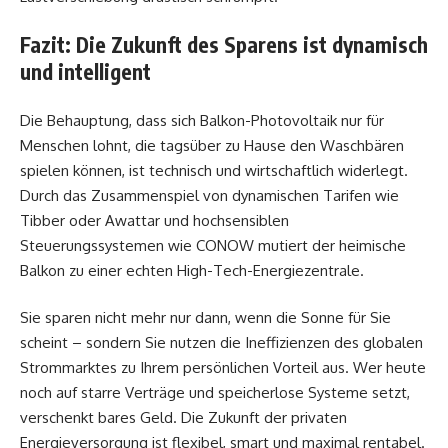
Fazit: Die Zukunft des Sparens ist dynamisch
und intelligent
Die Behauptung, dass sich Balkon-Photovoltaik nur für
Menschen lohnt, die tagsüber zu Hause den Waschbären
spielen können, ist technisch und wirtschaftlich widerlegt.
Durch das Zusammenspiel von dynamischen Tarifen wie
Tibber oder Awattar und hochsensiblen
Steuerungssystemen wie CONOW mutiert der heimische
Balkon zu einer echten High-Tech-Energiezentrale.
Sie sparen nicht mehr nur dann, wenn die Sonne für Sie
scheint – sondern Sie nutzen die Ineffizienzen des globalen
Strommarktes zu Ihrem persönlichen Vorteil aus. Wer heute
noch auf starre Verträge und speicherlose Systeme setzt,
verschenkt bares Geld. Die Zukunft der privaten
Energieversorgung ist flexibel, smart und maximal rentabel.