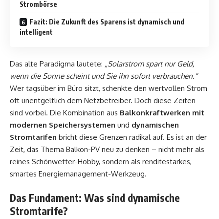
Strombörse
Fazit: Die Zukunft des Sparens ist dynamisch und
intelligent
Das alte Paradigma lautete:
„Solarstrom spart nur Geld,
wenn die Sonne scheint und Sie ihn sofort verbrauchen.“
Wer tagsüber im Büro sitzt, schenkte den wertvollen Strom
oft unentgeltlich dem Netzbetreiber. Doch diese Zeiten
sind vorbei. Die Kombination aus
Balkonkraftwerken mit
modernen Speichersystemen
und
dynamischen
Stromtarifen
bricht diese Grenzen radikal auf. Es ist an der
Zeit, das Thema Balkon-PV neu zu denken – nicht mehr als
reines Schönwetter-Hobby, sondern als renditestarkes,
smartes Energiemanagement-Werkzeug.
Das Fundament: Was sind dynamische
Stromtarife?