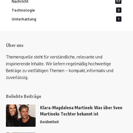
Nachricht
117
Technologie
3
Unterhaltung
1
Über uns
Themenquelle steht für verständliche, relevante und
inspirierende Inhalte. Wir liefern regelmäßig hochwertige
Beiträge zu vielfältigen Themen – kompakt, informativ und
zuverlässig.
Beliebte Beiträge
Klara-Magdalena Martinek: Was über Sven
Martineks Tochter bekannt ist
Berühmtheit