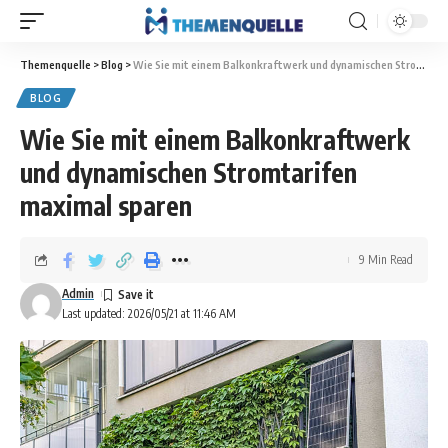
Themenquelle
>
Blog
>
Wie Sie mit einem Balkonkraftwerk und dynamischen Stromtarifen maximal sparen
BLOG
Wie Sie mit einem Balkonkraftwerk
und dynamischen Stromtarifen
maximal sparen
9 Min Read
Admin
Last updated: 2026/05/21 at 11:46 AM