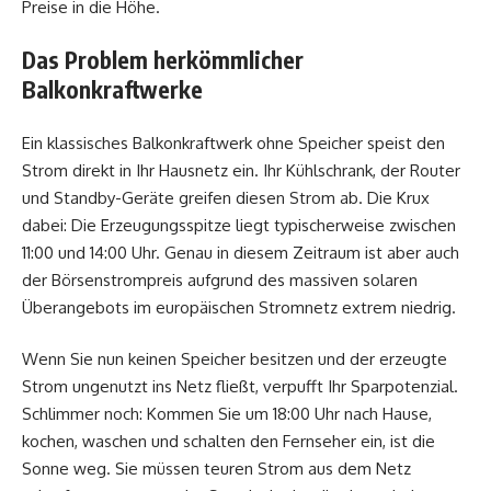
Preise in die Höhe.
Das Problem herkömmlicher
Balkonkraftwerke
Ein klassisches Balkonkraftwerk ohne Speicher speist den
Strom direkt in Ihr Hausnetz ein. Ihr Kühlschrank, der Router
und Standby-Geräte greifen diesen Strom ab. Die Krux
dabei: Die Erzeugungsspitze liegt typischerweise zwischen
11:00 und 14:00 Uhr. Genau in diesem Zeitraum ist aber auch
der Börsenstrompreis aufgrund des massiven solaren
Überangebots im europäischen Stromnetz extrem niedrig.
Wenn Sie nun keinen Speicher besitzen und der erzeugte
Strom ungenutzt ins Netz fließt, verpufft Ihr Sparpotenzial.
Schlimmer noch: Kommen Sie um 18:00 Uhr nach Hause,
kochen, waschen und schalten den Fernseher ein, ist die
Sonne weg. Sie müssen teuren Strom aus dem Netz