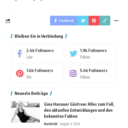
Facebook
Bleiben Sie in Verbindung
2.4k
Followers
1.9k
Followers
Like
Follow
1.6k
Followers
5.4k
Followers
Pin
Follow
Neueste Beiträge
Gina Hanauer Güstrow: Alles zum Fall,
den aktuellen Entwicklungen und den
bekannten Fakten
Nachricht
August 3, 2026