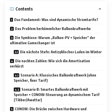
Contents
Das Fundament: Was sind dynamische Stromtarife?
Das Problem herkömmlicher Balkonkraftwerke
Die Symbiose: Warum „Balkon-PV + Speicher“ der
ultimative Gamechanger ist
Die nächste Stufe: Antizyklisches Laden im Winter
Die nackten Zahlen: Wie sich die Amortisation
verkürzt
Szenario A: Klassisches Balkonkraftwerk (ohne
Speicher, fixer Tarif)
Szenario B: Smartes Balkonkraftwerk mit
Speicher + CONOW-Steuerung an dynamischem Tarif
(Tibber/Awattar)
CONOW: Die Brücke zwischen Hardware und