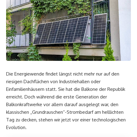
Die Energiewende findet längst nicht mehr nur auf den
riesigen Dachflächen von Industriehallen oder
Einfamilienhäusern statt. Sie hat die Balkone der Republik
erreicht. Doch während die erste Generation der
Balkonkraftwerke vor allem darauf ausgelegt war, den
klassischen „Grundrauschen“-Strombedarf am helllichten
Tag zu decken, stehen wir jetzt vor einer technologischen
Evolution.