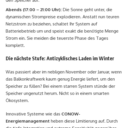
den Speicher auf.
Abends (17:00 – 21:00 Uhr):
Die Sonne geht unter, die
dynamischen Strompreise explodieren. Anstatt nun teuren
Netzstrom zu beziehen, schaltet Ihr System auf
Batteriebetrieb um und speist exakt die benötigte Menge
Strom ein. Sie meiden die teuerste Phase des Tages
komplett.
Die nächste Stufe: Antizyklisches Laden im Winter
Was passiert aber im nebligen November oder Januar, wenn
das Balkonkraftwerk kaum genug Energie liefert, um den
Speicher zu füllen? Bei einem starren System stünde der
Speicher ungenutzt herum. Nicht so in einem smarten
Ökosystem.
Innovative Systeme wie das
CONOW-
Energiemanagement
heben diese Limitierung auf. Durch