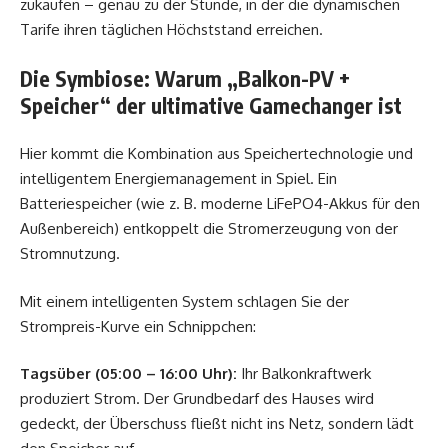
zukaufen – genau zu der Stunde, in der die dynamischen
Tarife ihren täglichen Höchststand erreichen.
Die Symbiose: Warum „Balkon-PV +
Speicher“ der ultimative Gamechanger ist
Hier kommt die Kombination aus Speichertechnologie und
intelligentem Energiemanagement in Spiel. Ein
Batteriespeicher (wie z. B. moderne LiFePO4-Akkus für den
Außenbereich) entkoppelt die Stromerzeugung von der
Stromnutzung.
Mit einem intelligenten System schlagen Sie der
Strompreis-Kurve ein Schnippchen:
Tagsüber (05:00 – 16:00 Uhr):
Ihr Balkonkraftwerk
produziert Strom. Der Grundbedarf des Hauses wird
gedeckt, der Überschuss fließt nicht ins Netz, sondern lädt