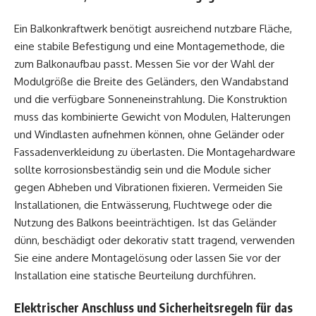
Ein Balkonkraftwerk benötigt ausreichend nutzbare Fläche,
eine stabile Befestigung und eine Montagemethode, die
zum Balkonaufbau passt. Messen Sie vor der Wahl der
Modulgröße die Breite des Geländers, den Wandabstand
und die verfügbare Sonneneinstrahlung. Die Konstruktion
muss das kombinierte Gewicht von Modulen, Halterungen
und Windlasten aufnehmen können, ohne Geländer oder
Fassadenverkleidung zu überlasten. Die Montagehardware
sollte korrosionsbeständig sein und die Module sicher
gegen Abheben und Vibrationen fixieren. Vermeiden Sie
Installationen, die Entwässerung, Fluchtwege oder die
Nutzung des Balkons beeinträchtigen. Ist das Geländer
dünn, beschädigt oder dekorativ statt tragend, verwenden
Sie eine andere Montagelösung oder lassen Sie vor der
Installation eine statische Beurteilung durchführen.
Elektrischer Anschluss und Sicherheitsregeln für das