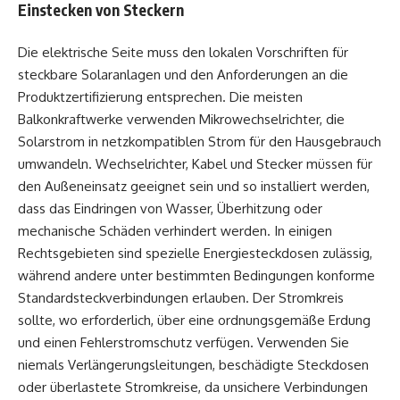
Einstecken von Steckern
Die elektrische Seite muss den lokalen Vorschriften für
steckbare Solaranlagen und den Anforderungen an die
Produktzertifizierung entsprechen. Die meisten
Balkonkraftwerke verwenden Mikrowechselrichter, die
Solarstrom in netzkompatiblen Strom für den Hausgebrauch
umwandeln. Wechselrichter, Kabel und Stecker müssen für
den Außeneinsatz geeignet sein und so installiert werden,
dass das Eindringen von Wasser, Überhitzung oder
mechanische Schäden verhindert werden. In einigen
Rechtsgebieten sind spezielle Energiesteckdosen zulässig,
während andere unter bestimmten Bedingungen konforme
Standardsteckverbindungen erlauben. Der Stromkreis
sollte, wo erforderlich, über eine ordnungsgemäße Erdung
und einen Fehlerstromschutz verfügen. Verwenden Sie
niemals Verlängerungsleitungen, beschädigte Steckdosen
oder überlastete Stromkreise, da unsichere Verbindungen