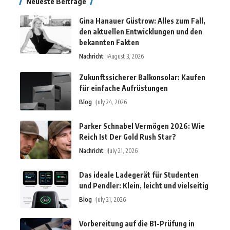
Neueste Beiträge
Gina Hanauer Güstrow: Alles zum Fall,
den aktuellen Entwicklungen und den
bekannten Fakten
Nachricht
August 3, 2026
Zukunftssicherer Balkonsolar: Kaufen
für einfache Aufrüstungen
Blog
July 24, 2026
Parker Schnabel Vermögen 2026: Wie
Reich Ist Der Gold Rush Star?
Nachricht
July 21, 2026
Das ideale Ladegerät für Studenten
und Pendler: Klein, leicht und vielseitig
Blog
July 21, 2026
Vorbereitung auf die B1-Prüfung in