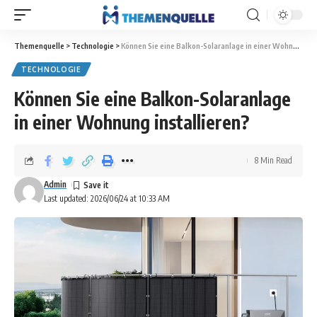
Themenquelle
>
Technologie
>
Können Sie eine Balkon-Solaranlage in einer Wohnung installieren?
TECHNOLOGIE
Können Sie eine Balkon-Solaranlage
in einer Wohnung installieren?
8 Min Read
Admin
Last updated: 2026/06/24 at 10:33 AM