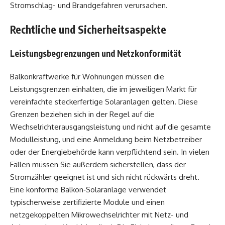
Stromschlag- und Brandgefahren verursachen.
Rechtliche und Sicherheitsaspekte
Leistungsbegrenzungen und Netzkonformität
Balkonkraftwerke für Wohnungen müssen die
Leistungsgrenzen einhalten, die im jeweiligen Markt für
vereinfachte steckerfertige Solaranlagen gelten. Diese
Grenzen beziehen sich in der Regel auf die
Wechselrichterausgangsleistung und nicht auf die gesamte
Modulleistung, und eine Anmeldung beim Netzbetreiber
oder der Energiebehörde kann verpflichtend sein. In vielen
Fällen müssen Sie außerdem sicherstellen, dass der
Stromzähler geeignet ist und sich nicht rückwärts dreht.
Eine konforme Balkon‑Solaranlage verwendet
typischerweise zertifizierte Module und einen
netzgekoppelten Mikrowechselrichter mit Netz- und