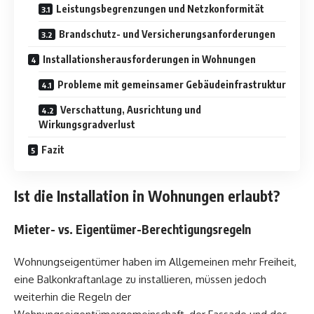
Leistungsbegrenzungen und Netzkonformität
Brandschutz- und Versicherungsanforderungen
Installationsherausforderungen in Wohnungen
Probleme mit gemeinsamer Gebäudeinfrastruktur
Verschattung, Ausrichtung und
Wirkungsgradverlust
Fazit
Ist die Installation in Wohnungen erlaubt?
Mieter- vs. Eigentümer-Berechtigungsregeln
Wohnungseigentümer haben im Allgemeinen mehr Freiheit,
eine Balkonkraftanlage zu installieren, müssen jedoch
weiterhin die Regeln der