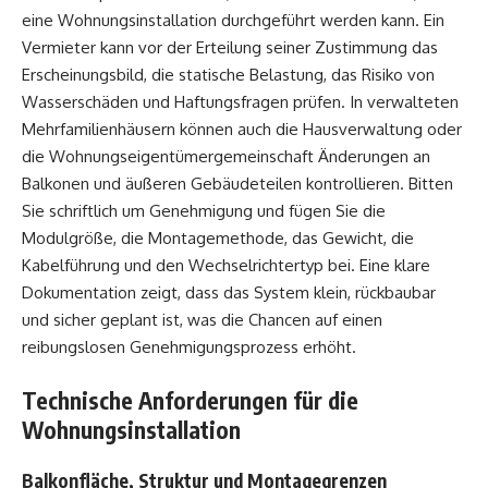
eine Wohnungsinstallation durchgeführt werden kann. Ein
Vermieter kann vor der Erteilung seiner Zustimmung das
Erscheinungsbild, die statische Belastung, das Risiko von
Wasserschäden und Haftungsfragen prüfen. In verwalteten
Mehrfamilienhäusern können auch die Hausverwaltung oder
die Wohnungseigentümergemeinschaft Änderungen an
Balkonen und äußeren Gebäudeteilen kontrollieren. Bitten
Sie schriftlich um Genehmigung und fügen Sie die
Modulgröße, die Montagemethode, das Gewicht, die
Kabelführung und den Wechselrichtertyp bei. Eine klare
Dokumentation zeigt, dass das System klein, rückbaubar
und sicher geplant ist, was die Chancen auf einen
reibungslosen Genehmigungsprozess erhöht.
Technische Anforderungen für die
Wohnungsinstallation
Balkonfläche, Struktur und Montagegrenzen