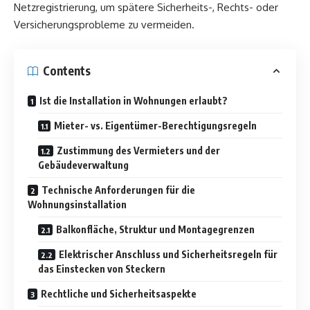
Netzregistrierung, um spätere Sicherheits-, Rechts- oder
Versicherungsprobleme zu vermeiden.
Contents
Ist die Installation in Wohnungen erlaubt?
Mieter- vs. Eigentümer-Berechtigungsregeln
Zustimmung des Vermieters und der
Gebäudeverwaltung
Technische Anforderungen für die
Wohnungsinstallation
Balkonfläche, Struktur und Montagegrenzen
Elektrischer Anschluss und Sicherheitsregeln für
das Einstecken von Steckern
Rechtliche und Sicherheitsaspekte