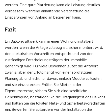
werden. Eine gute Platzierung kann die Leistung deutlich
verbessern, während anhaltende Verschattung die
Einsparungen von Anfang an begrenzen kann.
Fazit
Ein Balkonkraftwerk kann in einer Wohnung installiert
werden, wenn die Anlage zulässig ist, sicher montiert wird,
den elektrischen Vorschriften entspricht und von den
zuständigen Entscheidungsträgern der Immobilie
genehmigt wird. Für viele Bewohner lautet die Antwort
zwar ja, aber der Erfolg hängt von einer sorgfältigen
Planung ab und nicht nur davon, einfach Module zu kaufen
und sie einzustecken. Prüfen Sie Mieter- oder
Eigentumsrechte, sichern Sie sich eine schriftliche
Genehmigung, bestätigen Sie die Tragfähigkeit des Balkons
und halten Sie die lokalen Netz- und Sicherheitsvorschriften
ein. Bewerten Sie außerdem vor der Installation die