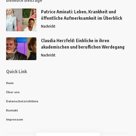
Beliebte Beiträge
Patrice Aminati: Leben, Krankheit und
öffentliche Aufmerksamkeit im Überblick
Nachricht
Claudia Herzfeld: Einblicke in ihren
akademischen und beruflichen Werdegang
Nachricht
Quick Link
Heim
Über uns
Datenschutzrichtlinie
Kontakt
Impressum