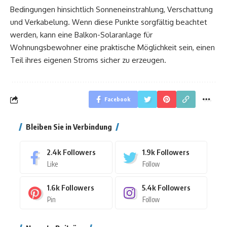
Bedingungen hinsichtlich Sonneneinstrahlung, Verschattung
und Verkabelung. Wenn diese Punkte sorgfältig beachtet
werden, kann eine Balkon-Solaranlage für
Wohnungsbewohner eine praktische Möglichkeit sein, einen
Teil ihres eigenen Stroms sicher zu erzeugen.
Facebook
Bleiben Sie in Verbindung
2.4k
Followers
1.9k
Followers
Like
Follow
1.6k
Followers
5.4k
Followers
Pin
Follow