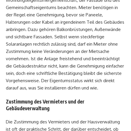
Wohnungseigentümergemeinschaft, der Fassade und des
Gemeinschaftseigentums beachten. Mieter benötigen in
der Regel eine Genehmigung, bevor sie Paneele,
Halterungen oder Kabel an irgendeinem Teil des Gebäudes
anbringen. Dazu gehören Balkonbrüstungen, Außenwände
und sichtbare Fassaden. Selbst wenn steckfertige
Solaranlagen rechtlich zulässig sind, darf ein Mieter ohne
Zustimmung keine Veränderungen an der Mietsache
vornehmen. Ist die Anlage freistehend und beeinträchtigt
die Gebäudestruktur nicht, kann die Genehmigung einfacher
sein, doch eine schriftliche Bestätigung bleibt die sicherste
Vorgehensweise. Der Eigentumsstatus wirkt sich direkt
darauf aus, was Sie installieren dürfen und wie.
Zustimmung des Vermieters und der
Gebäudeverwaltung
Die Zustimmung des Vermieters und der Hausverwaltung
ist oft der praktische Schritt, der darüber entscheidet, ob