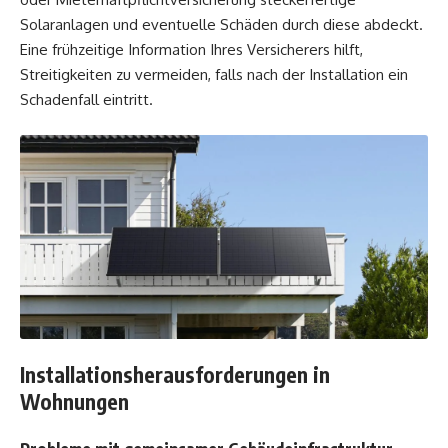
Solaranlagen und eventuelle Schäden durch diese abdeckt.
Eine frühzeitige Information Ihres Versicherers hilft,
Streitigkeiten zu vermeiden, falls nach der Installation ein
Schadenfall eintritt.
Installationsherausforderungen in
Wohnungen