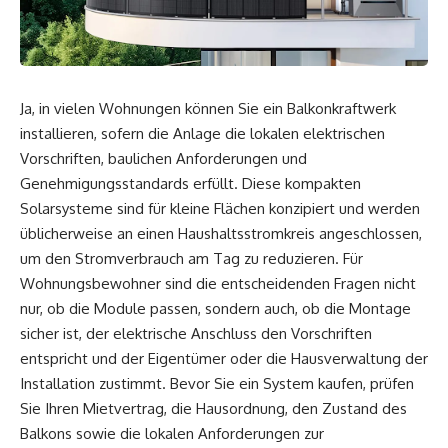
Ja, in vielen Wohnungen können Sie ein Balkonkraftwerk
installieren, sofern die Anlage die lokalen elektrischen
Vorschriften, baulichen Anforderungen und
Genehmigungsstandards erfüllt. Diese kompakten
Solarsysteme sind für kleine Flächen konzipiert und werden
üblicherweise an einen Haushaltsstromkreis angeschlossen,
um den Stromverbrauch am Tag zu reduzieren. Für
Wohnungsbewohner sind die entscheidenden Fragen nicht
nur, ob die Module passen, sondern auch, ob die Montage
sicher ist, der elektrische Anschluss den Vorschriften
entspricht und der Eigentümer oder die Hausverwaltung der
Installation zustimmt. Bevor Sie ein System kaufen, prüfen
Sie Ihren Mietvertrag, die Hausordnung, den Zustand des
Balkons sowie die lokalen Anforderungen zur