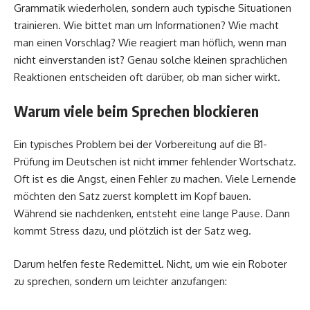
Grammatik wiederholen, sondern auch typische Situationen
trainieren. Wie bittet man um Informationen? Wie macht
man einen Vorschlag? Wie reagiert man höflich, wenn man
nicht einverstanden ist? Genau solche kleinen sprachlichen
Reaktionen entscheiden oft darüber, ob man sicher wirkt.
Warum viele beim Sprechen blockieren
Ein typisches Problem bei der Vorbereitung auf die B1-
Prüfung im Deutschen ist nicht immer fehlender Wortschatz.
Oft ist es die Angst, einen Fehler zu machen. Viele Lernende
möchten den Satz zuerst komplett im Kopf bauen.
Während sie nachdenken, entsteht eine lange Pause. Dann
kommt Stress dazu, und plötzlich ist der Satz weg.
Darum helfen feste Redemittel. Nicht, um wie ein Roboter
zu sprechen, sondern um leichter anzufangen: