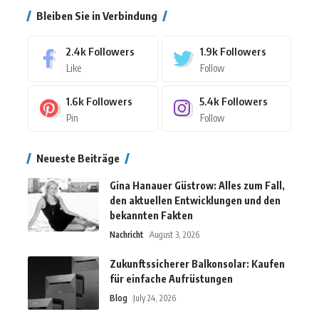
Bleiben Sie in Verbindung
2.4k
Followers
1.9k
Followers
Like
Follow
1.6k
Followers
5.4k
Followers
Pin
Follow
Neueste Beiträge
Gina Hanauer Güstrow: Alles zum Fall,
den aktuellen Entwicklungen und den
bekannten Fakten
Nachricht
August 3, 2026
Zukunftssicherer Balkonsolar: Kaufen
für einfache Aufrüstungen
Blog
July 24, 2026