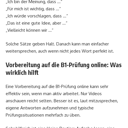
„Ich bin der Meinung, dass …“
„Für mich ist wichtig, dass …“
„Ich würde vorschlagen, dass …“
„Das ist eine gute Idee, aber …“
„Vielleicht können wir …“
Solche Sätze geben Halt. Danach kann man einfacher
weitersprechen, auch wenn nicht jedes Wort perfekt ist.
Vorbereitung auf die B1-Prüfung online: Was
wirklich hilft
Eine Vorbereitung auf die B1-Prüfung online kann sehr
effektiv sein, wenn man aktiv arbeitet. Nur Videos
anschauen reicht selten. Besser ist es, laut mitzusprechen,
eigene Antworten aufzunehmen und typische
Prüfungssituationen mehrfach zu üben.