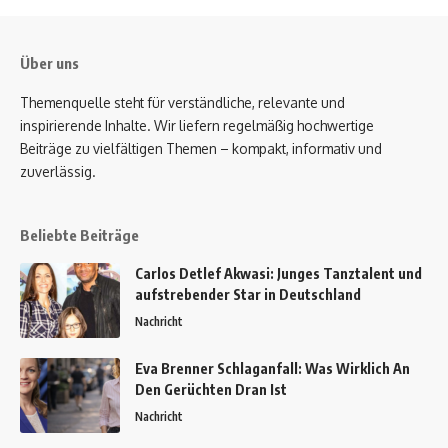
Über uns
Themenquelle steht für verständliche, relevante und
inspirierende Inhalte. Wir liefern regelmäßig hochwertige
Beiträge zu vielfältigen Themen – kompakt, informativ und
zuverlässig.
Beliebte Beiträge
Carlos Detlef Akwasi: Junges Tanztalent und
aufstrebender Star in Deutschland
Nachricht
Eva Brenner Schlaganfall: Was Wirklich An
Den Gerüchten Dran Ist
Nachricht