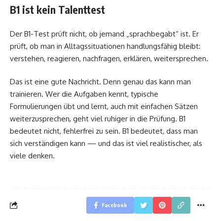
B1 ist kein Talenttest
Der B1-Test prüft nicht, ob jemand „sprachbegabt“ ist. Er
prüft, ob man in Alltagssituationen handlungsfähig bleibt:
verstehen, reagieren, nachfragen, erklären, weitersprechen.
Das ist eine gute Nachricht. Denn genau das kann man
trainieren. Wer die Aufgaben kennt, typische
Formulierungen übt und lernt, auch mit einfachen Sätzen
weiterzusprechen, geht viel ruhiger in die Prüfung. B1
bedeutet nicht, fehlerfrei zu sein. B1 bedeutet, dass man
sich verständigen kann — und das ist viel realistischer, als
viele denken.
Facebook