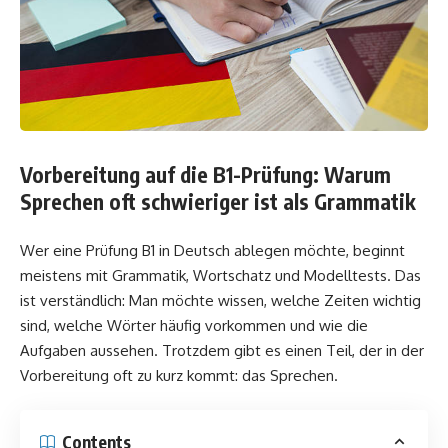
Vorbereitung auf die B1-Prüfung: Warum
Sprechen oft schwieriger ist als Grammatik
Wer eine Prüfung B1 in Deutsch ablegen möchte, beginnt
meistens mit Grammatik, Wortschatz und Modelltests. Das
ist verständlich: Man möchte wissen, welche Zeiten wichtig
sind, welche Wörter häufig vorkommen und wie die
Aufgaben aussehen. Trotzdem gibt es einen Teil, der in der
Vorbereitung oft zu kurz kommt: das Sprechen.
Contents