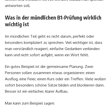
antworten soll.
Was in der mündlichen B1-Prüfung wirklich
wichtig ist
Im mündlichen Teil geht es nicht darum, perfekt oder
besonders kompliziert zu sprechen. Viel wichtiger ist, dass
man verständlich reagiert, einfache Gedanken verbinden
kann und nicht sofort aufgibt, wenn ein Wort fehlt.
Ein gutes Beispiel ist die gemeinsame Planung. Zwei
Personen sollen zusammen etwas organisieren: einen
Ausflug, eine Feier, einen Kurs oder ein Treffen. Viele wollen
sofort besonders schöne Sätze bilden und blockieren dann.
Besser ist ein einfacher, klarer Aufbau.
Man kann zum Beispiel sagen: