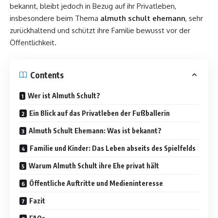
bekannt, bleibt jedoch in Bezug auf ihr Privatleben,
insbesondere beim Thema
almuth schult ehemann
, sehr
zurückhaltend und schützt ihre Familie bewusst vor der
Öffentlichkeit.
Contents
Wer ist Almuth Schult?
Ein Blick auf das Privatleben der Fußballerin
Almuth Schult Ehemann: Was ist bekannt?
Familie und Kinder: Das Leben abseits des Spielfelds
Warum Almuth Schult ihre Ehe privat hält
Öffentliche Auftritte und Medieninteresse
Fazit