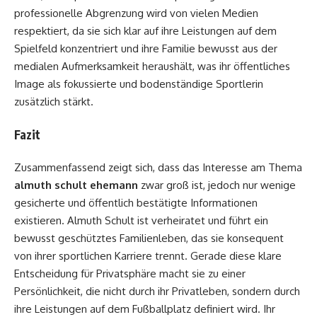
professionelle Abgrenzung wird von vielen Medien
respektiert, da sie sich klar auf ihre Leistungen auf dem
Spielfeld konzentriert und ihre Familie bewusst aus der
medialen Aufmerksamkeit heraushält, was ihr öffentliches
Image als fokussierte und bodenständige Sportlerin
zusätzlich stärkt.
Fazit
Zusammenfassend zeigt sich, dass das Interesse am Thema
almuth schult ehemann
zwar groß ist, jedoch nur wenige
gesicherte und öffentlich bestätigte Informationen
existieren. Almuth Schult ist verheiratet und führt ein
bewusst geschütztes Familienleben, das sie konsequent
von ihrer sportlichen Karriere trennt. Gerade diese klare
Entscheidung für Privatsphäre macht sie zu einer
Persönlichkeit, die nicht durch ihr Privatleben, sondern durch
ihre Leistungen auf dem Fußballplatz definiert wird. Ihr