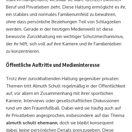
Beruf und Privatleben zieht. Diese Haltung ermöglicht es ihr,
ein stabiles und normales Familienumfeld zu bewahren,
ohne dass persönliche Beziehungen Teil von Schlagzeilen
werden. Gerade in der heutigen Medienwelt ist diese
bewusste Zurückhaltung ein wichtiger Schutzmechanismus,
der ihr hilft, sich voll auf ihre Karriere und ihr Familienleben
zu konzentrieren.
Öffentliche Auftritte und Medieninteresse
Trotz ihrer zurückhaltenden Haltung gegenüber privaten
Themen tritt Almuth Schult regelmäßig in der Öffentlichkeit
auf, vor allem im Zusammenhang mit ihrer sportlichen
Karriere, Interviews oder gesellschaftlichen Diskussionen
rund um den Frauenfußball. Dabei wird sie häufig auch auf
ihr Privatleben angesprochen, insbesondere auf das Thema
almuth schult ehemann
, doch sie bleibt konsequent
dabei, keine persönlichen Details preiszugeben. Diese