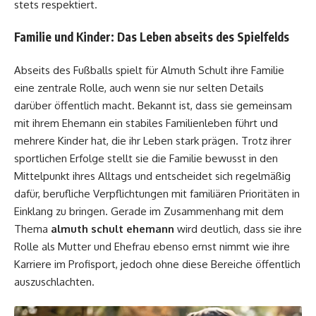
stets respektiert.
Familie und Kinder: Das Leben abseits des Spielfelds
Abseits des Fußballs spielt für Almuth Schult ihre Familie
eine zentrale Rolle, auch wenn sie nur selten Details
darüber öffentlich macht. Bekannt ist, dass sie gemeinsam
mit ihrem Ehemann ein stabiles Familienleben führt und
mehrere Kinder hat, die ihr Leben stark prägen. Trotz ihrer
sportlichen Erfolge stellt sie die Familie bewusst in den
Mittelpunkt ihres Alltags und entscheidet sich regelmäßig
dafür, berufliche Verpflichtungen mit familiären Prioritäten in
Einklang zu bringen. Gerade im Zusammenhang mit dem
Thema
almuth schult ehemann
wird deutlich, dass sie ihre
Rolle als Mutter und Ehefrau ebenso ernst nimmt wie ihre
Karriere im Profisport, jedoch ohne diese Bereiche öffentlich
auszuschlachten.