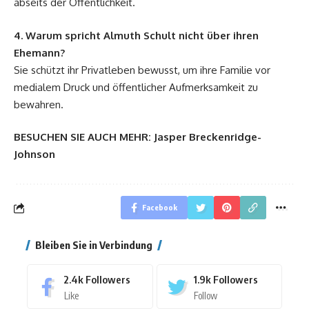
abseits der Öffentlichkeit.
4. Warum spricht Almuth Schult nicht über ihren
Ehemann?
Sie schützt ihr Privatleben bewusst, um ihre Familie vor
medialem Druck und öffentlicher Aufmerksamkeit zu
bewahren.
BESUCHEN SIE AUCH MEHR:
Jasper Breckenridge-
Johnson
Facebook
Bleiben Sie in Verbindung
2.4k
Followers
1.9k
Followers
Like
Follow