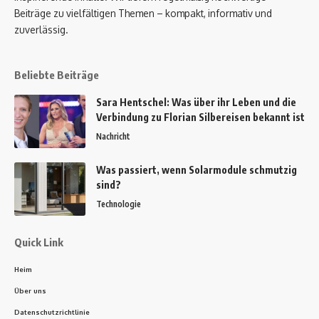
Beiträge zu vielfältigen Themen – kompakt, informativ und
zuverlässig.
Beliebte Beiträge
Sara Hentschel: Was über ihr Leben und die
Verbindung zu Florian Silbereisen bekannt ist
Nachricht
Was passiert, wenn Solarmodule schmutzig
sind?
Technologie
Quick Link
Heim
Über uns
Datenschutzrichtlinie