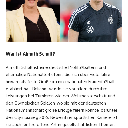
Wer ist Almuth Schult?
Almuth Schult ist eine deutsche Profifußballerin und
ehemalige Nationaltorhüterin, die sich über viele Jahre
hinweg als feste Größe im internationalen Frauenfußball
etabliert hat. Bekannt wurde sie vor allem durch ihre
Leistungen bei Turnieren wie der Weltmeisterschaft und
den Olympischen Spielen, wo sie mit der deutschen
Nationalmannschaft große Erfolge feiern konnte, darunter
den Olympiasieg 2016. Neben ihrer sportlichen Karriere ist
sie auch für ihre offene Art in gesellschaftlichen Themen