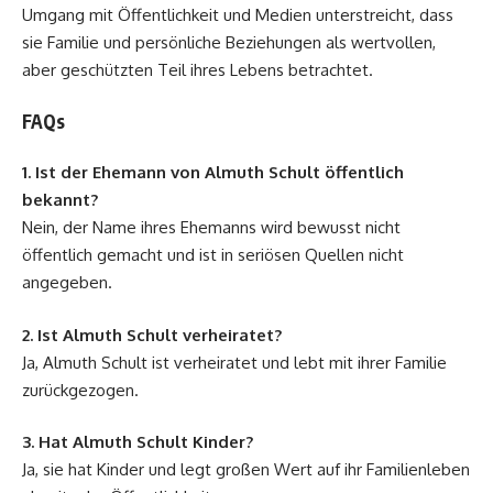
Umgang mit Öffentlichkeit und Medien unterstreicht, dass
sie Familie und persönliche Beziehungen als wertvollen,
aber geschützten Teil ihres Lebens betrachtet.
FAQs
1. Ist der Ehemann von Almuth Schult öffentlich
bekannt?
Nein, der Name ihres Ehemanns wird bewusst nicht
öffentlich gemacht und ist in seriösen Quellen nicht
angegeben.
2. Ist Almuth Schult verheiratet?
Ja, Almuth Schult ist verheiratet und lebt mit ihrer Familie
zurückgezogen.
3. Hat Almuth Schult Kinder?
Ja, sie hat Kinder und legt großen Wert auf ihr Familienleben