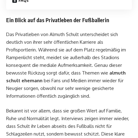
FAQs
Ein Blick auf das Privatleben der Fußballerin
Das Privatleben von Almuth Schult unterscheidet sich
deutlich von ihrer sehr öffentlichen Karriere als
Profisportlerin. Während sie auf dem Platz regelmäßig im
Rampenlicht steht, meidet sie außerhalb des Stadions
konsequent die mediale Aufmerksamkeit. Genau dieser
bewusste Rückzug sorgt dafür, dass Themen wie
almuth
schult ehemann
bei Fans und Medien immer wieder für
Neugier sorgen, obwohl nur sehr wenige gesicherte
Informationen öffentlich zugänglich sind.
Bekannt ist vor allem, dass sie großen Wert auf Familie,
Ruhe und Normalität legt. Interviews zeigen immer wieder,
dass Schult ihr Leben abseits des Fußballs nicht für
Schlagzeilen nutzt, sondern bewusst schützt. Diese klare