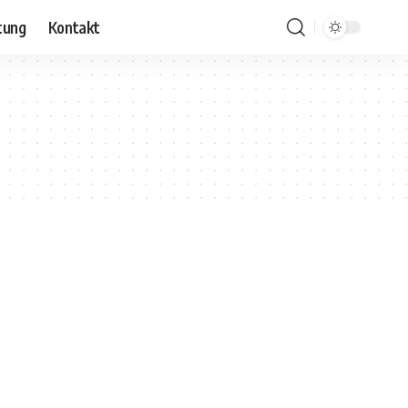
tung
Kontakt