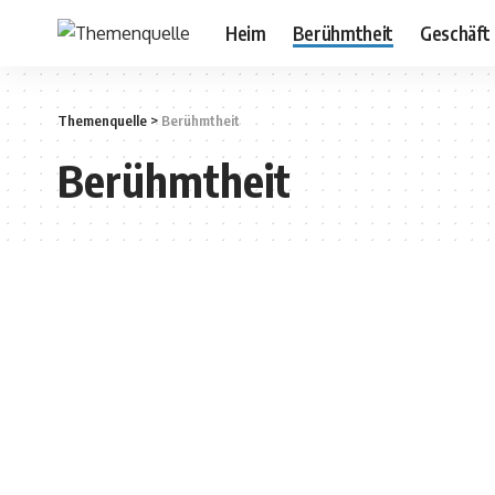
Heim
Berühmtheit
Geschäft
Themenquelle
>
Berühmtheit
Berühmtheit