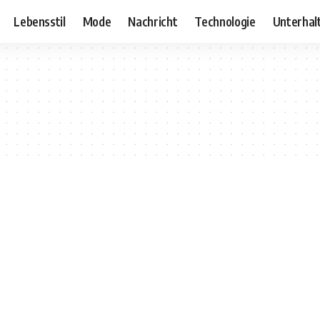
Lebensstil
Mode
Nachricht
Technologie
Unterhal