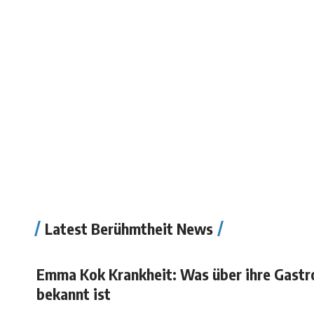
Latest Berühmtheit News
Emma Kok Krankheit: Was über ihre Gastr
bekannt ist