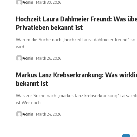
Admin
March 30, 2026
Hochzeit Laura Dahlmeier Freund: Was übe
Privatleben bekannt ist
Warum die Suche nach „hochzeit laura dahlmeier freund“ so o
wird
…
Admin
March 26, 2026
Markus Lanz Krebserkrankung: Was wirkli
bekannt ist
Was zur Suche nach „markus lanz krebserkrankung“ tatsächl
ist Wer nach
…
Admin
March 24, 2026