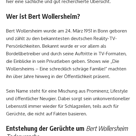
hier eine sachliche und gut recherchierte Übersicht.
Wer ist Bert Wollersheim?
Bert Wollersheim wurde am 24. März 1951 in Bonn geboren
und zählt zu den bekanntesten deutschen Reality-TV-
Persönlichkeiten. Bekannt wurde er vor allem als
Bordellbetreiber und durch seine Auftritte in TV-Formaten,
die Einblicke in sein Privatleben geben. Shows wie „Die
Wollersheims – Eine schrecklich schräge Familie!“ machten
ihn über Jahre hinweg in der Öffentlichkeit präsent.
Sein Name steht für eine Mischung aus Prominenz, Lifestyle
und öffentlicher Neugier. Dabei sorgt sein unkonventioneller
Lebensstil immer wieder für Schlagzeilen, teils auch für
Gerüchte, die nicht auf Fakten basieren.
Entstehung der Gerüchte um
Bert Wollersheim