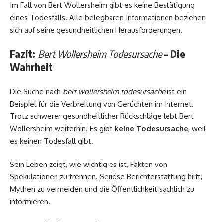
Im Fall von Bert Wollersheim gibt es keine Bestätigung
eines Todesfalls. Alle belegbaren Informationen beziehen
sich auf seine gesundheitlichen Herausforderungen.
Fazit:
Bert Wollersheim Todesursache
– Die
Wahrheit
Die Suche nach
bert wollersheim todesursache
ist ein
Beispiel für die Verbreitung von Gerüchten im Internet.
Trotz schwerer gesundheitlicher Rückschläge lebt Bert
Wollersheim weiterhin. Es gibt
keine Todesursache
, weil
es keinen Todesfall gibt.
Sein Leben zeigt, wie wichtig es ist, Fakten von
Spekulationen zu trennen. Seriöse Berichterstattung hilft,
Mythen zu vermeiden und die Öffentlichkeit sachlich zu
informieren.