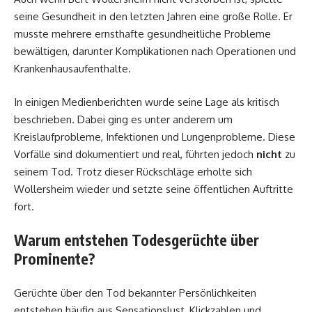
seine Gesundheit in den letzten Jahren eine große Rolle. Er
musste mehrere ernsthafte gesundheitliche Probleme
bewältigen, darunter Komplikationen nach Operationen und
Krankenhausaufenthalte.
In einigen Medienberichten wurde seine Lage als kritisch
beschrieben. Dabei ging es unter anderem um
Kreislaufprobleme, Infektionen und Lungenprobleme. Diese
Vorfälle sind dokumentiert und real, führten jedoch
nicht
zu
seinem Tod. Trotz dieser Rückschläge erholte sich
Wollersheim wieder und setzte seine öffentlichen Auftritte
fort.
Warum entstehen Todesgerüchte über
Prominente?
Gerüchte über den Tod bekannter Persönlichkeiten
entstehen häufig aus Sensationslust, Klickzahlen und