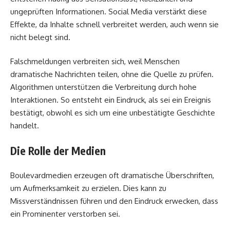
ungeprüften Informationen. Social Media verstärkt diese
Effekte, da Inhalte schnell verbreitet werden, auch wenn sie
nicht belegt sind.
Falschmeldungen verbreiten sich, weil Menschen
dramatische Nachrichten teilen, ohne die Quelle zu prüfen.
Algorithmen unterstützen die Verbreitung durch hohe
Interaktionen. So entsteht ein Eindruck, als sei ein Ereignis
bestätigt, obwohl es sich um eine unbestätigte Geschichte
handelt.
Die Rolle der Medien
Boulevardmedien erzeugen oft dramatische Überschriften,
um Aufmerksamkeit zu erzielen. Dies kann zu
Missverständnissen führen und den Eindruck erwecken, dass
ein Prominenter verstorben sei.