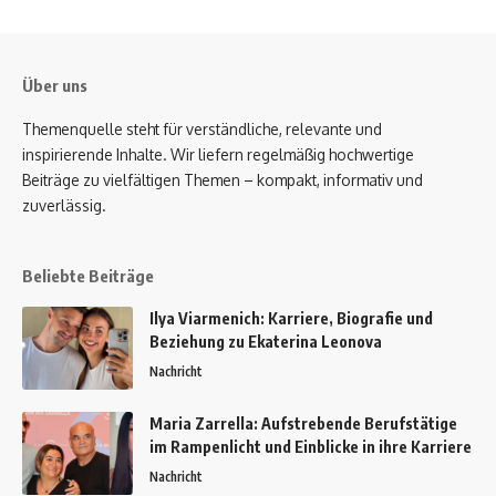
Über uns
Themenquelle steht für verständliche, relevante und
inspirierende Inhalte. Wir liefern regelmäßig hochwertige
Beiträge zu vielfältigen Themen – kompakt, informativ und
zuverlässig.
Beliebte Beiträge
Ilya Viarmenich: Karriere, Biografie und
Beziehung zu Ekaterina Leonova
Nachricht
Maria Zarrella: Aufstrebende Berufstätige
im Rampenlicht und Einblicke in ihre Karriere
Nachricht