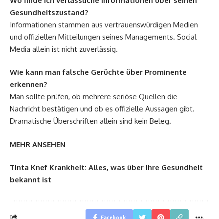
Wo finde ich verlässliche Informationen über seinen
Gesundheitszustand?
Informationen stammen aus vertrauenswürdigen Medien
und offiziellen Mitteilungen seines Managements. Social
Media allein ist nicht zuverlässig.
Wie kann man falsche Gerüchte über Prominente
erkennen?
Man sollte prüfen, ob mehrere seriöse Quellen die
Nachricht bestätigen und ob es offizielle Aussagen gibt.
Dramatische Überschriften allein sind kein Beleg.
MEHR ANSEHEN
Tinta Knef Krankheit: Alles, was über ihre Gesundheit
bekannt ist
Facebook