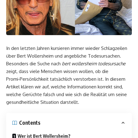
In den letzten Jahren kursieren immer wieder Schlagzeilen
über Bert Wollersheim und angebliche Todesursachen.
Besonders die Suche nach
bert wollersheim todesursache
zeigt, dass viele Menschen wissen wollen, ob die
Promi‑Persönlichkeit tatsächlich verstorben ist. In diesem
Artikel klären wir auf, welche Informationen korrekt sind,
welche Gerüchte falsch und wie sich die Realität um seine
gesundheitliche Situation darstellt.
Contents
Wer ist Bert Wollersheim?