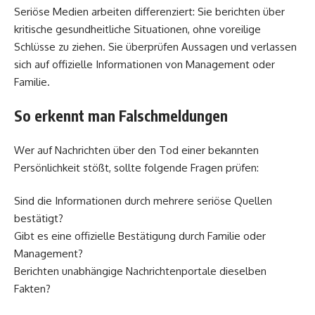
Seriöse Medien arbeiten differenziert: Sie berichten über
kritische gesundheitliche Situationen, ohne voreilige
Schlüsse zu ziehen. Sie überprüfen Aussagen und verlassen
sich auf offizielle Informationen von Management oder
Familie.
So erkennt man Falschmeldungen
Wer auf Nachrichten über den Tod einer bekannten
Persönlichkeit stößt, sollte folgende Fragen prüfen:
Sind die Informationen durch mehrere seriöse Quellen
bestätigt?
Gibt es eine offizielle Bestätigung durch Familie oder
Management?
Berichten unabhängige Nachrichtenportale dieselben
Fakten?