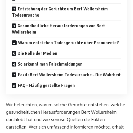
Entstehung der Gerüchte um Bert Wollersheim
Todesursache
Gesundheitliche Herausforderungen von Bert
Wollersheim
Warum entstehen Todesgerüchte über Prominente?
Die Rolle der Medien
So erkennt man Falschmeldungen
Fazit: Bert Wollersheim Todesursache – Die Wahrheit
FAQ – Häufig gestellte Fragen
Wir beleuchten, warum solche Gerüchte entstehen, welche
gesundheitlichen Herausforderungen Bert Wollersheim
durchlebt hat und wie seriöse Quellen die Fakten
darstellen. Wer sich umfassend informieren möchte, erhält