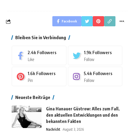
Facebook
Bleiben Sie in Verbindung
2.4k
Followers
1.9k
Followers
Like
Follow
1.6k
Followers
5.4k
Followers
Pin
Follow
Neueste Beiträge
Gina Hanauer Güstrow: Alles zum Fall,
den aktuellen Entwicklungen und den
bekannten Fakten
Nachricht
August 3, 2026