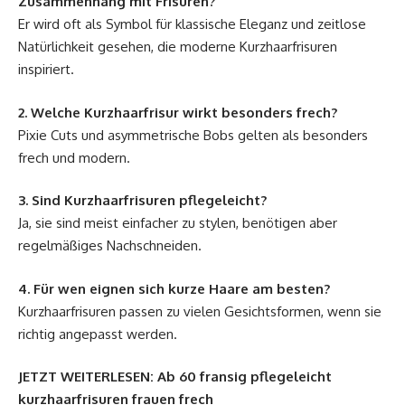
Zusammenhang mit Frisuren?
Er wird oft als Symbol für klassische Eleganz und zeitlose
Natürlichkeit gesehen, die moderne Kurzhaarfrisuren
inspiriert.
2. Welche Kurzhaarfrisur wirkt besonders frech?
Pixie Cuts und asymmetrische Bobs gelten als besonders
frech und modern.
3. Sind Kurzhaarfrisuren pflegeleicht?
Ja, sie sind meist einfacher zu stylen, benötigen aber
regelmäßiges Nachschneiden.
4. Für wen eignen sich kurze Haare am besten?
Kurzhaarfrisuren passen zu vielen Gesichtsformen, wenn sie
richtig angepasst werden.
JETZT WEITERLESEN:
Ab 60 fransig pflegeleicht
kurzhaarfrisuren frauen frech