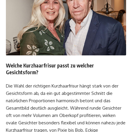
Welche Kurzhaarfrisur passt zu welcher
Gesichtsform?
Die Wahl der richtigen Kurzhaarfrisur hängt stark von der
Gesichtsform ab, da ein gut abgestimmter Schnitt die
natürlichen Proportionen harmonisch betont und das
Gesamtbild deutlich ausgleicht. Während runde Gesichter
oft von mehr Volumen am Oberkopf profitieren, wirken
ovale Gesichter besonders flexibel und können nahezu jede
Kurzhaarfrisur tragen, von Pixie bis Bob. Eckige