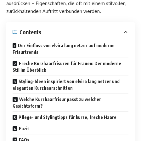
ausdrücken – Eigenschaften, die oft mit einem stilvollen,
zurückhaltenden Auftritt verbunden werden.
Contents
Der Einfluss von elvira lang netzer auf moderne
Frisurtrends
Freche Kurzhaarfrisuren für Frauen: Der moderne
Stil im Überblick
Styling-Ideen inspiriert von elvira lang netzer und
eleganten Kurzhaarschnitten
Welche Kurzhaarfrisur passt zu welcher
Gesichtsform?
Pflege- und Stylingtipps für kurze, freche Haare
Fazit
FAQs