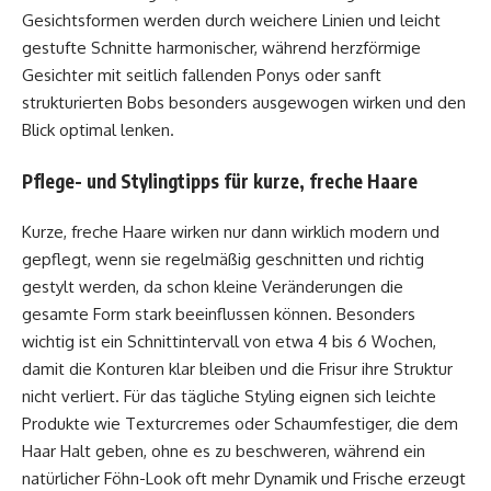
Gesichtsformen werden durch weichere Linien und leicht
gestufte Schnitte harmonischer, während herzförmige
Gesichter mit seitlich fallenden Ponys oder sanft
strukturierten Bobs besonders ausgewogen wirken und den
Blick optimal lenken.
Pflege- und Stylingtipps für kurze, freche Haare
Kurze, freche Haare wirken nur dann wirklich modern und
gepflegt, wenn sie regelmäßig geschnitten und richtig
gestylt werden, da schon kleine Veränderungen die
gesamte Form stark beeinflussen können. Besonders
wichtig ist ein Schnittintervall von etwa 4 bis 6 Wochen,
damit die Konturen klar bleiben und die Frisur ihre Struktur
nicht verliert. Für das tägliche Styling eignen sich leichte
Produkte wie Texturcremes oder Schaumfestiger, die dem
Haar Halt geben, ohne es zu beschweren, während ein
natürlicher Föhn-Look oft mehr Dynamik und Frische erzeugt