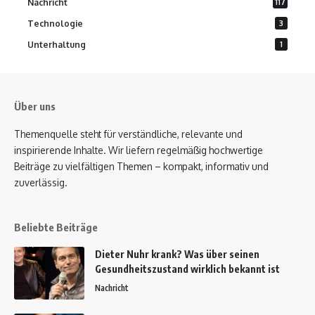
Nachricht
117
Technologie
3
Unterhaltung
1
Über uns
Themenquelle steht für verständliche, relevante und
inspirierende Inhalte. Wir liefern regelmäßig hochwertige
Beiträge zu vielfältigen Themen – kompakt, informativ und
zuverlässig.
Beliebte Beiträge
Dieter Nuhr krank? Was über seinen
Gesundheitszustand wirklich bekannt ist
Nachricht