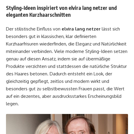
Styling-Ideen inspiriert von elvira lang netzer und
eleganten Kurzhaarschnitten
Der stilistische Einfluss von
elvira lang netzer
lässt sich
besonders gut in klassischen, klar definierten
Kurzhaarfrisuren wiederfinden, die Eleganz und Natürlichkeit
miteinander verbinden. Viele moderne Styling-Ideen setzen
genau auf diesen Ansatz, indem sie auf übermäßige
Produkte verzichten und stattdessen die natürliche Struktur
des Haares betonen. Dadurch entsteht ein Look, der
gleichzeitig gepflegt, zeitlos und modern wirkt und
besonders gut zu selbstbewussten Frauen passt, die Wert
auf ein dezentes, aber ausdrucksstarkes Erscheinungsbild
legen.