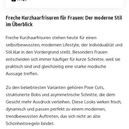
Freche Kurzhaarfrisuren für Frauen: Der moderne Stil
im Überblick
Freche Kurzhaarfrisuren stehen heute für einen
selbstbewussten, modernen Lifestyle, der Individualität und
Stil klar in den Vordergrund stellt. Besonders Frauen
entscheiden sich immer häufiger für kurze Schnitte, weil sie
praktisch sind und gleichzeitig eine starke modische
Aussage treffen.
Zu den beliebtesten Varianten gehören Pixie Cuts,
strukturierte Bobs und asymmetrische Schnitte, die dem
Gesicht mehr Ausdruck verleihen. Diese Looks wirken frisch,
dynamisch und passen perfekt zu einem modernen,
trendbewussten Auftreten, das sich nicht an alte
Schönheitsregeln bindet.