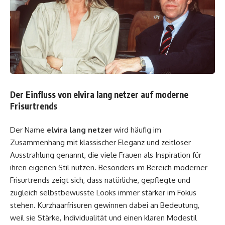
Der Einfluss von elvira lang netzer auf moderne
Frisurtrends
Der Name
elvira lang netzer
wird häufig im
Zusammenhang mit klassischer Eleganz und zeitloser
Ausstrahlung genannt, die viele Frauen als Inspiration für
ihren eigenen Stil nutzen. Besonders im Bereich moderner
Frisurtrends zeigt sich, dass natürliche, gepflegte und
zugleich selbstbewusste Looks immer stärker im Fokus
stehen. Kurzhaarfrisuren gewinnen dabei an Bedeutung,
weil sie Stärke, Individualität und einen klaren Modestil