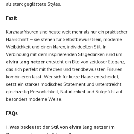
als stark geglättete Styles.
Fazit
Kurzhaarfrisuren sind heute weit mehr als nur ein praktischer
Haarschnitt – sie stehen für Selbstbewusstsein, moderne
Weiblichkeit und einen klaren, individuellen Stil. In
Verbindung mit dem inspirierenden Stilgedanken rund um
elvira lang netzer
entsteht ein Bild von zeitloser Eleganz,
das sich perfekt mit frechen und trendbewussten Frisuren
kombinieren lässt. Wer sich für kurze Haare entscheidet,
setzt ein starkes modisches Statement und unterstreicht
gleichzeitig Persönlichkeit, Natürlichkeit und Stilgefühl auf
besonders moderne Weise.
FAQs
1. Was bedeutet der Stil von elvira lang netzer im