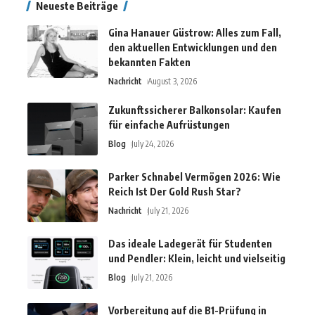
Neueste Beiträge
Gina Hanauer Güstrow: Alles zum Fall,
den aktuellen Entwicklungen und den
bekannten Fakten
Nachricht
August 3, 2026
Zukunftssicherer Balkonsolar: Kaufen
für einfache Aufrüstungen
Blog
July 24, 2026
Parker Schnabel Vermögen 2026: Wie
Reich Ist Der Gold Rush Star?
Nachricht
July 21, 2026
Das ideale Ladegerät für Studenten
und Pendler: Klein, leicht und vielseitig
Blog
July 21, 2026
Vorbereitung auf die B1-Prüfung in