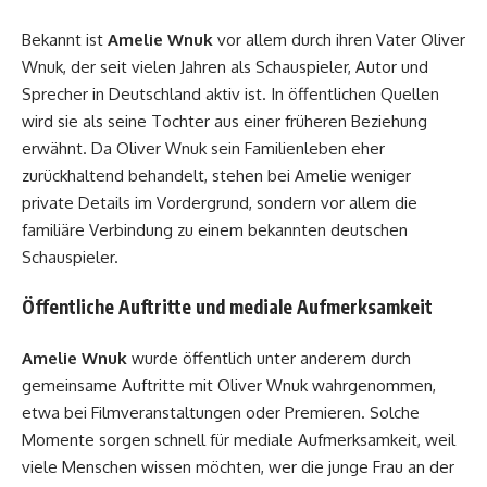
Bekannt ist
Amelie Wnuk
vor allem durch ihren Vater Oliver
Wnuk, der seit vielen Jahren als Schauspieler, Autor und
Sprecher in Deutschland aktiv ist. In öffentlichen Quellen
wird sie als seine Tochter aus einer früheren Beziehung
erwähnt. Da Oliver Wnuk sein Familienleben eher
zurückhaltend behandelt, stehen bei Amelie weniger
private Details im Vordergrund, sondern vor allem die
familiäre Verbindung zu einem bekannten deutschen
Schauspieler.
Öffentliche Auftritte und mediale Aufmerksamkeit
Amelie Wnuk
wurde öffentlich unter anderem durch
gemeinsame Auftritte mit Oliver Wnuk wahrgenommen,
etwa bei Filmveranstaltungen oder Premieren. Solche
Momente sorgen schnell für mediale Aufmerksamkeit, weil
viele Menschen wissen möchten, wer die junge Frau an der