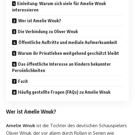
Einleitung: Warum sich viele für Amelie Wnuk
interessieren
Wer ist Amelie Wnuk?
Die Verbindung zu Oliver Wnuk
Öffentliche Auftritte und mediale Aufmerksamkeit
Warum ihr Privatleben weitgehend geschützt bleibt
Das öffentliche Interesse an Kindern bekannter
Persönlichkeiten
Fazit
Häufig gestellte Fragen (FAQs) zu Amelie Wnuk
Wer ist Amelie Wnuk?
Amelie Wnuk
ist die Tochter des deutschen Schauspielers
Oliver Wnuk, der vor allem durch Rollen in Serien wie