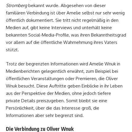
Stromberg
bekannt wurde. Abgesehen von dieser
familiären Verbindung ist über Amelie selbst nur sehr wenig
öffentlich dokumentiert. Sie tritt nicht regelmäßig in den
Medien auf, gibt keine Interviews und unterhält keine
bekannten Social-Media-Profile, was ihren Bekanntheitsgrad
vor allem auf die öffentliche Wahrnehmung ihres Vaters
stützt.
Trotz der begrenzten Informationen wird Amelie Wnuk in
Medienberichten gelegentlich erwähnt, zum Beispiel bei
öffentlichen Veranstaltungen oder Premieren, die Oliver
Wnuk besucht. Diese Auftritte geben Einblicke in ihr Leben
aus der Perspektive der Medien, ohne jedoch tiefere
private Details preiszugeben. Somit bleibt sie eine
Persönlichkeit, über die das Interesse groß, die
Informationen aber sehr begrenzt sind.
Die Verbindung zu Oliver Wnuk