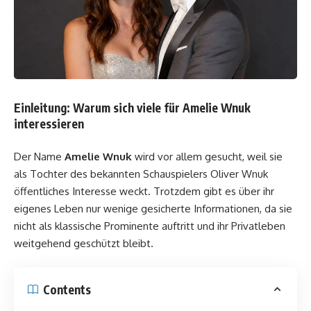
Einleitung: Warum sich viele für Amelie Wnuk
interessieren
Der Name
Amelie Wnuk
wird vor allem gesucht, weil sie
als Tochter des bekannten Schauspielers Oliver Wnuk
öffentliches Interesse weckt. Trotzdem gibt es über ihr
eigenes Leben nur wenige gesicherte Informationen, da sie
nicht als klassische Prominente auftritt und ihr Privatleben
weitgehend geschützt bleibt.
Contents