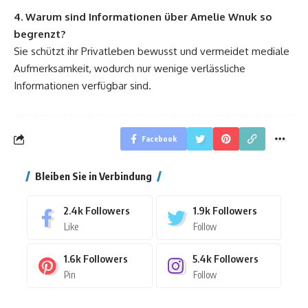
4. Warum sind Informationen über Amelie Wnuk so
begrenzt?
Sie schützt ihr Privatleben bewusst und vermeidet mediale
Aufmerksamkeit, wodurch nur wenige verlässliche
Informationen verfügbar sind.
Facebook
Bleiben Sie in Verbindung
2.4k
Followers
1.9k
Followers
Like
Follow
1.6k
Followers
5.4k
Followers
Pin
Follow