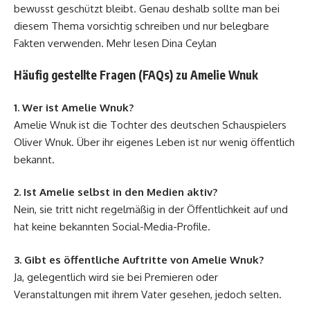
bewusst geschützt bleibt. Genau deshalb sollte man bei
diesem Thema vorsichtig schreiben und nur belegbare
Fakten verwenden. Mehr lesen
Dina Ceylan
Häufig gestellte Fragen (FAQs) zu Amelie Wnuk
1. Wer ist Amelie Wnuk?
Amelie Wnuk ist die Tochter des deutschen Schauspielers
Oliver Wnuk. Über ihr eigenes Leben ist nur wenig öffentlich
bekannt.
2. Ist Amelie selbst in den Medien aktiv?
Nein, sie tritt nicht regelmäßig in der Öffentlichkeit auf und
hat keine bekannten Social-Media-Profile.
3. Gibt es öffentliche Auftritte von Amelie Wnuk?
Ja, gelegentlich wird sie bei Premieren oder
Veranstaltungen mit ihrem Vater gesehen, jedoch selten.