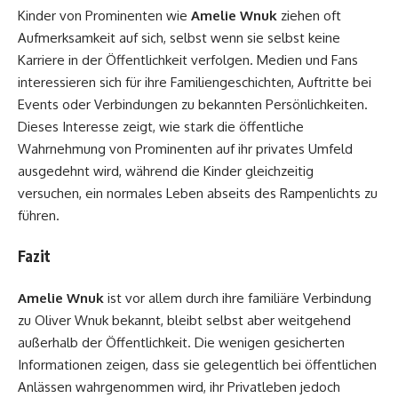
Kinder von Prominenten wie
Amelie Wnuk
ziehen oft
Aufmerksamkeit auf sich, selbst wenn sie selbst keine
Karriere in der Öffentlichkeit verfolgen. Medien und Fans
interessieren sich für ihre Familiengeschichten, Auftritte bei
Events oder Verbindungen zu bekannten Persönlichkeiten.
Dieses Interesse zeigt, wie stark die öffentliche
Wahrnehmung von Prominenten auf ihr privates Umfeld
ausgedehnt wird, während die Kinder gleichzeitig
versuchen, ein normales Leben abseits des Rampenlichts zu
führen.
Fazit
Amelie Wnuk
ist vor allem durch ihre familiäre Verbindung
zu Oliver Wnuk bekannt, bleibt selbst aber weitgehend
außerhalb der Öffentlichkeit. Die wenigen gesicherten
Informationen zeigen, dass sie gelegentlich bei öffentlichen
Anlässen wahrgenommen wird, ihr Privatleben jedoch