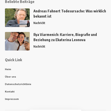
Beliebte Beiträge
Andreas Fahnert Todesursache: Was wirklich
bekannt ist
Nachricht
Ilya Viarmenich: Karriere, Biografie und
Beziehung zu Ekaterina Leonova
Nachricht
Quick Link
Heim
Über uns
Datenschutzrichtlinie
Kontakt
Impressum