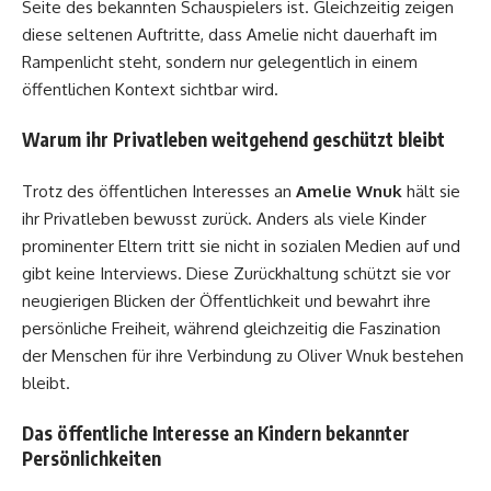
Seite des bekannten Schauspielers ist. Gleichzeitig zeigen
diese seltenen Auftritte, dass Amelie nicht dauerhaft im
Rampenlicht steht, sondern nur gelegentlich in einem
öffentlichen Kontext sichtbar wird.
Warum ihr Privatleben weitgehend geschützt bleibt
Trotz des öffentlichen Interesses an
Amelie Wnuk
hält sie
ihr Privatleben bewusst zurück. Anders als viele Kinder
prominenter Eltern tritt sie nicht in sozialen Medien auf und
gibt keine Interviews. Diese Zurückhaltung schützt sie vor
neugierigen Blicken der Öffentlichkeit und bewahrt ihre
persönliche Freiheit, während gleichzeitig die Faszination
der Menschen für ihre Verbindung zu Oliver Wnuk bestehen
bleibt.
Das öffentliche Interesse an Kindern bekannter
Persönlichkeiten