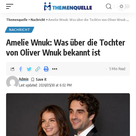
Themenquelle
>
Nachricht
>
Amelie Wnuk: Was über die Tochter von Oliver Wnuk bekannt ist
NACHRICHT
Amelie Wnuk: Was über die Tochter
von Oliver Wnuk bekannt ist
5 Min Read
Admin
Last updated: 2026/05/30 at 6:02 PM