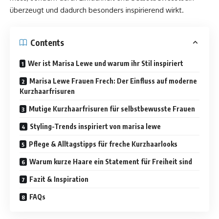
überzeugt und dadurch besonders inspirierend wirkt.
Contents
Wer ist Marisa Lewe und warum ihr Stil inspiriert
Marisa Lewe Frauen Frech: Der Einfluss auf moderne
Kurzhaarfrisuren
Mutige Kurzhaarfrisuren für selbstbewusste Frauen
Styling-Trends inspiriert von marisa lewe
Pflege & Alltagstipps für freche Kurzhaarlooks
Warum kurze Haare ein Statement für Freiheit sind
Fazit & Inspiration
FAQs