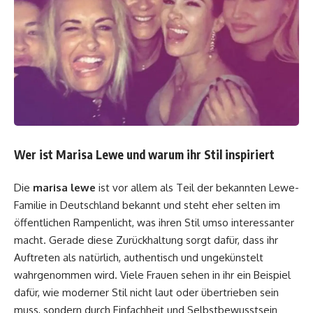
Wer ist Marisa Lewe und warum ihr Stil inspiriert
Die
marisa lewe
ist vor allem als Teil der bekannten Lewe-
Familie in Deutschland bekannt und steht eher selten im
öffentlichen Rampenlicht, was ihren Stil umso interessanter
macht. Gerade diese Zurückhaltung sorgt dafür, dass ihr
Auftreten als natürlich, authentisch und ungekünstelt
wahrgenommen wird. Viele Frauen sehen in ihr ein Beispiel
dafür, wie moderner Stil nicht laut oder übertrieben sein
muss, sondern durch Einfachheit und Selbstbewusstsein