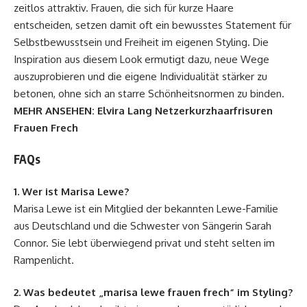
zeitlos attraktiv. Frauen, die sich für kurze Haare
entscheiden, setzen damit oft ein bewusstes Statement für
Selbstbewusstsein und Freiheit im eigenen Styling. Die
Inspiration aus diesem Look ermutigt dazu, neue Wege
auszuprobieren und die eigene Individualität stärker zu
betonen, ohne sich an starre Schönheitsnormen zu binden.
MEHR ANSEHEN:
Elvira Lang Netzerkurzhaarfrisuren
Frauen Frech
FAQs
1. Wer ist Marisa Lewe?
Marisa Lewe ist ein Mitglied der bekannten Lewe-Familie
aus Deutschland und die Schwester von Sängerin Sarah
Connor. Sie lebt überwiegend privat und steht selten im
Rampenlicht.
2. Was bedeutet „marisa lewe frauen frech“ im Styling?