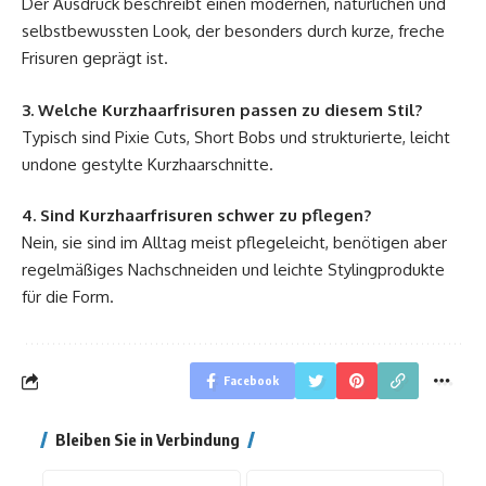
Der Ausdruck beschreibt einen modernen, natürlichen und
selbstbewussten Look, der besonders durch kurze, freche
Frisuren geprägt ist.
3. Welche Kurzhaarfrisuren passen zu diesem Stil?
Typisch sind Pixie Cuts, Short Bobs und strukturierte, leicht
undone gestylte Kurzhaarschnitte.
4. Sind Kurzhaarfrisuren schwer zu pflegen?
Nein, sie sind im Alltag meist pflegeleicht, benötigen aber
regelmäßiges Nachschneiden und leichte Stylingprodukte
für die Form.
Facebook
Bleiben Sie in Verbindung