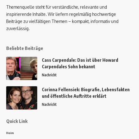
Themenquelle steht für verständliche, relevante und
inspirierende Inhalte. Wir liefern regelmäßig hochwertige
Beiträge zu vielfältigen Themen – kompakt, informativ und
zuverlässig.
Beliebte Beiträge
Cass Carpendale: Das ist über Howard
Carpendales Sohn bekannt
Nachricht
Corinna Fellensiek: Biografie, Lebensfakten
und öffentliche Auftritte erklärt
Nachricht
Quick Link
Heim