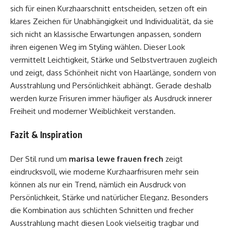
sich für einen Kurzhaarschnitt entscheiden, setzen oft ein
klares Zeichen für Unabhängigkeit und Individualität, da sie
sich nicht an klassische Erwartungen anpassen, sondern
ihren eigenen Weg im Styling wählen. Dieser Look
vermittelt Leichtigkeit, Stärke und Selbstvertrauen zugleich
und zeigt, dass Schönheit nicht von Haarlänge, sondern von
Ausstrahlung und Persönlichkeit abhängt. Gerade deshalb
werden kurze Frisuren immer häufiger als Ausdruck innerer
Freiheit und moderner Weiblichkeit verstanden.
Fazit & Inspiration
Der Stil rund um
marisa lewe frauen frech
zeigt
eindrucksvoll, wie moderne Kurzhaarfrisuren mehr sein
können als nur ein Trend, nämlich ein Ausdruck von
Persönlichkeit, Stärke und natürlicher Eleganz. Besonders
die Kombination aus schlichten Schnitten und frecher
Ausstrahlung macht diesen Look vielseitig tragbar und