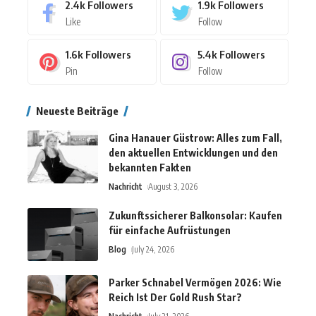
2.4k
Followers
1.9k
Followers
Like
Follow
1.6k
Followers
5.4k
Followers
Pin
Follow
Neueste Beiträge
Gina Hanauer Güstrow: Alles zum Fall,
den aktuellen Entwicklungen und den
bekannten Fakten
Nachricht
August 3, 2026
Zukunftssicherer Balkonsolar: Kaufen
für einfache Aufrüstungen
Blog
July 24, 2026
Parker Schnabel Vermögen 2026: Wie
Reich Ist Der Gold Rush Star?