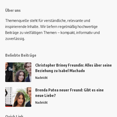
Über uns
Themenquelle steht für verständliche, relevante und
inspirierende Inhalte. Wir liefern regelmäßig hochwertige
Beiträge zu vielfältigen Themen – kompakt, informativ und
zuverlässig.
Beliebte Beiträge
Christopher Briney Freundin: Alles über seine
Beziehung zu Isabel Machado
Nachricht
Brenda Patea neuer Freund: Gibt es eine
neue Liebe?
Nachricht
Quick Link