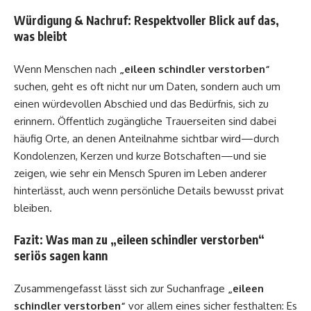
Würdigung & Nachruf: Respektvoller Blick auf das,
was bleibt
Wenn Menschen nach
„eileen schindler verstorben“
suchen, geht es oft nicht nur um Daten, sondern auch um
einen würdevollen Abschied und das Bedürfnis, sich zu
erinnern. Öffentlich zugängliche Trauerseiten sind dabei
häufig Orte, an denen Anteilnahme sichtbar wird—durch
Kondolenzen, Kerzen und kurze Botschaften—und sie
zeigen, wie sehr ein Mensch Spuren im Leben anderer
hinterlässt, auch wenn persönliche Details bewusst privat
bleiben.
Fazit: Was man zu „eileen schindler verstorben“
seriös sagen kann
Zusammengefasst lässt sich zur Suchanfrage
„eileen
schindler verstorben“
vor allem eines sicher festhalten: Es