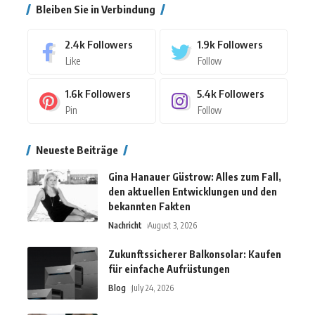
Bleiben Sie in Verbindung
2.4k
Followers
1.9k
Followers
Like
Follow
1.6k
Followers
5.4k
Followers
Pin
Follow
Neueste Beiträge
Gina Hanauer Güstrow: Alles zum Fall,
den aktuellen Entwicklungen und den
bekannten Fakten
Nachricht
August 3, 2026
Zukunftssicherer Balkonsolar: Kaufen
für einfache Aufrüstungen
Blog
July 24, 2026