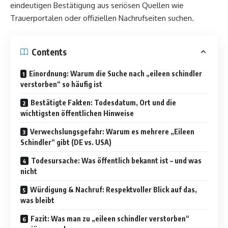
eindeutigen Bestätigung aus seriösen Quellen wie
Trauerportalen oder offiziellen Nachrufseiten suchen.
Contents
Einordnung: Warum die Suche nach „eileen schindler
verstorben“ so häufig ist
Bestätigte Fakten: Todesdatum, Ort und die
wichtigsten öffentlichen Hinweise
Verwechslungsgefahr: Warum es mehrere „Eileen
Schindler“ gibt (DE vs. USA)
Todesursache: Was öffentlich bekannt ist – und was
nicht
Würdigung & Nachruf: Respektvoller Blick auf das,
was bleibt
Fazit: Was man zu „eileen schindler verstorben“