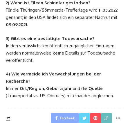
2) Wann ist Eileen Schindler gestorben?
Für die Thüringen/Sömmerda-Trefferlage wird
11.05.2022
genannt; in den USA findet sich ein separater Nachruf mit
09.09.2021
.
3) Gibt es eine bestätigte Todesursache?
In den verlässlichsten öffentlich zugänglichen Einträgen
werden normalerweise
keine
Details zur Todesursache
veröffentlicht.
4) Wie vermeide ich Verwechslungen bei der
Recherche?
Immer
Ort/Region
,
Geburtsjahr
und die
Quelle
(Trauerportal vs. US-Obituary) miteinander abgleichen.
Facebook