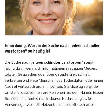
Einordnung: Warum die Suche nach „eileen schindler
verstorben“ so häufig ist
Die Suche nach
„eileen schindler verstorben“
steigt
häufig dann, wenn sich Informationen in sozialen Medien,
lokalen Gesprächen oder über geteilte Links schnell
verbreiten und viele Menschen das Todesdatum oder einen
Nachruf verlässlich prüfen möchten. Gleichzeitig sorgt der
Umstand, dass es mehrere Personen mit dem Namen Eileen
Schindler in öffentlich auffindbaren Nachrufen gibt, für
Verwirrung – weshalb Nutzer besonders oft nach einer