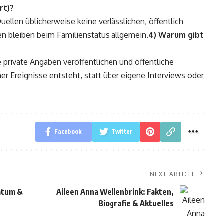
rt)?
Quellen üblicherweise keine verlässlichen, öffentlich
en bleiben beim Familienstatus allgemein.
4) Warum gibt
e private Angaben veröffentlichen und öffentliche
her Ereignisse entsteht, statt über eigene Interviews oder
Facebook
Twitter
NEXT ARTICLE
Datum &
Aileen Anna Wellenbrink: Fakten,
Biografie & Aktuelles