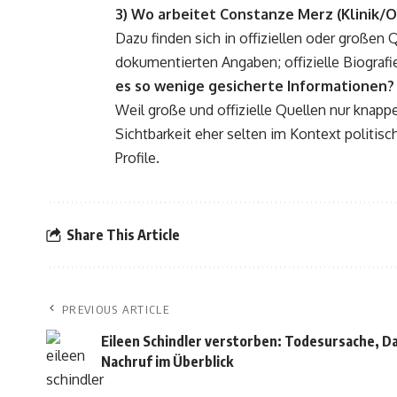
3) Wo arbeitet Constanze Merz (Klinik/O
Dazu finden sich in offiziellen oder großen 
dokumentierten Angaben; offizielle Biografi
es so wenige gesicherte Informationen?
Weil große und offizielle Quellen nur knapp
Sichtbarkeit eher selten im Kontext politisc
Profile.
Share This Article
PREVIOUS ARTICLE
Eileen Schindler verstorben: Todesursache, 
Nachruf im Überblick