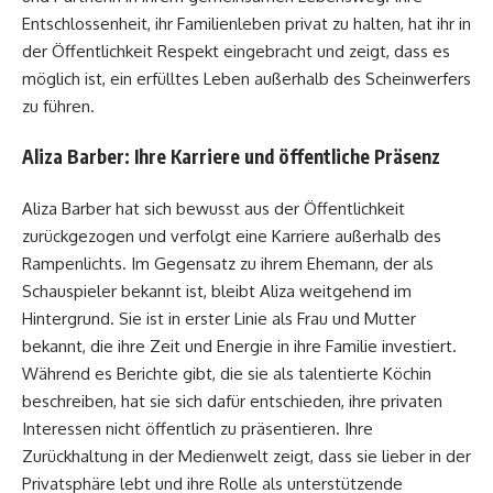
Entschlossenheit, ihr Familienleben privat zu halten, hat ihr in
der Öffentlichkeit Respekt eingebracht und zeigt, dass es
möglich ist, ein erfülltes Leben außerhalb des Scheinwerfers
zu führen.
Aliza Barber: Ihre Karriere und öffentliche Präsenz
Aliza Barber hat sich bewusst aus der Öffentlichkeit
zurückgezogen und verfolgt eine Karriere außerhalb des
Rampenlichts. Im Gegensatz zu ihrem Ehemann, der als
Schauspieler bekannt ist, bleibt Aliza weitgehend im
Hintergrund. Sie ist in erster Linie als Frau und Mutter
bekannt, die ihre Zeit und Energie in ihre Familie investiert.
Während es Berichte gibt, die sie als talentierte Köchin
beschreiben, hat sie sich dafür entschieden, ihre privaten
Interessen nicht öffentlich zu präsentieren. Ihre
Zurückhaltung in der Medienwelt zeigt, dass sie lieber in der
Privatsphäre lebt und ihre Rolle als unterstützende