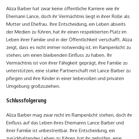
Aliza Barber hat zwar keine öffentliche Karriere wie ihr
Ehemann Lance, doch ihr Vermächtnis liegt in ihrer Rolle als
Mutter und Ehefrau. Ihre Entscheidung, ein Leben abseits
der Medien zu führen, hat ihr einen respektierten Platz im
Leben ihrer Familie und in der Öffentlichkeit verschafft. Aliza
zeigt, dass es nicht immer notwendig ist, im Rampenlicht zu
stehen, um einen bleibenden Einfluss zu haben. Ihr
Vermächtnis ist von ihrer Fähigkeit geprägt, ihre Familie zu
unterstützen, eine starke Partnerschaft mit Lance Barber zu
pflegen und ihre Kinder in einer liebevollen und privaten
Umgebung großzuziehen.
Schlussfolgerung
Aliza Barber mag zwar nicht im Rampenlicht stehen, doch ihr
Einfluss auf das Leben ihres Ehemanns Lance Barber und
ihrer Familie ist unbestreitbar. Ihre Entscheidung, ein
zurückhaltendes Leben zu führen, hat ihr geholfen, eine