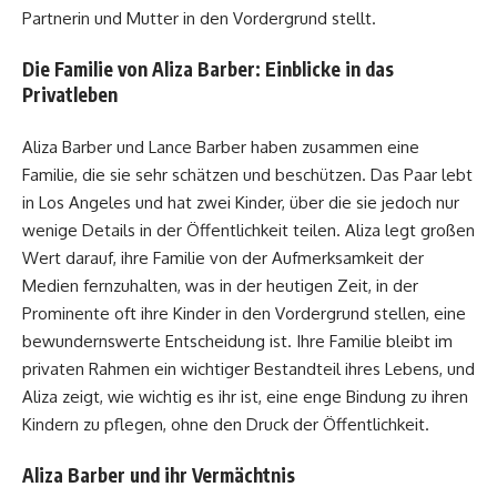
Partnerin und Mutter in den Vordergrund stellt.
Die Familie von Aliza Barber: Einblicke in das
Privatleben
Aliza Barber und Lance Barber haben zusammen eine
Familie, die sie sehr schätzen und beschützen. Das Paar lebt
in Los Angeles und hat zwei Kinder, über die sie jedoch nur
wenige Details in der Öffentlichkeit teilen. Aliza legt großen
Wert darauf, ihre Familie von der Aufmerksamkeit der
Medien fernzuhalten, was in der heutigen Zeit, in der
Prominente oft ihre Kinder in den Vordergrund stellen, eine
bewundernswerte Entscheidung ist. Ihre Familie bleibt im
privaten Rahmen ein wichtiger Bestandteil ihres Lebens, und
Aliza zeigt, wie wichtig es ihr ist, eine enge Bindung zu ihren
Kindern zu pflegen, ohne den Druck der Öffentlichkeit.
Aliza Barber und ihr Vermächtnis