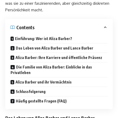
was sie zu einer faszinierenden, aber gleichzeitig diskreten
Persönlichkeit macht.
Contents
Einführung: Wer ist Aliza Barber?
Das Leben von Aliza Barber und Lance Barber
Aliza Barber: Ihre Karriere und öffentliche Präsenz
Die Familie von Aliza Barber: Einblicke in das
Privatleben
Aliza Barber und ihr Vermächtnis
Schlussfolgerung
Häufig gestellte Fragen (FAQ)
Das Leben von Aliza Barber und Lance Barber