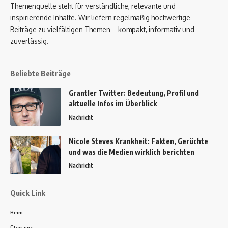
Themenquelle steht für verständliche, relevante und
inspirierende Inhalte. Wir liefern regelmäßig hochwertige
Beiträge zu vielfältigen Themen – kompakt, informativ und
zuverlässig.
Beliebte Beiträge
Grantler Twitter: Bedeutung, Profil und
aktuelle Infos im Überblick
Nachricht
Nicole Steves Krankheit: Fakten, Gerüchte
und was die Medien wirklich berichten
Nachricht
Quick Link
Heim
Über uns