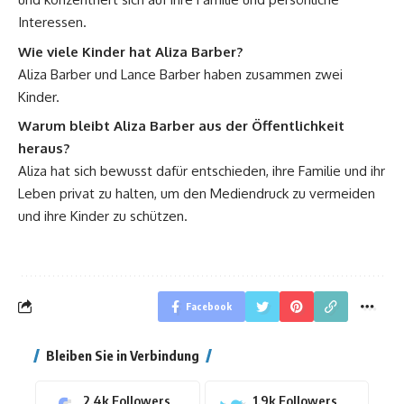
Interessen.
Wie viele Kinder hat Aliza Barber?
Aliza Barber und Lance Barber haben zusammen zwei
Kinder.
Warum bleibt Aliza Barber aus der Öffentlichkeit
heraus?
Aliza hat sich bewusst dafür entschieden, ihre Familie und ihr
Leben privat zu halten, um den Mediendruck zu vermeiden
und ihre Kinder zu schützen.
Facebook
Bleiben Sie in Verbindung
2.4k
Followers
1.9k
Followers