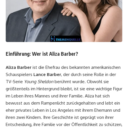
Einführung: Wer ist Aliza Barber?
Aliza Barber
ist die Ehefrau des bekannten amerikanischen
Schauspielers
Lance Barber
, der durch seine Rolle in der
TV-Serie
Young Sheldon
berühmt wurde. Obwohl sie
größtenteils im Hintergrund bleibt, ist sie eine wichtige Figur
im Leben ihres Mannes und ihrer Familie. Aliza hat sich
bewusst aus dem Rampenlicht zurückgehalten und lebt ein
eher privates Leben in Los Angeles mit ihrem Ehemann und
ihren zwei Kindern. Ihre Geschichte ist geprägt von ihrer
Entscheidung, ihre Familie vor der Öffentlichkeit zu schützen,