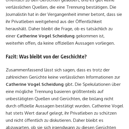
verlässlichen Quellen, die eine Trennung bestätigen. Die
Journalistin hat in der Vergangenheit immer betont, dass sie
ihr Privatleben weitgehend aus der Öffentlichkeit
heraushält. Daher bleibt die Frage, ob es tatsächlich zu
einer
Catherine Vogel Scheidung
gekommen ist,
weiterhin offen, da keine offiziellen Aussagen vorliegen.
Fazit: Was bleibt von der Geschichte?
Zusammenfassend lässt sich sagen, dass es trotz der
zahlreichen Gerüchte keine verlässlichen Informationen zur
Catherine Vogel Scheidung
gibt. Die Spekulationen über
eine mögliche Trennung basieren größtenteils auf
unbestätigten Quellen und Gerüchten, die bislang nicht
durch offizielle Aussagen bestätigt wurden. Catherine Vogel
hat stets Wert darauf gelegt, ihr Privatleben zu schützen
und nicht öffentlich zu diskutieren. Daher bleibt es
abzuwarten, ob sie sich irgendwann zu diesen Gerüchten