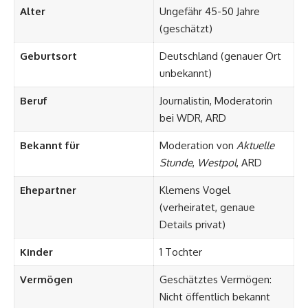
Alter
Ungefähr 45-50 Jahre
(geschätzt)
Geburtsort
Deutschland (genauer Ort
unbekannt)
Beruf
Journalistin, Moderatorin
bei WDR, ARD
Bekannt für
Moderation von
Aktuelle
Stunde
,
Westpol
, ARD
Ehepartner
Klemens Vogel
(verheiratet, genaue
Details privat)
Kinder
1 Tochter
Vermögen
Geschätztes Vermögen:
Nicht öffentlich bekannt