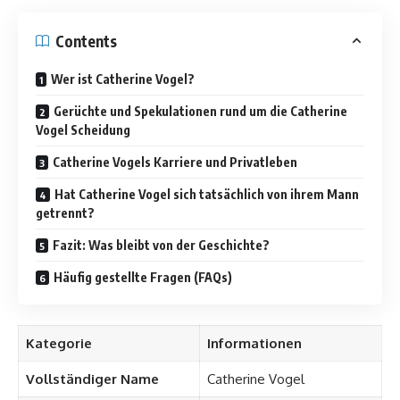
Contents
Wer ist Catherine Vogel?
Gerüchte und Spekulationen rund um die Catherine
Vogel Scheidung
Catherine Vogels Karriere und Privatleben
Hat Catherine Vogel sich tatsächlich von ihrem Mann
getrennt?
Fazit: Was bleibt von der Geschichte?
Häufig gestellte Fragen (FAQs)
Kategorie
Informationen
Vollständiger Name
Catherine Vogel