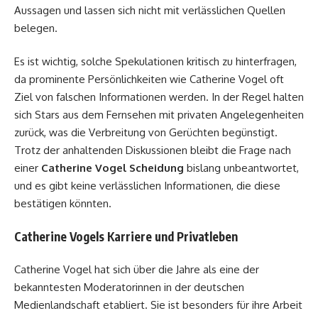
Aussagen und lassen sich nicht mit verlässlichen Quellen
belegen.
Es ist wichtig, solche Spekulationen kritisch zu hinterfragen,
da prominente Persönlichkeiten wie Catherine Vogel oft
Ziel von falschen Informationen werden. In der Regel halten
sich Stars aus dem Fernsehen mit privaten Angelegenheiten
zurück, was die Verbreitung von Gerüchten begünstigt.
Trotz der anhaltenden Diskussionen bleibt die Frage nach
einer
Catherine Vogel Scheidung
bislang unbeantwortet,
und es gibt keine verlässlichen Informationen, die diese
bestätigen könnten.
Catherine Vogels Karriere und Privatleben
Catherine Vogel hat sich über die Jahre als eine der
bekanntesten Moderatorinnen in der deutschen
Medienlandschaft etabliert. Sie ist besonders für ihre Arbeit