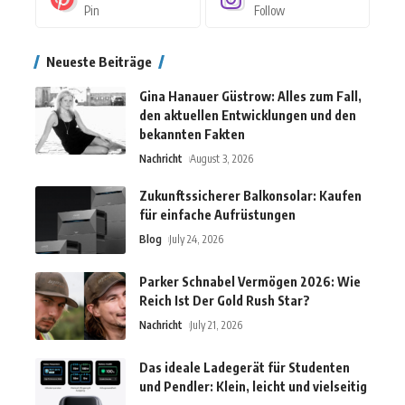
Pin
Follow
Neueste Beiträge
Gina Hanauer Güstrow: Alles zum Fall,
den aktuellen Entwicklungen und den
bekannten Fakten
Nachricht
August 3, 2026
Zukunftssicherer Balkonsolar: Kaufen
für einfache Aufrüstungen
Blog
July 24, 2026
Parker Schnabel Vermögen 2026: Wie
Reich Ist Der Gold Rush Star?
Nachricht
July 21, 2026
Das ideale Ladegerät für Studenten
und Pendler: Klein, leicht und vielseitig