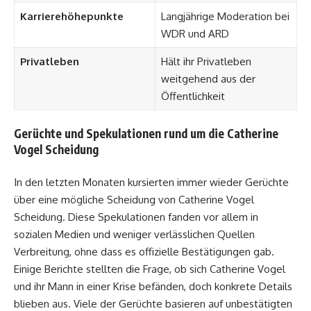
Karrierehöhepunkte
Langjährige Moderation bei
WDR und ARD
Privatleben
Hält ihr Privatleben
weitgehend aus der
Öffentlichkeit
Gerüchte und Spekulationen rund um die Catherine
Vogel Scheidung
In den letzten Monaten kursierten immer wieder Gerüchte
über eine mögliche Scheidung von
Catherine Vogel
Scheidung
. Diese Spekulationen fanden vor allem in
sozialen Medien und weniger verlässlichen Quellen
Verbreitung, ohne dass es offizielle Bestätigungen gab.
Einige Berichte stellten die Frage, ob sich Catherine Vogel
und ihr Mann in einer Krise befänden, doch konkrete Details
blieben aus. Viele der Gerüchte basieren auf unbestätigten