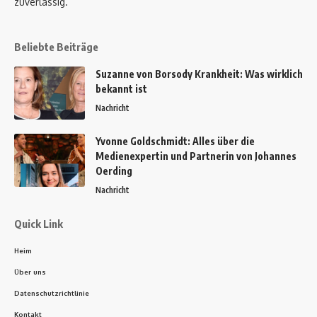
zuverlässig.
Beliebte Beiträge
Suzanne von Borsody Krankheit: Was wirklich
bekannt ist
Nachricht
Yvonne Goldschmidt: Alles über die
Medienexpertin und Partnerin von Johannes
Oerding
Nachricht
Quick Link
Heim
Über uns
Datenschutzrichtlinie
Kontakt