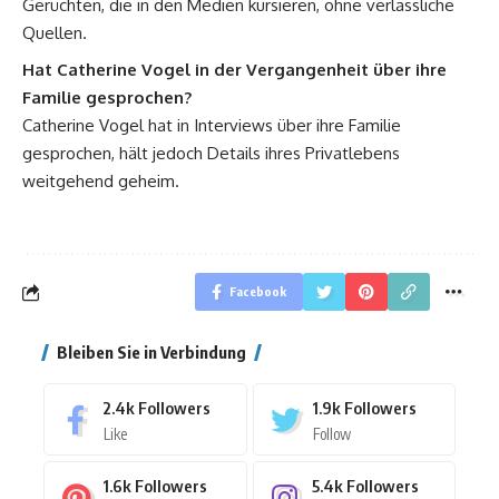
Gerüchten, die in den Medien kursieren, ohne verlässliche
Quellen.
Hat Catherine Vogel in der Vergangenheit über ihre
Familie gesprochen?
Catherine Vogel hat in Interviews über ihre Familie
gesprochen, hält jedoch Details ihres Privatlebens
weitgehend geheim.
Facebook
Bleiben Sie in Verbindung
2.4k
Followers
1.9k
Followers
Like
Follow
1.6k
Followers
5.4k
Followers