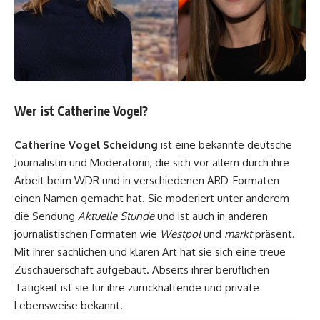
Wer ist Catherine Vogel?
Catherine Vogel Scheidung
ist eine bekannte deutsche
Journalistin und Moderatorin, die sich vor allem durch ihre
Arbeit beim WDR und in verschiedenen ARD-Formaten
einen Namen gemacht hat. Sie moderiert unter anderem
die Sendung
Aktuelle Stunde
und ist auch in anderen
journalistischen Formaten wie
Westpol
und
markt
präsent.
Mit ihrer sachlichen und klaren Art hat sie sich eine treue
Zuschauerschaft aufgebaut. Abseits ihrer beruflichen
Tätigkeit ist sie für ihre zurückhaltende und private
Lebensweise bekannt.