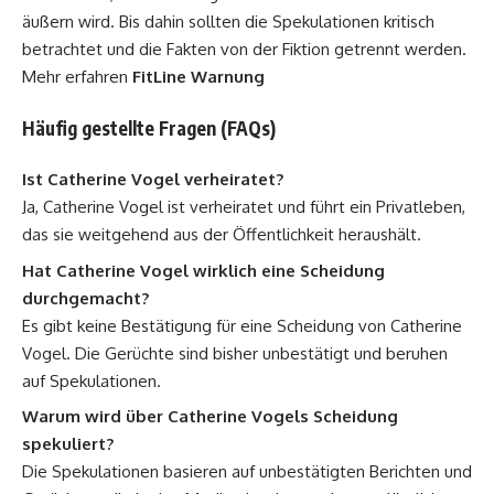
äußern wird. Bis dahin sollten die Spekulationen kritisch
betrachtet und die Fakten von der Fiktion getrennt werden.
Mehr erfahren
FitLine Warnung
Häufig gestellte Fragen (FAQs)
Ist Catherine Vogel verheiratet?
Ja, Catherine Vogel ist verheiratet und führt ein Privatleben,
das sie weitgehend aus der Öffentlichkeit heraushält.
Hat Catherine Vogel wirklich eine Scheidung
durchgemacht?
Es gibt keine Bestätigung für eine Scheidung von Catherine
Vogel. Die Gerüchte sind bisher unbestätigt und beruhen
auf Spekulationen.
Warum wird über Catherine Vogels Scheidung
spekuliert?
Die Spekulationen basieren auf unbestätigten Berichten und