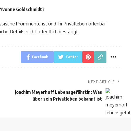
 Yvonne Goldschmidt?
ssische Prominente ist und ihr Privatleben offenbar
che Details nicht öffentlich bestätigt.
Facebook
Twitter
NEXT ARTICLE
Joachim Meyerhoff Lebensgefährtin: Was
über sein Privatleben bekannt ist