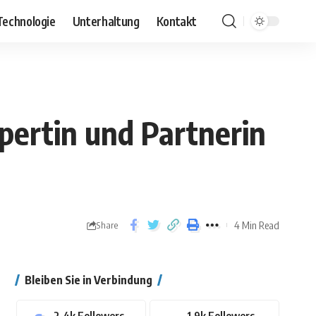
Technologie
Unterhaltung
Kontakt
pertin und Partnerin
4 Min Read
Share
Bleiben Sie in Verbindung