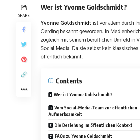
Wer ist Yvonne Goldschmidt?
SHARE
Yvonne Goldschmidt
ist vor allem durch 
Oerding bekannt geworden. In Medienbericht
zugleich mit seinem beruflichen Umfeld in 
Social Media. Da sie selbst kein klassisches
öffentlich bekannt.
Contents
Wer ist Yvonne Goldschmidt?
Vom Social-Media-Team zur öffentlichen
Aufmerksamkeit
Die Beziehung im öffentlichen Kontext
FAQs zu Yvonne Goldschmidt