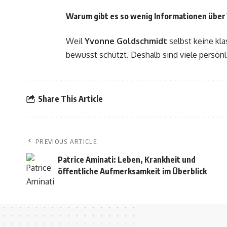
Warum gibt es so wenig Informationen über
Weil
Yvonne Goldschmidt
selbst keine kla
bewusst schützt. Deshalb sind viele persönli
Share This Article
PREVIOUS ARTICLE
Patrice Aminati: Leben, Krankheit und
öffentliche Aufmerksamkeit im Überblick