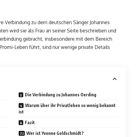
ihre Verbindung zu dem deutschen Sänger Johannes
en wird sie als Frau an seiner Seite beschrieben und
Verbindung gebracht, insbesondere mit dem Bereich
 Promi-Leben führt, sind nur wenige private Details
Die Verbindung zu Johannes Oerding
Warum über ihr Privatleben so wenig bekannt
ist
Fazit
Wer ist Yvonne Goldschmidt?