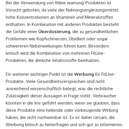
Bei der Verwendung von
fitline warnung
-Produkten ist
Vorsicht geboten, da viele der Nahrungsergänzungsmittel
hohe Konzentrationen an Vitaminen und Mineralstoffen
enthalten. In Kombination mit anderen Produkten besteht
die Gefahr einer
Überdosierung
, die zu gesundheitlichen
Problemen wie Kopfschmerzen, Übelkeit oder sogar
schwereren Nebenwirkungen führen kann. Besonders
kritisch wird die Kombination von mehreren FitLine-
Produkten, die ähnliche Inhaltsstoffe beinhalten.
Ein weiterer wichtiger Punkt ist die
Werbung
für FitLine-
Produkte. Viele Gesundheitsversprechen sind nicht
ausreichend wissenschaftlich belegt, was die rechtliche
Zulässigkeit dieser Aussagen in Frage stellt. Verbraucher
könnten in die Irre geführt werden, wenn sie glauben, dass
diese Produkte eine heilende oder vorbeugende Wirkung
haben, die nicht nachweisbar ist. Es ist daher ratsam, die
Werbung kritisch zu hinterfragen und sich gut zu informieren.