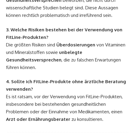
Gesundheitsversprechen
beworben, die nicht durch
wissenschaftliche Studien belegt sind. Diese Aussagen
können rechtlich problematisch und irreführend sein.
3. Welche Risiken bestehen bei der Verwendung von
FitLine-Produkten?
Die größten Risiken sind
Überdosierungen
von Vitaminen
und Mineralstoffen sowie
unbelegte
Gesundheitsversprechen
, die zu falschen Erwartungen
führen können.
4. Sollte ich FitLine-Produkte ohne ärztliche Beratung
verwenden?
Es ist ratsam, vor der Verwendung von FitLine-Produkten,
insbesondere bei bestehenden gesundheitlichen
Problemen oder der Einnahme von Medikamenten, einen
Arzt oder Ernährungsberater
zu konsultieren.