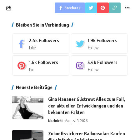
Facebook
Bleiben Sie in Verbindung
2.4k
Followers
1.9k
Followers
Like
Follow
1.6k
Followers
5.4k
Followers
Pin
Follow
Neueste Beiträge
Gina Hanauer Güstrow: Alles zum Fall,
den aktuellen Entwicklungen und den
bekannten Fakten
Nachricht
August 3, 2026
Zukunftssicherer Balkonsolar: Kaufen