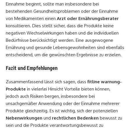
Einnahme beginnt, sollte man insbesondere bei
bestehenden Gesundheitsproblemen oder der Einnahme
von Medikamenten einen
Arzt oder Ernährungsberater
konsultieren. Dies stellt sicher, dass die Produkte keine
negativen Wechselwirkungen haben und die individuellen
Bedürfnisse berücksichtigt werden. Eine ausgewogene
Ernährung und gesunde Lebensgewohnheiten sind ebenfalls
entscheidend, um die gewünschten Ergebnisse zu erzielen.
Fazit und Empfehlungen
Zusammenfassend lässt sich sagen, dass
fitline warnung-
Produkte
in vielerlei Hinsicht Vorteile bieten können,
jedoch auch Risiken bergen, insbesondere bei
unsachgemäßer Anwendung oder der Einnahme mehrerer
Produkte gleichzeitig. Es ist wichtig, sich der potenziellen
Nebenwirkungen
und
rechtlichen Bedenken
bewusst zu
sein und die Produkte verantwortungsbewusst zu