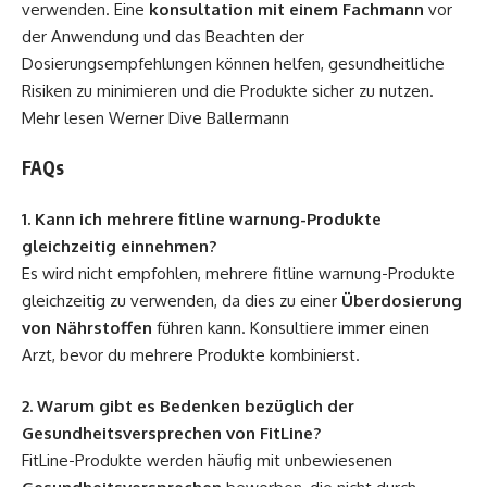
verwenden. Eine
konsultation mit einem Fachmann
vor
der Anwendung und das Beachten der
Dosierungsempfehlungen können helfen, gesundheitliche
Risiken zu minimieren und die Produkte sicher zu nutzen.
Mehr lesen
Werner Dive Ballermann
FAQs
1. Kann ich mehrere fitline warnung-Produkte
gleichzeitig einnehmen?
Es wird nicht empfohlen, mehrere fitline warnung-Produkte
gleichzeitig zu verwenden, da dies zu einer
Überdosierung
von Nährstoffen
führen kann. Konsultiere immer einen
Arzt, bevor du mehrere Produkte kombinierst.
2. Warum gibt es Bedenken bezüglich der
Gesundheitsversprechen von FitLine?
FitLine-Produkte werden häufig mit unbewiesenen