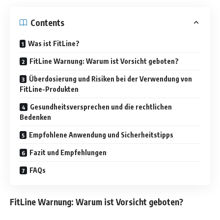
Contents
Was ist FitLine?
FitLine Warnung: Warum ist Vorsicht geboten?
Überdosierung und Risiken bei der Verwendung von
FitLine-Produkten
Gesundheitsversprechen und die rechtlichen
Bedenken
Empfohlene Anwendung und Sicherheitstipps
Fazit und Empfehlungen
FAQs
FitLine Warnung: Warum ist Vorsicht geboten?