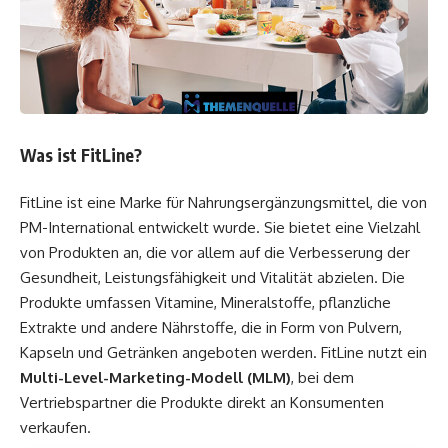
Was ist FitLine?
FitLine ist eine Marke für Nahrungsergänzungsmittel, die von
PM-International entwickelt wurde. Sie bietet eine Vielzahl
von Produkten an, die vor allem auf die Verbesserung der
Gesundheit, Leistungsfähigkeit und Vitalität abzielen. Die
Produkte umfassen Vitamine, Mineralstoffe, pflanzliche
Extrakte und andere Nährstoffe, die in Form von Pulvern,
Kapseln und Getränken angeboten werden. FitLine nutzt ein
Multi-Level-Marketing-Modell (MLM)
, bei dem
Vertriebspartner die Produkte direkt an Konsumenten
verkaufen.