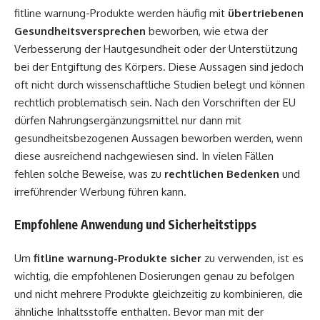
fitline warnung-Produkte werden häufig mit
übertriebenen
Gesundheitsversprechen
beworben, wie etwa der
Verbesserung der Hautgesundheit oder der Unterstützung
bei der Entgiftung des Körpers. Diese Aussagen sind jedoch
oft nicht durch wissenschaftliche Studien belegt und können
rechtlich problematisch sein. Nach den Vorschriften der EU
dürfen Nahrungsergänzungsmittel nur dann mit
gesundheitsbezogenen Aussagen beworben werden, wenn
diese ausreichend nachgewiesen sind. In vielen Fällen
fehlen solche Beweise, was zu
rechtlichen Bedenken
und
irreführender Werbung führen kann.
Empfohlene Anwendung und Sicherheitstipps
Um
fitline warnung-Produkte sicher
zu verwenden, ist es
wichtig, die empfohlenen Dosierungen genau zu befolgen
und nicht mehrere Produkte gleichzeitig zu kombinieren, die
ähnliche Inhaltsstoffe enthalten. Bevor man mit der