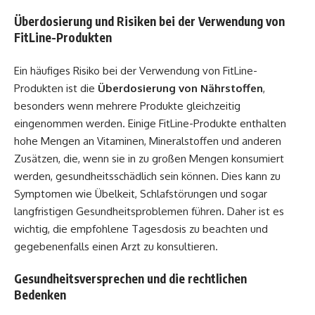
Überdosierung und Risiken bei der Verwendung von
FitLine-Produkten
Ein häufiges Risiko bei der Verwendung von FitLine-
Produkten ist die
Überdosierung von Nährstoffen
,
besonders wenn mehrere Produkte gleichzeitig
eingenommen werden. Einige FitLine-Produkte enthalten
hohe Mengen an Vitaminen, Mineralstoffen und anderen
Zusätzen, die, wenn sie in zu großen Mengen konsumiert
werden, gesundheitsschädlich sein können. Dies kann zu
Symptomen wie Übelkeit, Schlafstörungen und sogar
langfristigen Gesundheitsproblemen führen. Daher ist es
wichtig, die empfohlene Tagesdosis zu beachten und
gegebenenfalls einen Arzt zu konsultieren.
Gesundheitsversprechen und die rechtlichen
Bedenken