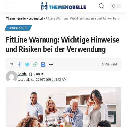
Themenquelle
>
Lebensstil
>
FitLine Warnung: Wichtige Hinweise und Risiken bei der Verwendung
LEBENSSTIL
FitLine Warnung: Wichtige Hinweise
und Risiken bei der Verwendung
5 Min Read
Admin
Last updated: 2026/05/03 at 9:32 AM