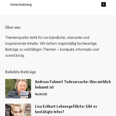
Unterhaltung
1
Über uns
Themenquelle steht für verständliche, relevante und
inspirierende Inhalte. Wir liefern regelmäßig hochwertige
Beiträge zu vielfältigen Themen – kompakt, informativ und
zuverlässig.
Beliebte Beiträge
Andreas Fahnert Todesursache: Was wirklich
bekannt ist
Nachricht
Lisa Eckhart Lebensgefährte: Gibt es
bestätigte Infos?