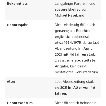
Bekannt als
Langjährige Partnerin und
spätere Ehefrau von
Michael Naseband
Geburtsjahr
Nicht eindeutig öffentlich
genannt; aus Berichten
ergibt sich rechnerisch
etwa
1974/1975
, da sie laut
Abendzeitung
im April
2021 mit 46 Jahren
starb.
Das ist eine
abgeleitete
Angabe
, kein direkt
bestätigtes Geburtsdatum.
Alter
Laut Abendzeitung starb
sie
2021 im Alter von 46
Jahren
.
Geburtsdatum
Nicht öffentlich bekannt in