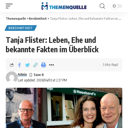
Themenquelle
>
Berühmtheit
>
Tanja Flister: Leben, Ehe und bekannte Fakten im Überblick
BERÜHMTHEIT
Tanja Flister: Leben, Ehe und
bekannte Fakten im Überblick
5 Min Read
Admin
Last updated: 2026/04/03 at 2:27 PM