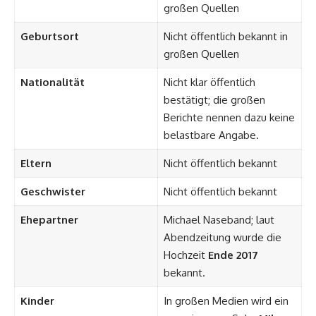
großen Quellen
Geburtsort
Nicht öffentlich bekannt in
großen Quellen
Nationalität
Nicht klar öffentlich
bestätigt; die großen
Berichte nennen dazu keine
belastbare Angabe.
Eltern
Nicht öffentlich bekannt
Geschwister
Nicht öffentlich bekannt
Ehepartner
Michael Naseband; laut
Abendzeitung wurde die
Hochzeit
Ende 2017
bekannt.
Kinder
In großen Medien wird ein