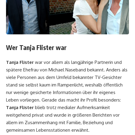
Wer Tanja Flister war
Tanja Flister
war vor allem als langjährige Partnerin und
spätere Ehefrau von Michael Naseband bekannt. Anders als
viele Personen aus dem Umfeld bekannter TV-Gesichter
stand sie selbst kaum im Rampenlicht, weshalb öffentlich
nur wenige gesicherte Informationen über ihr eigenes
Leben vorliegen. Gerade das macht ihr Profil besonders:
Tanja Flister
blieb trotz medialer Aufmerksamkeit
weitgehend privat und wurde in größeren Berichten vor
allem im Zusammenhang mit Familie, Beziehung und
gemeinsamen Lebensstationen erwähnt.