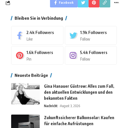
Facebook
Bleiben Sie in Verbindung
2.4k
Followers
1.9k
Followers
Like
Follow
1.6k
Followers
5.4k
Followers
Pin
Follow
Neueste Beiträge
Gina Hanauer Güstrow: Alles zum Fall,
den aktuellen Entwicklungen und den
bekannten Fakten
Nachricht
August 3, 2026
Zukunftssicherer Balkonsolar: Kaufen
für einfache Aufrüstungen