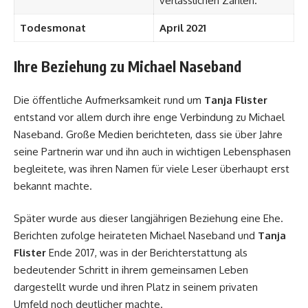
verlässlichen Zahlen.
Todesmonat
April 2021
Ihre Beziehung zu Michael Naseband
Die öffentliche Aufmerksamkeit rund um
Tanja Flister
entstand vor allem durch ihre enge Verbindung zu Michael
Naseband. Große Medien berichteten, dass sie über Jahre
seine Partnerin war und ihn auch in wichtigen Lebensphasen
begleitete, was ihren Namen für viele Leser überhaupt erst
bekannt machte.
Später wurde aus dieser langjährigen Beziehung eine Ehe.
Berichten zufolge heirateten Michael Naseband und
Tanja
Flister
Ende 2017, was in der Berichterstattung als
bedeutender Schritt in ihrem gemeinsamen Leben
dargestellt wurde und ihren Platz in seinem privaten
Umfeld noch deutlicher machte.