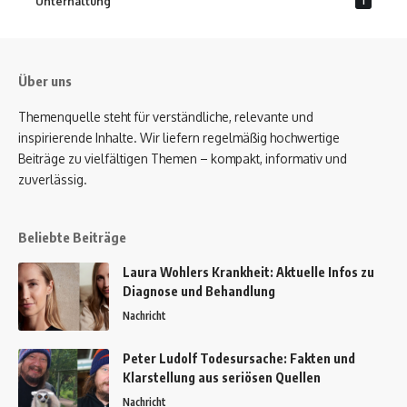
Unterhaltung
1
Über uns
Themenquelle steht für verständliche, relevante und
inspirierende Inhalte. Wir liefern regelmäßig hochwertige
Beiträge zu vielfältigen Themen – kompakt, informativ und
zuverlässig.
Beliebte Beiträge
Laura Wohlers Krankheit: Aktuelle Infos zu
Diagnose und Behandlung
Nachricht
Peter Ludolf Todesursache: Fakten und
Klarstellung aus seriösen Quellen
Nachricht