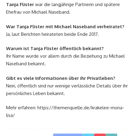
Tanja Flister
war die langjährige Partnerin und spätere
Ehefrau von Michael Naseband.
War Tanja Flister mit Michael Naseband verheiratet?
Ja, laut Berichten heirateten beide Ende 2017.
Warum ist Tanja Flister öffentlich bekannt?
Ihr Name wurde vor allem durch die Beziehung zu Michael
Naseband bekannt.
Gibt es viele Informationen über ihr Privatleben?
Nein, öffentlich sind nur wenige verlässliche Details über ihr
persönliches Leben bekannt.
Mehr erfahren:
https://themenquelle.de/krakelee-mona-
lisa/