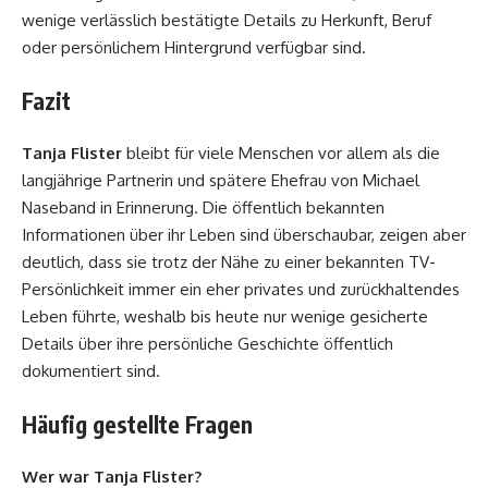
wenige verlässlich bestätigte Details zu Herkunft, Beruf
oder persönlichem Hintergrund verfügbar sind.
Fazit
Tanja Flister
bleibt für viele Menschen vor allem als die
langjährige Partnerin und spätere Ehefrau von Michael
Naseband in Erinnerung. Die öffentlich bekannten
Informationen über ihr Leben sind überschaubar, zeigen aber
deutlich, dass sie trotz der Nähe zu einer bekannten TV-
Persönlichkeit immer ein eher privates und zurückhaltendes
Leben führte, weshalb bis heute nur wenige gesicherte
Details über ihre persönliche Geschichte öffentlich
dokumentiert sind.
Häufig gestellte Fragen
Wer war Tanja Flister?