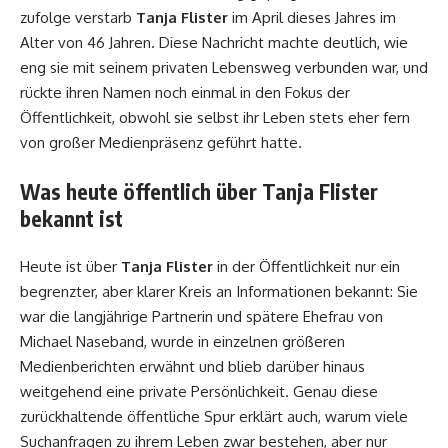
zufolge verstarb
Tanja Flister
im April dieses Jahres im
Alter von 46 Jahren. Diese Nachricht machte deutlich, wie
eng sie mit seinem privaten Lebensweg verbunden war, und
rückte ihren Namen noch einmal in den Fokus der
Öffentlichkeit, obwohl sie selbst ihr Leben stets eher fern
von großer Medienpräsenz geführt hatte.
Was heute öffentlich über Tanja Flister
bekannt ist
Heute ist über
Tanja Flister
in der Öffentlichkeit nur ein
begrenzter, aber klarer Kreis an Informationen bekannt: Sie
war die langjährige Partnerin und spätere Ehefrau von
Michael Naseband, wurde in einzelnen größeren
Medienberichten erwähnt und blieb darüber hinaus
weitgehend eine private Persönlichkeit. Genau diese
zurückhaltende öffentliche Spur erklärt auch, warum viele
Suchanfragen zu ihrem Leben zwar bestehen, aber nur