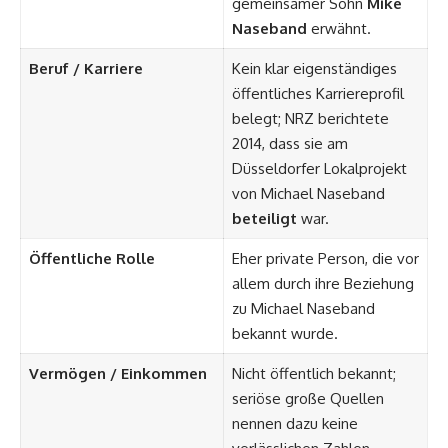
gemeinsamer Sohn
Mike
Naseband
erwähnt.
Beruf / Karriere
Kein klar eigenständiges
öffentliches Karriereprofil
belegt; NRZ berichtete
2014, dass sie am
Düsseldorfer Lokalprojekt
von Michael Naseband
beteiligt
war.
Öffentliche Rolle
Eher private Person, die vor
allem durch ihre Beziehung
zu Michael Naseband
bekannt wurde.
Vermögen / Einkommen
Nicht öffentlich bekannt;
seriöse große Quellen
nennen dazu keine