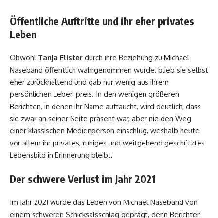
Öffentliche Auftritte und ihr eher privates
Leben
Obwohl
Tanja Flister
durch ihre Beziehung zu Michael
Naseband öffentlich wahrgenommen wurde, blieb sie selbst
eher zurückhaltend und gab nur wenig aus ihrem
persönlichen Leben preis. In den wenigen größeren
Berichten, in denen ihr Name auftaucht, wird deutlich, dass
sie zwar an seiner Seite präsent war, aber nie den Weg
einer klassischen Medienperson einschlug, weshalb heute
vor allem ihr privates, ruhiges und weitgehend geschütztes
Lebensbild in Erinnerung bleibt.
Der schwere Verlust im Jahr 2021
Im Jahr 2021 wurde das Leben von Michael Naseband von
einem schweren Schicksalsschlag geprägt, denn Berichten