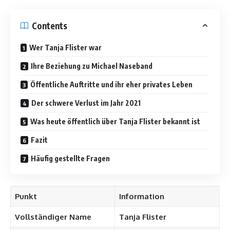
Contents
Wer Tanja Flister war
Ihre Beziehung zu Michael Naseband
Öffentliche Auftritte und ihr eher privates Leben
Der schwere Verlust im Jahr 2021
Was heute öffentlich über Tanja Flister bekannt ist
Fazit
Häufig gestellte Fragen
Punkt
Information
Vollständiger Name
Tanja Flister