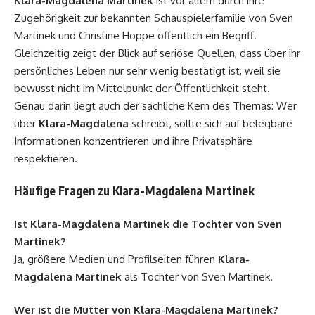
Klara-Magdalena Martinek
ist vor allem durch ihre
Zugehörigkeit zur bekannten Schauspielerfamilie von Sven
Martinek und Christine Hoppe öffentlich ein Begriff.
Gleichzeitig zeigt der Blick auf seriöse Quellen, dass über ihr
persönliches Leben nur sehr wenig bestätigt ist, weil sie
bewusst nicht im Mittelpunkt der Öffentlichkeit steht.
Genau darin liegt auch der sachliche Kern des Themas: Wer
über
Klara-Magdalena
schreibt, sollte sich auf belegbare
Informationen konzentrieren und ihre Privatsphäre
respektieren.
Häufige Fragen zu Klara-Magdalena Martinek
Ist Klara-Magdalena Martinek die Tochter von Sven
Martinek?
Ja, größere Medien und Profilseiten führen
Klara-
Magdalena Martinek
als Tochter von Sven Martinek.
Wer ist die Mutter von Klara-Magdalena Martinek?