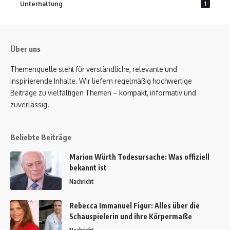
Unterhaltung
1
Über uns
Themenquelle steht für verständliche, relevante und
inspirierende Inhalte. Wir liefern regelmäßig hochwertige
Beiträge zu vielfältigen Themen – kompakt, informativ und
zuverlässig.
Beliebte Beiträge
Marion Würth Todesursache: Was offiziell
bekannt ist
Nachricht
Rebecca Immanuel Figur: Alles über die
Schauspielerin und ihre Körpermaße