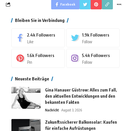
Facebook
Bleiben Sie in Verbindung
2.4k
Followers
1.9k
Followers
Like
Follow
1.6k
Followers
5.4k
Followers
Pin
Follow
Neueste Beiträge
Gina Hanauer Güstrow: Alles zum Fall,
den aktuellen Entwicklungen und den
bekannten Fakten
Nachricht
August 3, 2026
Zukunftssicherer Balkonsolar: Kaufen
für einfache Aufrüstungen