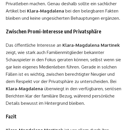
Privatleben machen. Genau deshalb sollte ein sachlicher
Artikel bei
Klara-Magdalena
bei den belegbaren Fakten
bleiben und keine ungesicherten Behauptungen ergänzen.
Zwischen Promi-Interesse und Privatsphäre
Das öffentliche Interesse an
Klara-Magdalena Martinek
zeigt, wie stark auch Familienmitglieder bekannter
Schauspieler in den Fokus geraten können, selbst wenn sie
gar kein eigenes Medienleben führen. Gerade in solchen
Fällen ist es wichtig, zwischen berechtigter Neugier und
dem Respekt vor der Privatsphäre zu unterscheiden. Bei
Klara-Magdalena
überwiegt in den verfügbaren, seriösen
Berichten klar der familiäre Bezug, während persönliche
Details bewusst im Hintergrund bleiben.
Fazit