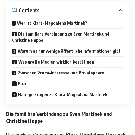
Contents
Wer ist Klara-Magdalena Martinek?
Die familiäre Verbindung zu Sven Martinek und
Christine Hoppe
Warum es nur wenige öffentliche Informationen gibt
Was große Medien wirklich bestätigen
Zwischen Promi-Interesse und Privatsphäre
Fazit
Häufige Fragen zu Klara-Magdalena Martinek
Die familiäre Verbindung zu Sven Martinek und
Christine Hoppe
Die familiäre Verbindung von
Klara-Magdalena Martinek