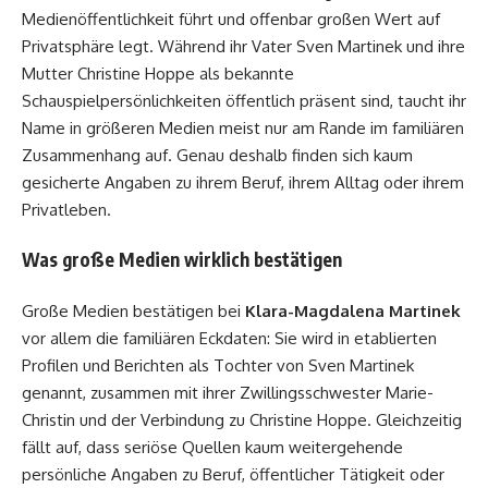
Medienöffentlichkeit führt und offenbar großen Wert auf
Privatsphäre legt. Während ihr Vater Sven Martinek und ihre
Mutter Christine Hoppe als bekannte
Schauspielpersönlichkeiten öffentlich präsent sind, taucht ihr
Name in größeren Medien meist nur am Rande im familiären
Zusammenhang auf. Genau deshalb finden sich kaum
gesicherte Angaben zu ihrem Beruf, ihrem Alltag oder ihrem
Privatleben.
Was große Medien wirklich bestätigen
Große Medien bestätigen bei
Klara-Magdalena Martinek
vor allem die familiären Eckdaten: Sie wird in etablierten
Profilen und Berichten als Tochter von Sven Martinek
genannt, zusammen mit ihrer Zwillingsschwester Marie-
Christin und der Verbindung zu Christine Hoppe. Gleichzeitig
fällt auf, dass seriöse Quellen kaum weitergehende
persönliche Angaben zu Beruf, öffentlicher Tätigkeit oder