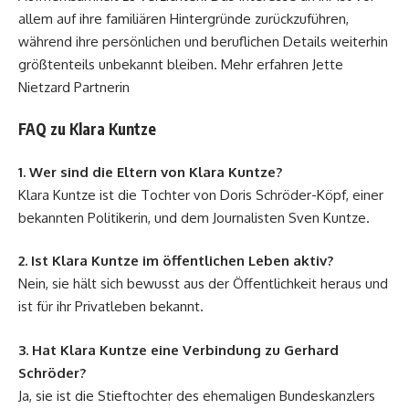
allem auf ihre familiären Hintergründe zurückzuführen,
während ihre persönlichen und beruflichen Details weiterhin
größtenteils unbekannt bleiben. Mehr erfahren
Jette
Nietzard Partnerin
FAQ zu Klara Kuntze
1. Wer sind die Eltern von Klara Kuntze?
Klara Kuntze ist die Tochter von Doris Schröder-Köpf, einer
bekannten Politikerin, und dem Journalisten Sven Kuntze.
2. Ist Klara Kuntze im öffentlichen Leben aktiv?
Nein, sie hält sich bewusst aus der Öffentlichkeit heraus und
ist für ihr Privatleben bekannt.
3. Hat Klara Kuntze eine Verbindung zu Gerhard
Schröder?
Ja, sie ist die Stieftochter des ehemaligen Bundeskanzlers