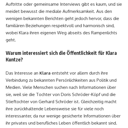
Auftritte oder gemeinsame Interviews gibt es kaum, und sie
meidet bewusst die mediale Aufmerksamkeit. Aus den
wenigen bekannten Berichten geht jedoch hervor, dass die
familiären Beziehungen respektvoll und harmonisch sind,
wobei Klara ihren eigenen Weg abseits des Rampenlichts
geht.
Warum interessiert sich die Öffentlichkeit für Klara
Kuntze?
Das Interesse an
Klara
entsteht vor allem durch ihre
Verbindung zu bekannten Persönlichkeiten aus Politik und
Medien. Viele Menschen suchen nach Informationen über
sie, weil sie die Tochter von Doris Schröder-Köpf und die
Stieftochter von Gerhard Schröder ist. Gleichzeitig macht
ihre zurückhaltende Lebensweise sie für viele noch
interessanter, da nur wenige gesicherte Informationen über
ihr privates und berufliches Leben öffentlich bekannt sind.