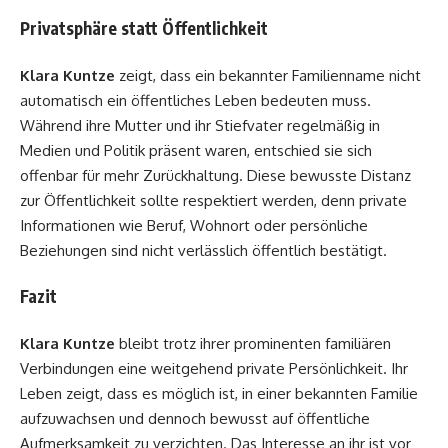
Privatsphäre statt Öffentlichkeit
Klara Kuntze
zeigt, dass ein bekannter Familienname nicht
automatisch ein öffentliches Leben bedeuten muss.
Während ihre Mutter und ihr Stiefvater regelmäßig in
Medien und Politik präsent waren, entschied sie sich
offenbar für mehr Zurückhaltung. Diese bewusste Distanz
zur Öffentlichkeit sollte respektiert werden, denn private
Informationen wie Beruf, Wohnort oder persönliche
Beziehungen sind nicht verlässlich öffentlich bestätigt.
Fazit
Klara Kuntze
bleibt trotz ihrer prominenten familiären
Verbindungen eine weitgehend private Persönlichkeit. Ihr
Leben zeigt, dass es möglich ist, in einer bekannten Familie
aufzuwachsen und dennoch bewusst auf öffentliche
Aufmerksamkeit zu verzichten. Das Interesse an ihr ist vor