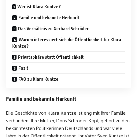
Wer ist Klara Kuntze?
Familie und bekannte Herkunft
Das Verhältnis zu Gerhard Schröder
Warum interessiert sich die Öffentlichkeit für Klara
Kuntze?
Privatsphäre statt Öffentlichkeit
Fazit
FAQ zu Klara Kuntze
Familie und bekannte Herkunft
Die Geschichte von
Klara Kuntze
ist eng mit ihrer Familie
verbunden. Ihre Mutter, Doris Schröder-Köpf, gehört zu den
bekanntesten Politikerinnen Deutschlands und war viele
Jahre in der Öffentlichkeit präsent. Ihr Vater Sven Kuntze ist