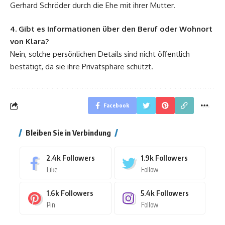
Gerhard Schröder durch die Ehe mit ihrer Mutter.
4. Gibt es Informationen über den Beruf oder Wohnort
von Klara?
Nein, solche persönlichen Details sind nicht öffentlich
bestätigt, da sie ihre Privatsphäre schützt.
Facebook
Bleiben Sie in Verbindung
2.4k
Followers
1.9k
Followers
Like
Follow
1.6k
Followers
5.4k
Followers
Pin
Follow