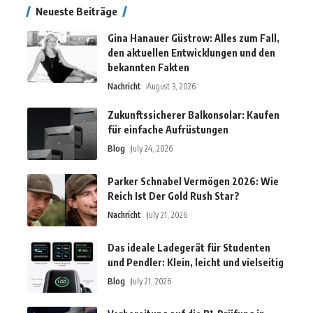
Neueste Beiträge
Gina Hanauer Güstrow: Alles zum Fall,
den aktuellen Entwicklungen und den
bekannten Fakten
Nachricht
August 3, 2026
Zukunftssicherer Balkonsolar: Kaufen
für einfache Aufrüstungen
Blog
July 24, 2026
Parker Schnabel Vermögen 2026: Wie
Reich Ist Der Gold Rush Star?
Nachricht
July 21, 2026
Das ideale Ladegerät für Studenten
und Pendler: Klein, leicht und vielseitig
Blog
July 21, 2026