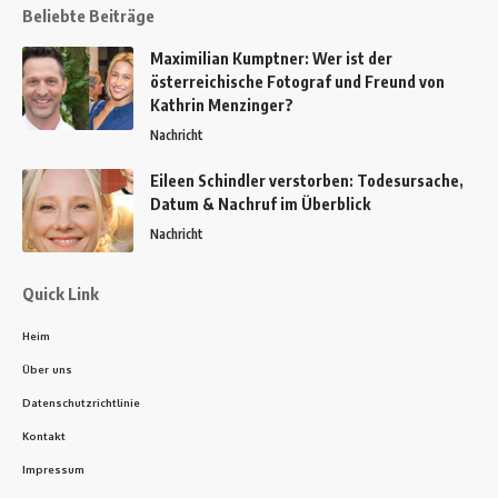
Beliebte Beiträge
Maximilian Kumptner: Wer ist der
österreichische Fotograf und Freund von
Kathrin Menzinger?
Nachricht
Eileen Schindler verstorben: Todesursache,
Datum & Nachruf im Überblick
Nachricht
Quick Link
Heim
Über uns
Datenschutzrichtlinie
Kontakt
Impressum