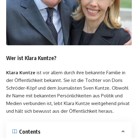
Wer ist Klara Kuntze?
Klara Kuntze
ist vor allem durch ihre bekannte Familie in
der Öffentlichkeit bekannt. Sie ist die Tochter von Doris
Schröder-Köpf und dem Journalisten Sven Kuntze. Obwohl
ihr Name mit bekannten Persönlichkeiten aus Politik und
Medien verbunden ist, lebt Klara Kuntze weitgehend privat
und hält sich bewusst aus der Öffentlichkeit heraus.
Contents