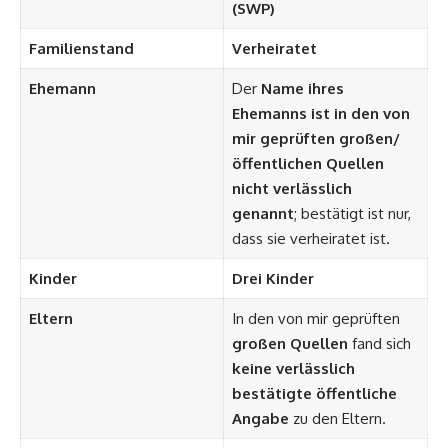
(SWP)
Familienstand
Verheiratet
Ehemann
Der
Name ihres
Ehemanns ist in den von
mir geprüften großen/
öffentlichen Quellen
nicht verlässlich
genannt
; bestätigt ist nur,
dass sie verheiratet ist.
Kinder
Drei Kinder
Eltern
In den von mir geprüften
großen Quellen
fand sich
keine verlässlich
bestätigte öffentliche
Angabe
zu den Eltern.