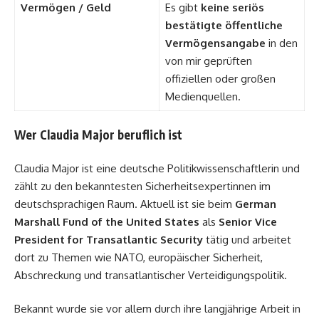
Vermögen / Geld
Es gibt
keine seriös
bestätigte öffentliche
Vermögensangabe
in den
von mir geprüften
offiziellen oder großen
Medienquellen.
Wer Claudia Major beruflich ist
Claudia Major ist eine deutsche Politikwissenschaftlerin und
zählt zu den bekanntesten Sicherheitsexpertinnen im
deutschsprachigen Raum. Aktuell ist sie beim
German
Marshall Fund of the United States
als
Senior Vice
President for Transatlantic Security
tätig und arbeitet
dort zu Themen wie NATO, europäischer Sicherheit,
Abschreckung und transatlantischer Verteidigungspolitik.
Bekannt wurde sie vor allem durch ihre langjährige Arbeit in