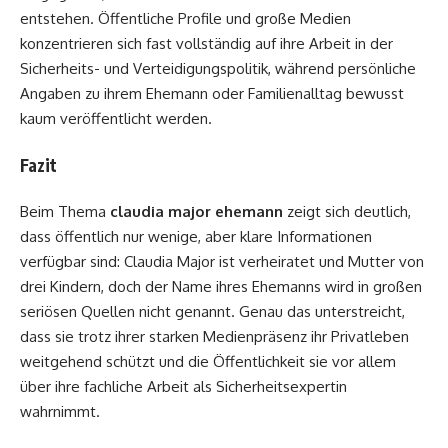
entstehen. Öffentliche Profile und große Medien
konzentrieren sich fast vollständig auf ihre Arbeit in der
Sicherheits- und Verteidigungspolitik, während persönliche
Angaben zu ihrem Ehemann oder Familienalltag bewusst
kaum veröffentlicht werden.
Fazit
Beim Thema
claudia major ehemann
zeigt sich deutlich,
dass öffentlich nur wenige, aber klare Informationen
verfügbar sind: Claudia Major ist verheiratet und Mutter von
drei Kindern, doch der Name ihres Ehemanns wird in großen
seriösen Quellen nicht genannt. Genau das unterstreicht,
dass sie trotz ihrer starken Medienpräsenz ihr Privatleben
weitgehend schützt und die Öffentlichkeit sie vor allem
über ihre fachliche Arbeit als Sicherheitsexpertin
wahrnimmt.