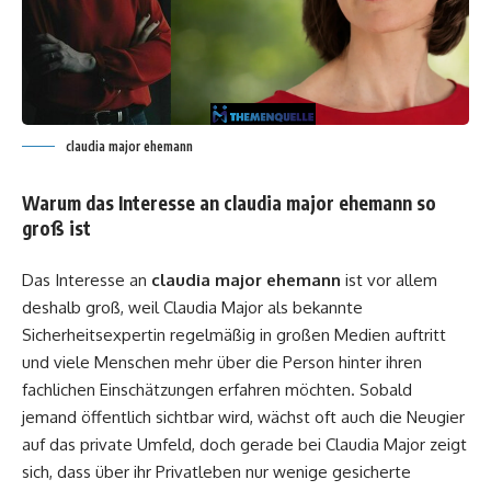
claudia major ehemann
Warum das Interesse an claudia major ehemann so
groß ist
Das Interesse an
claudia major ehemann
ist vor allem
deshalb groß, weil Claudia Major als bekannte
Sicherheitsexpertin regelmäßig in großen Medien auftritt
und viele Menschen mehr über die Person hinter ihren
fachlichen Einschätzungen erfahren möchten. Sobald
jemand öffentlich sichtbar wird, wächst oft auch die Neugier
auf das private Umfeld, doch gerade bei Claudia Major zeigt
sich, dass über ihr Privatleben nur wenige gesicherte