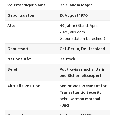
Vollständiger Name
Dr. Claudia Major
Geburtsdatum
15. August 1976
Alter
49 Jahre
(Stand: April
2026, aus dem
Geburtsdatum berechnet)
Geburtsort
Ost-Berlin, Deutschland
Nationalität
Deutsch
Beruf
Politikwissenschaftlerin
und Sicherheitsexpertin
Aktuelle Position
Senior Vice President for
Transatlantic Security
beim
German Marshall
Fund