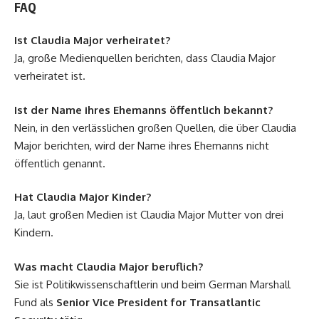
FAQ
Ist Claudia Major verheiratet?
Ja, große Medienquellen berichten, dass Claudia Major
verheiratet ist.
Ist der Name ihres Ehemanns öffentlich bekannt?
Nein, in den verlässlichen großen Quellen, die über Claudia
Major berichten, wird der Name ihres Ehemanns nicht
öffentlich genannt.
Hat Claudia Major Kinder?
Ja, laut großen Medien ist Claudia Major Mutter von drei
Kindern.
Was macht Claudia Major beruflich?
Sie ist Politikwissenschaftlerin und beim German Marshall
Fund als
Senior Vice President for Transatlantic