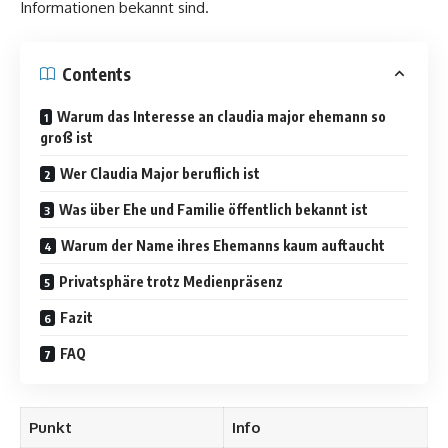
Informationen bekannt sind.
Contents
Warum das Interesse an claudia major ehemann so
groß ist
Wer Claudia Major beruflich ist
Was über Ehe und Familie öffentlich bekannt ist
Warum der Name ihres Ehemanns kaum auftaucht
Privatsphäre trotz Medienpräsenz
Fazit
FAQ
Punkt
Info