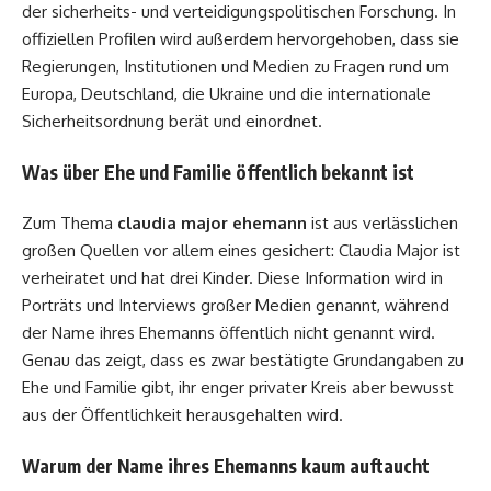
der sicherheits- und verteidigungspolitischen Forschung. In
offiziellen Profilen wird außerdem hervorgehoben, dass sie
Regierungen, Institutionen und Medien zu Fragen rund um
Europa, Deutschland, die Ukraine und die internationale
Sicherheitsordnung berät und einordnet.
Was über Ehe und Familie öffentlich bekannt ist
Zum Thema
claudia major ehemann
ist aus verlässlichen
großen Quellen vor allem eines gesichert: Claudia Major ist
verheiratet und hat drei Kinder. Diese Information wird in
Porträts und Interviews großer Medien genannt, während
der Name ihres Ehemanns öffentlich nicht genannt wird.
Genau das zeigt, dass es zwar bestätigte Grundangaben zu
Ehe und Familie gibt, ihr enger privater Kreis aber bewusst
aus der Öffentlichkeit herausgehalten wird.
Warum der Name ihres Ehemanns kaum auftaucht