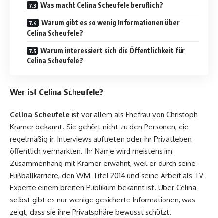
Was macht Celina Scheufele beruflich?
Warum gibt es so wenig Informationen über
Celina Scheufele?
Warum interessiert sich die Öffentlichkeit für
Celina Scheufele?
Wer ist Celina Scheufele?
Celina Scheufele
ist vor allem als Ehefrau von Christoph
Kramer bekannt. Sie gehört nicht zu den Personen, die
regelmäßig in Interviews auftreten oder ihr Privatleben
öffentlich vermarkten. Ihr Name wird meistens im
Zusammenhang mit Kramer erwähnt, weil er durch seine
Fußballkarriere, den WM-Titel 2014 und seine Arbeit als TV-
Experte einem breiten Publikum bekannt ist. Über Celina
selbst gibt es nur wenige gesicherte Informationen, was
zeigt, dass sie ihre Privatsphäre bewusst schützt.