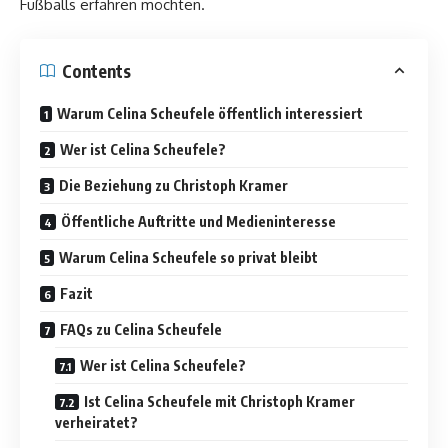
Fußballs erfahren möchten.
Contents
Warum Celina Scheufele öffentlich interessiert
Wer ist Celina Scheufele?
Die Beziehung zu Christoph Kramer
Öffentliche Auftritte und Medieninteresse
Warum Celina Scheufele so privat bleibt
Fazit
FAQs zu Celina Scheufele
Wer ist Celina Scheufele?
Ist Celina Scheufele mit Christoph Kramer
verheiratet?