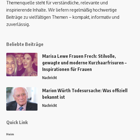
Themenquelle steht für verständliche, relevante und
inspirierende Inhalte. Wir liefern regelmäßig hochwertige
Beiträge zu vielfältigen Themen – kompakt, informativ und
zuverlässig.
Beliebte Beiträge
Marisa Lewe Frauen Frech: Stilvolle,
gewagte und moderne Kurzhaarfrisuren –
Inspirationen für Frauen
Nachricht
Marion Würth Todesursache: Was offiziell
bekannt ist
Nachricht
Quick Link
Heim