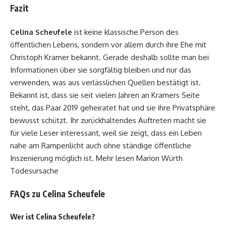
Fazit
Celina Scheufele
ist keine klassische Person des
öffentlichen Lebens, sondern vor allem durch ihre Ehe mit
Christoph Kramer bekannt. Gerade deshalb sollte man bei
Informationen über sie sorgfältig bleiben und nur das
verwenden, was aus verlässlichen Quellen bestätigt ist.
Bekannt ist, dass sie seit vielen Jahren an Kramers Seite
steht, das Paar 2019 geheiratet hat und sie ihre Privatsphäre
bewusst schützt. Ihr zurückhaltendes Auftreten macht sie
für viele Leser interessant, weil sie zeigt, dass ein Leben
nahe am Rampenlicht auch ohne ständige öffentliche
Inszenierung möglich ist. Mehr lesen
Marion Würth
Todesursache
FAQs zu Celina Scheufele
Wer ist Celina Scheufele?