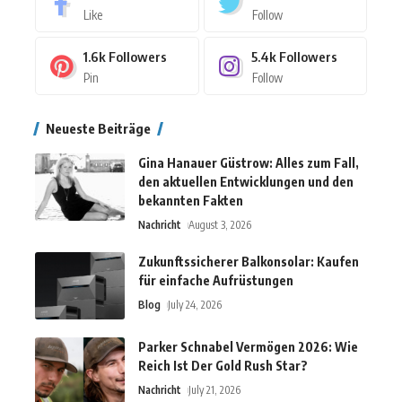
Like
Follow
1.6k
Followers
5.4k
Followers
Pin
Follow
Neueste Beiträge
Gina Hanauer Güstrow: Alles zum Fall,
den aktuellen Entwicklungen und den
bekannten Fakten
Nachricht
August 3, 2026
Zukunftssicherer Balkonsolar: Kaufen
für einfache Aufrüstungen
Blog
July 24, 2026
Parker Schnabel Vermögen 2026: Wie
Reich Ist Der Gold Rush Star?
Nachricht
July 21, 2026