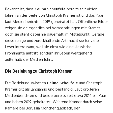
Bekannt ist, dass
Celina Scheufele
bereits seit vielen
Jahren an der Seite von Christoph Kramer ist und das Paar
laut Medienberichten 2019 geheiratet hat. Öffentliche Bilder
zeigen sie gelegentlich bei Veranstaltungen mit Kramer,
doch sie steht dabei nie dauerhaft im Mittelpunkt. Gerade
diese ruhige und zurückhaltende Art macht sie für viele
Leser interessant, weil sie nicht wie eine klassische
Prominente auftritt, sondern ihr Leben weitgehend
außerhalb der Medien führt.
Die Beziehung zu Christoph Kramer
Die Beziehung zwischen
Celina Scheufele
und Christoph
Kramer gilt als langjährig und beständig. Laut größeren
Medienberichten sind beide bereits seit etwa 2014 ein Paar
und haben 2019 geheiratet. Während Kramer durch seine
Karriere bei Borussia Mönchengladbach, den