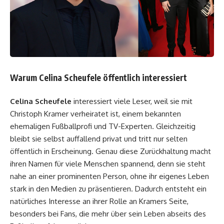
Warum Celina Scheufele öffentlich interessiert
Celina Scheufele
interessiert viele Leser, weil sie mit
Christoph Kramer verheiratet ist, einem bekannten
ehemaligen Fußballprofi und TV-Experten. Gleichzeitig
bleibt sie selbst auffallend privat und tritt nur selten
öffentlich in Erscheinung. Genau diese Zurückhaltung macht
ihren Namen für viele Menschen spannend, denn sie steht
nahe an einer prominenten Person, ohne ihr eigenes Leben
stark in den Medien zu präsentieren. Dadurch entsteht ein
natürliches Interesse an ihrer Rolle an Kramers Seite,
besonders bei Fans, die mehr über sein Leben abseits des