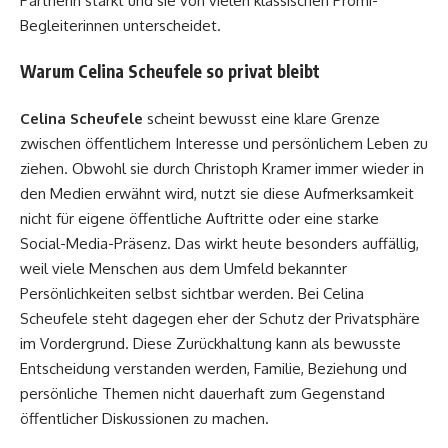
Partnerin stärkt und sie von vielen klassischen Promi-
Begleiterinnen unterscheidet.
Warum Celina Scheufele so privat bleibt
Celina Scheufele
scheint bewusst eine klare Grenze
zwischen öffentlichem Interesse und persönlichem Leben zu
ziehen. Obwohl sie durch Christoph Kramer immer wieder in
den Medien erwähnt wird, nutzt sie diese Aufmerksamkeit
nicht für eigene öffentliche Auftritte oder eine starke
Social-Media-Präsenz. Das wirkt heute besonders auffällig,
weil viele Menschen aus dem Umfeld bekannter
Persönlichkeiten selbst sichtbar werden. Bei Celina
Scheufele steht dagegen eher der Schutz der Privatsphäre
im Vordergrund. Diese Zurückhaltung kann als bewusste
Entscheidung verstanden werden, Familie, Beziehung und
persönliche Themen nicht dauerhaft zum Gegenstand
öffentlicher Diskussionen zu machen.