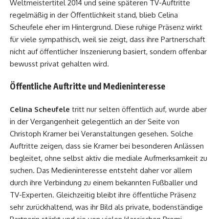
Weltmeistertitel 2014 und seine späteren TV-Auftritte
regelmäßig in der Öffentlichkeit stand, blieb Celina
Scheufele eher im Hintergrund. Diese ruhige Präsenz wirkt
für viele sympathisch, weil sie zeigt, dass ihre Partnerschaft
nicht auf öffentlicher Inszenierung basiert, sondern offenbar
bewusst privat gehalten wird.
Öffentliche Auftritte und Medieninteresse
Celina Scheufele
tritt nur selten öffentlich auf, wurde aber
in der Vergangenheit gelegentlich an der Seite von
Christoph Kramer bei Veranstaltungen gesehen. Solche
Auftritte zeigen, dass sie Kramer bei besonderen Anlässen
begleitet, ohne selbst aktiv die mediale Aufmerksamkeit zu
suchen. Das Medieninteresse entsteht daher vor allem
durch ihre Verbindung zu einem bekannten Fußballer und
TV-Experten. Gleichzeitig bleibt ihre öffentliche Präsenz
sehr zurückhaltend, was ihr Bild als private, bodenständige