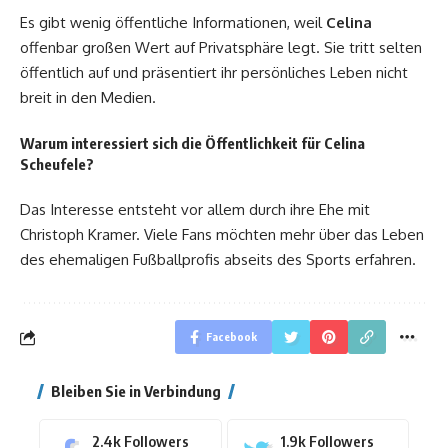
Es gibt wenig öffentliche Informationen, weil
Celina
offenbar großen Wert auf Privatsphäre legt. Sie tritt selten
öffentlich auf und präsentiert ihr persönliches Leben nicht
breit in den Medien.
Warum interessiert sich die Öffentlichkeit für Celina
Scheufele?
Das Interesse entsteht vor allem durch ihre Ehe mit
Christoph Kramer. Viele Fans möchten mehr über das Leben
des ehemaligen Fußballprofis abseits des Sports erfahren.
Facebook
Bleiben Sie in Verbindung
2.4k
Followers
1.9k
Followers