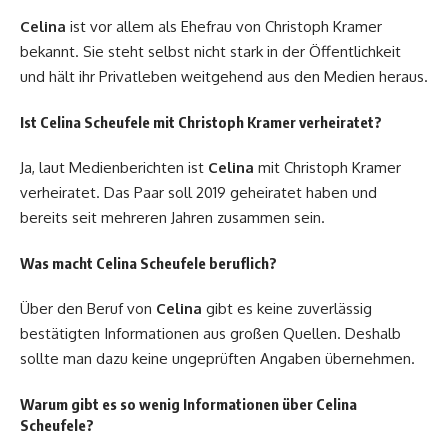
Celina
ist vor allem als Ehefrau von Christoph Kramer
bekannt. Sie steht selbst nicht stark in der Öffentlichkeit
und hält ihr Privatleben weitgehend aus den Medien heraus.
Ist Celina Scheufele mit Christoph Kramer verheiratet?
Ja, laut Medienberichten ist
Celina
mit Christoph Kramer
verheiratet. Das Paar soll 2019 geheiratet haben und
bereits seit mehreren Jahren zusammen sein.
Was macht Celina Scheufele beruflich?
Über den Beruf von
Celina
gibt es keine zuverlässig
bestätigten Informationen aus großen Quellen. Deshalb
sollte man dazu keine ungeprüften Angaben übernehmen.
Warum gibt es so wenig Informationen über Celina
Scheufele?