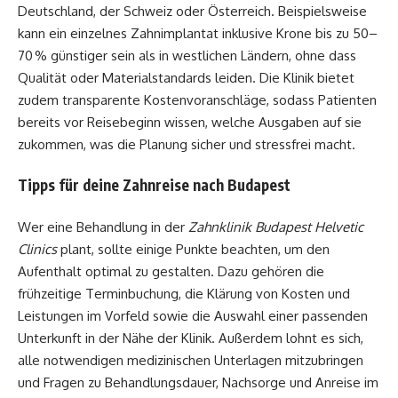
Deutschland, der Schweiz oder Österreich. Beispielsweise
kann ein einzelnes Zahnimplantat inklusive Krone bis zu 50–
70 % günstiger sein als in westlichen Ländern, ohne dass
Qualität oder Materialstandards leiden. Die Klinik bietet
zudem transparente Kostenvoranschläge, sodass Patienten
bereits vor Reisebeginn wissen, welche Ausgaben auf sie
zukommen, was die Planung sicher und stressfrei macht.
Tipps für deine Zahnreise nach Budapest
Wer eine Behandlung in der
Zahnklinik Budapest Helvetic
Clinics
plant, sollte einige Punkte beachten, um den
Aufenthalt optimal zu gestalten. Dazu gehören die
frühzeitige Terminbuchung, die Klärung von Kosten und
Leistungen im Vorfeld sowie die Auswahl einer passenden
Unterkunft in der Nähe der Klinik. Außerdem lohnt es sich,
alle notwendigen medizinischen Unterlagen mitzubringen
und Fragen zu Behandlungsdauer, Nachsorge und Anreise im