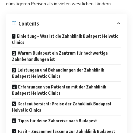
günstigeren Preisen als in vielen westlichen Ländern.
Contents
Einleitung – Was ist die Zahnklinik Budapest Helvetic
Clinics
Warum Budapest ein Zentrum für hochwertige
Zahnbehandlungen ist
Leistungen und Behandlungen der Zahnklinik
Budapest Helvetic Clinics
Erfahrungen von Patienten mit der Zahnklinik
Budapest Helvetic Clinics
Kostenübersicht: Preise der Zahnklinik Budapest
Helvetic Clinics
Tipps für deine Zahnreise nach Budapest
Fazit – Zusammenfassung zur Zahnklinik Budapest