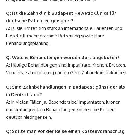
Q: Ist die Zahnklinik Budapest Helvetic Clinics für
deutsche Patienten geeignet?
A: Ja, sie richtet sich stark an internationale Patienten und
bietet oft mehrsprachige Betreuung sowie klare
Behandlungsplanung.
Q: Welche Behandlungen werden dort angeboten?
A: Häufige Behandlungen sind Implantate, Kronen, Brücken,
Veneers, Zahnreinigung und größere Zahnrekonstruktionen.
Q: Sind Zahnbehandlungen in Budapest günstiger als
in Deutschland?
A: In vielen Fällen ja. Besonders bei Implantaten, Kronen
und umfangreichen Behandlungen können die Kosten
deutlich niedriger sein.
Q: Sollte man vor der Reise einen Kostenvoranschlag