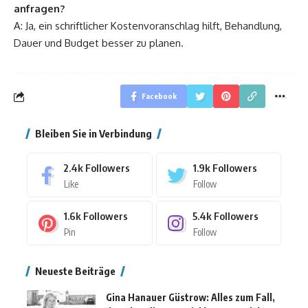
anfragen?
A: Ja, ein schriftlicher Kostenvoranschlag hilft, Behandlung,
Dauer und Budget besser zu planen.
Facebook
Bleiben Sie in Verbindung
2.4k
Followers
1.9k
Followers
Like
Follow
1.6k
Followers
5.4k
Followers
Pin
Follow
Neueste Beiträge
Gina Hanauer Güstrow: Alles zum Fall,