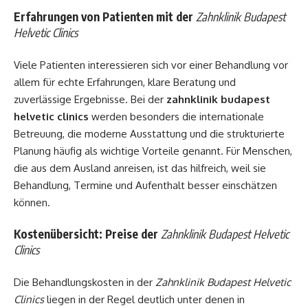
Erfahrungen von Patienten mit der
Zahnklinik Budapest
Helvetic Clinics
Viele Patienten interessieren sich vor einer Behandlung vor
allem für echte Erfahrungen, klare Beratung und
zuverlässige Ergebnisse. Bei der
zahnklinik budapest
helvetic clinics
werden besonders die internationale
Betreuung, die moderne Ausstattung und die strukturierte
Planung häufig als wichtige Vorteile genannt. Für Menschen,
die aus dem Ausland anreisen, ist das hilfreich, weil sie
Behandlung, Termine und Aufenthalt besser einschätzen
können.
Kostenübersicht: Preise der
Zahnklinik Budapest Helvetic
Clinics
Die Behandlungskosten in der
Zahnklinik Budapest Helvetic
Clinics
liegen in der Regel deutlich unter denen in