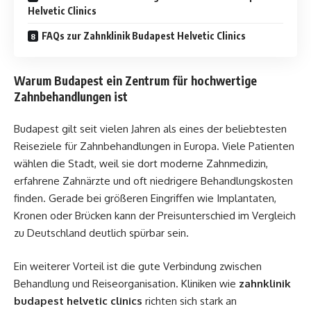
Helvetic Clinics
FAQs zur Zahnklinik Budapest Helvetic Clinics
Warum Budapest ein Zentrum für hochwertige
Zahnbehandlungen ist
Budapest gilt seit vielen Jahren als eines der beliebtesten
Reiseziele für Zahnbehandlungen in Europa. Viele Patienten
wählen die Stadt, weil sie dort moderne Zahnmedizin,
erfahrene Zahnärzte und oft niedrigere Behandlungskosten
finden. Gerade bei größeren Eingriffen wie Implantaten,
Kronen oder Brücken kann der Preisunterschied im Vergleich
zu Deutschland deutlich spürbar sein.
Ein weiterer Vorteil ist die gute Verbindung zwischen
Behandlung und Reiseorganisation. Kliniken wie
zahnklinik
budapest helvetic clinics
richten sich stark an