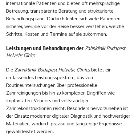
internationale Patienten und bieten oft mehrsprachige
Betreuung, transparente Beratung und strukturierte
Behandlungspläne. Dadurch fühlen sich viele Patienten
sicherer, weil sie vor der Reise besser verstehen, welche
Schritte, Kosten und Termine auf sie zukommen.
Leistungen und Behandlungen der
Zahnklinik Budapest
Helvetic Clinics
Die
Zahnklinik Budapest Helvetic Clinics
bietet ein
umfassendes Leistungsspektrum, das von
Routineuntersuchungen über professionelle
Zahnreinigungen bis hin zu komplexen Eingriffen wie
Implantaten, Veneers und vollständigen
Zahnrekonstruktionen reicht. Besonders hervorzuheben ist
der Einsatz moderner digitaler Diagnostik und hochwertiger
Materialien, wodurch präzise und langlebige Ergebnisse
gewährleistet werden.