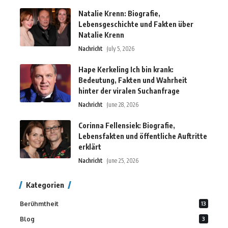
Natalie Krenn: Biografie,
Lebensgeschichte und Fakten über
Natalie Krenn
Nachricht
July 5, 2026
Hape Kerkeling Ich bin krank:
Bedeutung, Fakten und Wahrheit
hinter der viralen Suchanfrage
Nachricht
June 28, 2026
Corinna Fellensiek: Biografie,
Lebensfakten und öffentliche Auftritte
erklärt
Nachricht
June 25, 2026
Kategorien
Berühmtheit
13
Blog
3