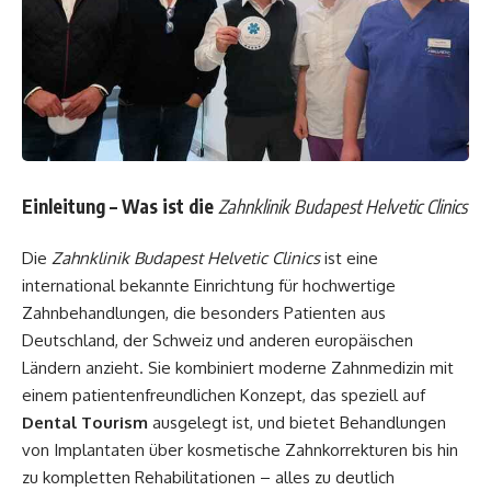
Einleitung – Was ist die
Zahnklinik Budapest Helvetic Clinics
Die
Zahnklinik Budapest Helvetic Clinics
ist eine
international bekannte Einrichtung für hochwertige
Zahnbehandlungen, die besonders Patienten aus
Deutschland, der Schweiz und anderen europäischen
Ländern anzieht. Sie kombiniert moderne Zahnmedizin mit
einem patientenfreundlichen Konzept, das speziell auf
Dental Tourism
ausgelegt ist, und bietet Behandlungen
von Implantaten über kosmetische Zahnkorrekturen bis hin
zu kompletten Rehabilitationen – alles zu deutlich