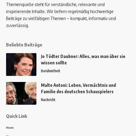
Themenquelle steht für verständliche, relevante und
inspirierende Inhalte. Wir liefern regelmäßig hochwertige
Beiträge zu vielfältigen Themen – kompakt, informativ und
zuverlässig.
Beliebte Beiträge
Jo Tödter Daubner: Alles, was man über sie
wissen sollte
Berühmtheit
Malte Antoni: Leben, Vermächtnis und
Familie des deutschen Schauspielers
Nachricht
Quick Link
Heim