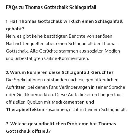
FAQs zu Thomas Gottschalk Schlaganfall
1. Hat Thomas Gottschalk wirklich einen Schlaganfall
gehabt?
Nein, es gibt keine bestätigten Berichte von seriösen
Nachrichtenquellen über einen Schlaganfall bei Thomas
Gottschalk. Alle Gerüchte stammen aus sozialen Medien
und unbestätigten Online-Kommentaren.
2. Warum kursieren diese Schlaganfall-Gerüchte?
Die Spekulationen entstanden nach einigen öffentlichen
Auftritten, bei denen Fans Veränderungen in seiner Sprache
oder Gestik bemerkten. Diese Auffälligkeiten hängen laut
offiziellen Quellen mit
Medikamenten und
Therapieeffekten
zusammen, nicht mit einem Schlaganfall.
3. Welche gesundheitlichen Probleme hat Thomas
Gottschalk offiziell?