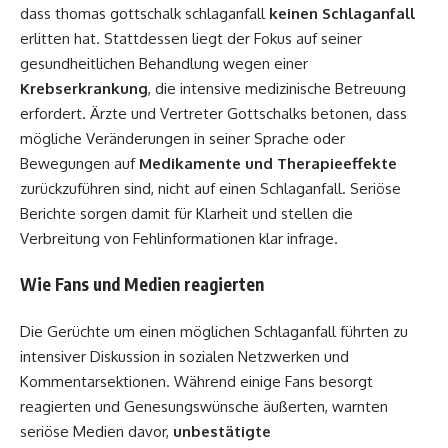
dass thomas gottschalk schlaganfall
keinen Schlaganfall
erlitten hat. Stattdessen liegt der Fokus auf seiner
gesundheitlichen Behandlung wegen einer
Krebserkrankung
, die intensive medizinische Betreuung
erfordert. Ärzte und Vertreter Gottschalks betonen, dass
mögliche Veränderungen in seiner Sprache oder
Bewegungen auf
Medikamente und Therapieeffekte
zurückzuführen sind, nicht auf einen Schlaganfall. Seriöse
Berichte sorgen damit für Klarheit und stellen die
Verbreitung von Fehlinformationen klar infrage.
Wie Fans und Medien reagierten
Die Gerüchte um einen möglichen Schlaganfall führten zu
intensiver Diskussion in sozialen Netzwerken und
Kommentarsektionen. Während einige Fans besorgt
reagierten und Genesungswünsche äußerten, warnten
seriöse Medien davor,
unbestätigte