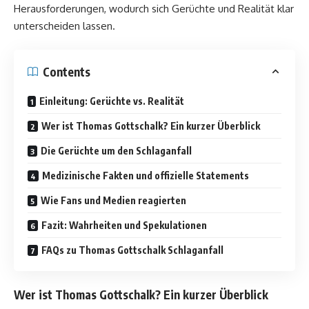
Herausforderungen, wodurch sich Gerüchte und Realität klar
unterscheiden lassen.
Contents
Einleitung: Gerüchte vs. Realität
Wer ist Thomas Gottschalk? Ein kurzer Überblick
Die Gerüchte um den Schlaganfall
Medizinische Fakten und offizielle Statements
Wie Fans und Medien reagierten
Fazit: Wahrheiten und Spekulationen
FAQs zu Thomas Gottschalk Schlaganfall
Wer ist Thomas Gottschalk? Ein kurzer Überblick