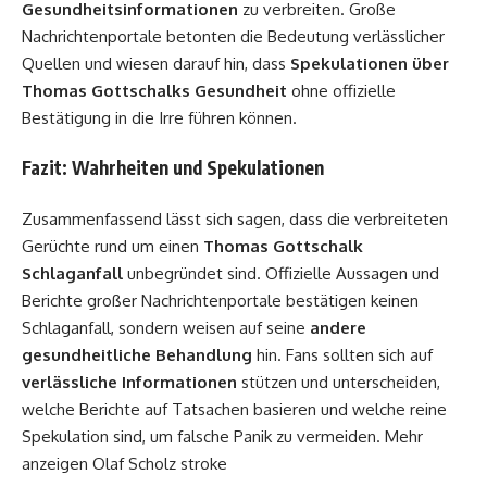
Gesundheitsinformationen
zu verbreiten. Große
Nachrichtenportale betonten die Bedeutung verlässlicher
Quellen und wiesen darauf hin, dass
Spekulationen über
Thomas Gottschalks Gesundheit
ohne offizielle
Bestätigung in die Irre führen können.
Fazit: Wahrheiten und Spekulationen
Zusammenfassend lässt sich sagen, dass die verbreiteten
Gerüchte rund um einen
Thomas Gottschalk
Schlaganfall
unbegründet sind. Offizielle Aussagen und
Berichte großer Nachrichtenportale bestätigen keinen
Schlaganfall, sondern weisen auf seine
andere
gesundheitliche Behandlung
hin. Fans sollten sich auf
verlässliche Informationen
stützen und unterscheiden,
welche Berichte auf Tatsachen basieren und welche reine
Spekulation sind, um falsche Panik zu vermeiden. Mehr
anzeigen
Olaf Scholz stroke