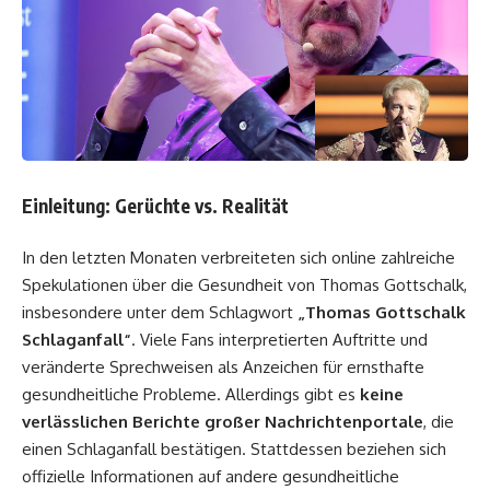
Einleitung: Gerüchte vs. Realität
In den letzten Monaten verbreiteten sich online zahlreiche
Spekulationen über die Gesundheit von Thomas Gottschalk,
insbesondere unter dem Schlagwort
„
Thomas Gottschalk
Schlaganfall
“
. Viele Fans interpretierten Auftritte und
veränderte Sprechweisen als Anzeichen für ernsthafte
gesundheitliche Probleme. Allerdings gibt es
keine
verlässlichen Berichte großer Nachrichtenportale
, die
einen Schlaganfall bestätigen. Stattdessen beziehen sich
offizielle Informationen auf andere gesundheitliche