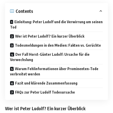
Contents
Einleitung: Peter Ludolf und die Verwirrung um seinen
Tod
Wer ist Peter Ludolf? Ein kurzer Überblick
Todesmeldungen in den Medien: Fakten vs. Gerüchte
Der Fall Horst-Günter Ludolf: Ursache für die
Verwechslung
Warum Fehlinformationen über Prominenten-Tode
verbreitet werden
Fazit und klärende Zusammenfassung
FAQs zur Peter Ludolf Todesursache
Wer ist Peter Ludolf? Ein kurzer Überblick