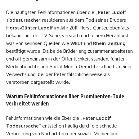
Die häufigsten Fehlinformationen über die
„Peter Ludolf
Todesursache“
resultieren aus dem Tod seines Bruders
Horst-Günter Ludolf
im Jahr 2011. Horst-Günter, ebenfalls
bekannt aus der TV-Serie, verstarb nach einem Herzinfarkt,
was von seriösen Quellen wie
WELT
und
Rhein-Zeitung
bestätigt wurde. Da beide Brüder eng zusammenarbeiteten
und oft gemeinsam in der Öffentlichkeit standen, führten
Medienberichte und Social-Media-Gerüchte schnell zu einer
Verwechslung, bei der Peter fälschlicherweise als
verstorben dargestellt wurde.
Warum Fehlinformationen über Prominenten-Tode
verbreitet werden
Fehlinformationen wie die über die
„Peter Ludolf
Todesursache“
entstehen häufig durch die schnelle
Verbreitung von Nachrichten über soziale Medien und