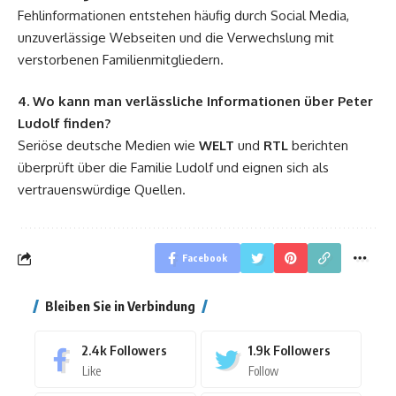
Fehlinformationen entstehen häufig durch Social Media,
unzuverlässige Webseiten und die Verwechslung mit
verstorbenen Familienmitgliedern.
4. Wo kann man verlässliche Informationen über Peter
Ludolf finden?
Seriöse deutsche Medien wie
WELT
und
RTL
berichten
überprüft über die Familie Ludolf und eignen sich als
vertrauenswürdige Quellen.
Facebook
Bleiben Sie in Verbindung
2.4k
Followers
1.9k
Followers
Like
Follow