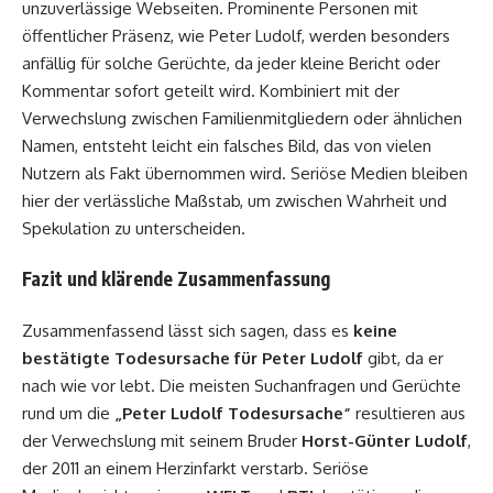
unzuverlässige Webseiten. Prominente Personen mit
öffentlicher Präsenz, wie Peter Ludolf, werden besonders
anfällig für solche Gerüchte, da jeder kleine Bericht oder
Kommentar sofort geteilt wird. Kombiniert mit der
Verwechslung zwischen Familienmitgliedern oder ähnlichen
Namen, entsteht leicht ein falsches Bild, das von vielen
Nutzern als Fakt übernommen wird. Seriöse Medien bleiben
hier der verlässliche Maßstab, um zwischen Wahrheit und
Spekulation zu unterscheiden.
Fazit und klärende Zusammenfassung
Zusammenfassend lässt sich sagen, dass es
keine
bestätigte Todesursache für Peter Ludolf
gibt, da er
nach wie vor lebt. Die meisten Suchanfragen und Gerüchte
rund um die
„Peter Ludolf Todesursache“
resultieren aus
der Verwechslung mit seinem Bruder
Horst-Günter Ludolf
,
der 2011 an einem Herzinfarkt verstarb. Seriöse