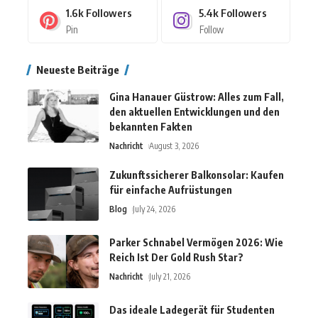
1.6k
Followers
5.4k
Followers
Pin
Follow
Neueste Beiträge
Gina Hanauer Güstrow: Alles zum Fall,
den aktuellen Entwicklungen und den
bekannten Fakten
Nachricht
August 3, 2026
Zukunftssicherer Balkonsolar: Kaufen
für einfache Aufrüstungen
Blog
July 24, 2026
Parker Schnabel Vermögen 2026: Wie
Reich Ist Der Gold Rush Star?
Nachricht
July 21, 2026
Das ideale Ladegerät für Studenten