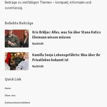
Beiträge zu vielfältigen Themen – kompakt, informativ und
zuverlässig.
Beliebte Beiträge
Kris Brkljac: Alles, was Sie über Stana Katics
Ehemann wissen müssen
Nachricht
Kamilla Senjo Lebensgefährte: Was über ihr
Privatleben bekannt ist
Nachricht
Quick Link
Heim
Über uns
Datenschutzrichtlinie