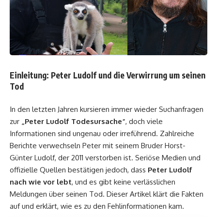
Einleitung: Peter Ludolf und die Verwirrung um seinen
Tod
In den letzten Jahren kursieren immer wieder Suchanfragen
zur
„Peter Ludolf Todesursache“
, doch viele
Informationen sind ungenau oder irreführend. Zahlreiche
Berichte verwechseln Peter mit seinem Bruder Horst-
Günter Ludolf, der 2011 verstorben ist. Seriöse Medien und
offizielle Quellen bestätigen jedoch, dass
Peter Ludolf
nach wie vor lebt
, und es gibt keine verlässlichen
Meldungen über seinen Tod. Dieser Artikel klärt die Fakten
auf und erklärt, wie es zu den Fehlinformationen kam.