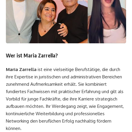
Wer ist Maria Zarrella?
Maria Zarrella
ist eine vielseitige Berufstätige, die durch
ihre Expertise in juristischen und administrativen Bereichen
zunehmend Aufmerksamkeit erhält. Sie kombiniert
fundiertes Fachwissen mit praktischer Erfahrung und gilt als
Vorbild für junge Fachkräfte, die ihre Karriere strategisch
aufbauen möchten. Ihr Werdegang zeigt, wie Engagement,
kontinuierliche Weiterbildung und professionelles
Networking den beruflichen Erfolg nachhaltig fördern
können.