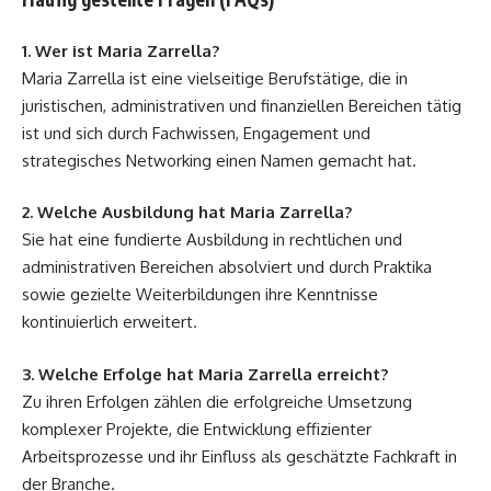
1. Wer ist Maria Zarrella?
Maria Zarrella ist eine vielseitige Berufstätige, die in
juristischen, administrativen und finanziellen Bereichen tätig
ist und sich durch Fachwissen, Engagement und
strategisches Networking einen Namen gemacht hat.
2. Welche Ausbildung hat Maria Zarrella?
Sie hat eine fundierte Ausbildung in rechtlichen und
administrativen Bereichen absolviert und durch Praktika
sowie gezielte Weiterbildungen ihre Kenntnisse
kontinuierlich erweitert.
3. Welche Erfolge hat Maria Zarrella erreicht?
Zu ihren Erfolgen zählen die erfolgreiche Umsetzung
komplexer Projekte, die Entwicklung effizienter
Arbeitsprozesse und ihr Einfluss als geschätzte Fachkraft in
der Branche.