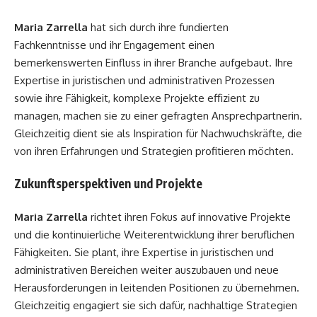
Maria Zarrella
hat sich durch ihre fundierten
Fachkenntnisse und ihr Engagement einen
bemerkenswerten Einfluss in ihrer Branche aufgebaut. Ihre
Expertise in juristischen und administrativen Prozessen
sowie ihre Fähigkeit, komplexe Projekte effizient zu
managen, machen sie zu einer gefragten Ansprechpartnerin.
Gleichzeitig dient sie als Inspiration für Nachwuchskräfte, die
von ihren Erfahrungen und Strategien profitieren möchten.
Zukunftsperspektiven und Projekte
Maria Zarrella
richtet ihren Fokus auf innovative Projekte
und die kontinuierliche Weiterentwicklung ihrer beruflichen
Fähigkeiten. Sie plant, ihre Expertise in juristischen und
administrativen Bereichen weiter auszubauen und neue
Herausforderungen in leitenden Positionen zu übernehmen.
Gleichzeitig engagiert sie sich dafür, nachhaltige Strategien