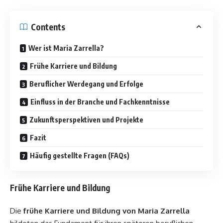
Contents
Wer ist Maria Zarrella?
Frühe Karriere und Bildung
Beruflicher Werdegang und Erfolge
Einfluss in der Branche und Fachkenntnisse
Zukunftsperspektiven und Projekte
Fazit
Häufig gestellte Fragen (FAQs)
Frühe Karriere und Bildung
Die
frühe Karriere und Bildung von
Maria Zarrella