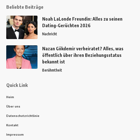
Beliebte Beiträge
Noah LaLonde Freundin: Alles zu seinen
Dating-Gerüchten 2026
Nachricht
Nazan Gökdemir verheiratet? Alles, was
öffentlich über ihren Beziehungsstatus
bekannt ist
Berühmtheit
Quick Link
Heim
Über uns
Datenschutzrichtlinie
Kontakt
Impressum