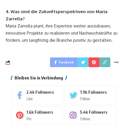
4. Was sind die Zukunftsperspektiven von Maria
Zarrella?
Maria Zarrella plant, ihre Expertise weiter auszubauen,
innovative Projekte zu realisieren und Nachwuchskräfte zu
fördern, um langfristig die Branche positiv zu gestalten.
Facebook
Bleiben Sie in Verbindung
2.4k
Followers
1.9k
Followers
Like
Follow
1.6k
Followers
5.4k
Followers
Pin
Follow