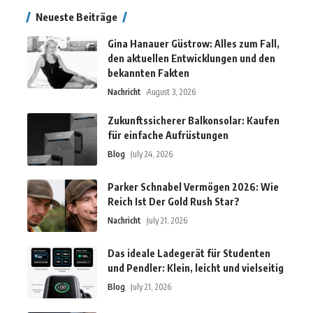
Neueste Beiträge
Gina Hanauer Güstrow: Alles zum Fall,
den aktuellen Entwicklungen und den
bekannten Fakten
Nachricht
August 3, 2026
Zukunftssicherer Balkonsolar: Kaufen
für einfache Aufrüstungen
Blog
July 24, 2026
Parker Schnabel Vermögen 2026: Wie
Reich Ist Der Gold Rush Star?
Nachricht
July 21, 2026
Das ideale Ladegerät für Studenten
und Pendler: Klein, leicht und vielseitig
Blog
July 21, 2026