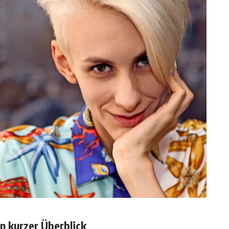
in kurzer Überblick