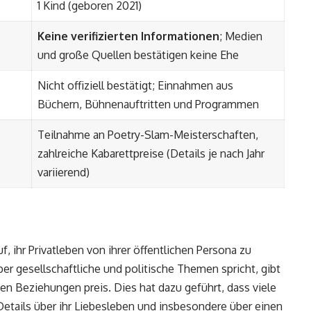
1 Kind (geboren 2021)
Keine verifizierten Informationen
; Medien
und große Quellen bestätigen keine Ehe
Nicht offiziell bestätigt; Einnahmen aus
Büchern, Bühnenauftritten und Programmen
Teilnahme an Poetry-Slam-Meisterschaften,
zahlreiche Kabarettpreise (Details je nach Jahr
variierend)
, ihr Privatleben von ihrer öffentlichen Persona zu
er gesellschaftliche und politische Themen spricht, gibt
en Beziehungen preis. Dies hat dazu geführt, dass viele
tails über ihr Liebesleben und insbesondere über einen