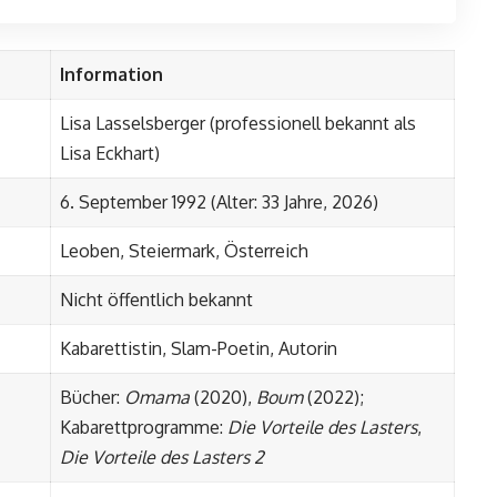
Information
Lisa Lasselsberger (professionell bekannt als
Lisa Eckhart)
6. September 1992 (Alter: 33 Jahre, 2026)
Leoben, Steiermark, Österreich
Nicht öffentlich bekannt
Kabarettistin, Slam-Poetin, Autorin
Bücher:
Omama
(2020),
Boum
(2022);
Kabarettprogramme:
Die Vorteile des Lasters
,
Die Vorteile des Lasters 2