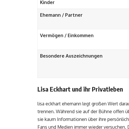
Kinder
Ehemann / Partner
Vermögen / Einkommen
Besondere Auszeichnungen
Lisa Eckhart und ihr Privatleben
lisa eckhart ehemann
legt großen Wert darauf
trennen. Während sie auf der Bühne offen üb
sie kaum Informationen über ihre persönlich
Fans und Medien immer wieder versuchen, De