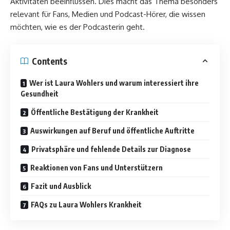
Aktivitäten beeinflussen. Dies macht das Thema besonders
relevant für Fans, Medien und Podcast-Hörer, die wissen
möchten, wie es der Podcasterin geht.
Contents
Wer ist Laura Wohlers und warum interessiert ihre
Gesundheit
Öffentliche Bestätigung der Krankheit
Auswirkungen auf Beruf und öffentliche Auftritte
Privatsphäre und fehlende Details zur Diagnose
Reaktionen von Fans und Unterstützern
Fazit und Ausblick
FAQs zu Laura Wohlers Krankheit