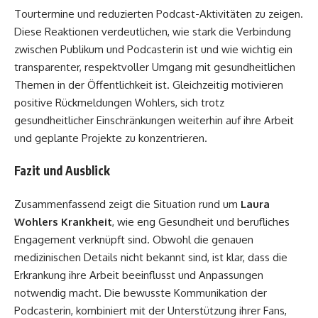
Tourtermine und reduzierten Podcast-Aktivitäten zu zeigen.
Diese Reaktionen verdeutlichen, wie stark die Verbindung
zwischen Publikum und Podcasterin ist und wie wichtig ein
transparenter, respektvoller Umgang mit gesundheitlichen
Themen in der Öffentlichkeit ist. Gleichzeitig motivieren
positive Rückmeldungen Wohlers, sich trotz
gesundheitlicher Einschränkungen weiterhin auf ihre Arbeit
und geplante Projekte zu konzentrieren.
Fazit und Ausblick
Zusammenfassend zeigt die Situation rund um
Laura
Wohlers Krankheit
, wie eng Gesundheit und berufliches
Engagement verknüpft sind. Obwohl die genauen
medizinischen Details nicht bekannt sind, ist klar, dass die
Erkrankung ihre Arbeit beeinflusst und Anpassungen
notwendig macht. Die bewusste Kommunikation der
Podcasterin, kombiniert mit der Unterstützung ihrer Fans,