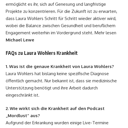
ermöglicht es ihr, sich auf Genesung und langfristige
Projekte zu konzentrieren. Für die Zukunft ist zu erwarten,
dass Laura Wohlers Schritt für Schritt wieder aktiver wird,
wobei die Balance zwischen Gesundheit und beruflichem
Engagement weiterhin im Vordergrund steht. Mehr lesen
Michael Lewe
FAQs zu Laura Wohlers Krankheit
1. Was ist die genaue Krankheit von Laura Wohlers?
Laura Wohlers hat bislang keine spezifische Diagnose
öffentlich gemacht. Nur bekannt ist, dass sie medizinische
Unterstützung benötigt und ihre Arbeit dadurch
eingeschränkt ist.
2. Wie wirkt sich die Krankheit auf den Podcast
„Mordlust“ aus?
Aufgrund der Erkrankung wurden einige Live-Termine