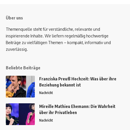
Über uns
Themenquelle steht für verständliche, relevante und
inspirierende Inhalte. Wir liefern regelmäßig hochwertige
Beiträge zu vielfältigen Themen – kompakt, informativ und
zuverlässig.
Beliebte Beiträge
Franziska Preuß Hochzeit: Was über ihre
Beziehung bekannt ist
Nachricht
Mireille Mathieu Ehemann: Die Wahrheit
über ihr Privatleben
Nachricht