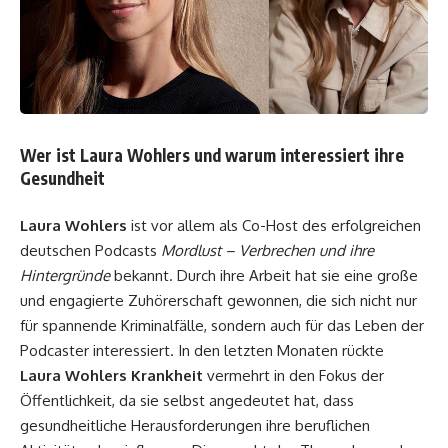
Wer ist Laura Wohlers und warum interessiert ihre
Gesundheit
Laura Wohlers
ist vor allem als Co-Host des erfolgreichen
deutschen Podcasts
Mordlust – Verbrechen und ihre
Hintergründe
bekannt. Durch ihre Arbeit hat sie eine große
und engagierte Zuhörerschaft gewonnen, die sich nicht nur
für spannende Kriminalfälle, sondern auch für das Leben der
Podcaster interessiert. In den letzten Monaten rückte
Laura Wohlers Krankheit
vermehrt in den Fokus der
Öffentlichkeit, da sie selbst angedeutet hat, dass
gesundheitliche Herausforderungen ihre beruflichen