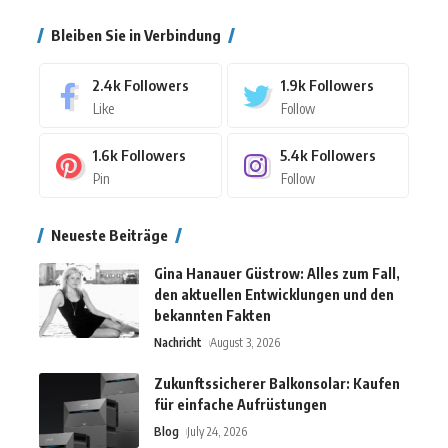
Bleiben Sie in Verbindung
2.4k
Followers
1.9k
Followers
Like
Follow
1.6k
Followers
5.4k
Followers
Pin
Follow
Neueste Beiträge
Gina Hanauer Güstrow: Alles zum Fall,
den aktuellen Entwicklungen und den
bekannten Fakten
Nachricht
August 3, 2026
Zukunftssicherer Balkonsolar: Kaufen
für einfache Aufrüstungen
Blog
July 24, 2026