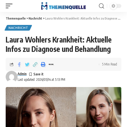
Themenquelle
>
Nachricht
>
Laura Wohlers Krankheit: Aktuelle Infos zu Diagnose und Behandlung
NACHRICHT
Laura Wohlers Krankheit: Aktuelle
Infos zu Diagnose und Behandlung
5 Min Read
Admin
Last updated: 2026/05/14 at 5:13 PM