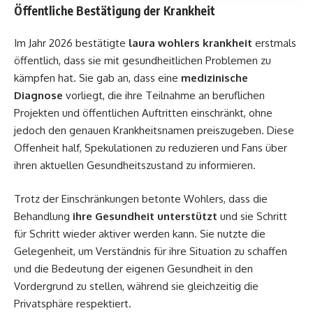
Öffentliche Bestätigung der Krankheit
Im Jahr 2026 bestätigte
laura wohlers krankheit
erstmals
öffentlich, dass sie mit gesundheitlichen Problemen zu
kämpfen hat. Sie gab an, dass eine
medizinische
Diagnose
vorliegt, die ihre Teilnahme an beruflichen
Projekten und öffentlichen Auftritten einschränkt, ohne
jedoch den genauen Krankheitsnamen preiszugeben. Diese
Offenheit half, Spekulationen zu reduzieren und Fans über
ihren aktuellen Gesundheitszustand zu informieren.
Trotz der Einschränkungen betonte Wohlers, dass die
Behandlung
ihre Gesundheit unterstützt
und sie Schritt
für Schritt wieder aktiver werden kann. Sie nutzte die
Gelegenheit, um Verständnis für ihre Situation zu schaffen
und die Bedeutung der eigenen Gesundheit in den
Vordergrund zu stellen, während sie gleichzeitig die
Privatsphäre respektiert.