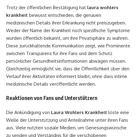
Trotz der öffentlichen Bestätigung hat
laura wohlers
krankheit
bewusst entschieden, die genauen
medizinischen Details ihrer Erkrankung nicht preiszugeben.
Weder der Name der Krankheit noch spezifische Symptome
wurden öffentlich bekannt, um ihre Privatsphäre zu wahren.
Diese zurückhaltende Kommunikation zeigt, wie Prominente
zwischen Transparenz für ihre Fans und dem Schutz
persönlicher Gesundheitsinformationen abwägen müssen.
Gleichzeitig ermöglicht sie, dass die Öffentlichkeit über den
Verlauf ihrer Aktivitäten informiert bleibt, ohne dass intime
medizinische Details veröffentlicht werden.
Reaktionen von Fans und Unterstützern
Die Ankündigung von
Laura Wohlers Krankheit
löste eine
Welle der Unterstützung und Anteilnahme unter ihren Fans
aus. Viele nutzten soziale Medien, um Genesungswünsche
zu senden und Verständnis für die verschobenen