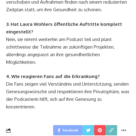
verschoben und Aufnahmen finden nach einem reduzierten
Zeitplan statt, um ihre Gesundheit zu schonen.
3. Hat Laura Wohlers öffentliche Auftritte komplett
eingestellt?
Nein, sie nimmt weiterhin am Podcast teil und plant
schrittweise die Teilnahme an zukünftigen Projekten,
allerdings angepasst an ihre gesundheitlichen
Möglichkeiten.
4. Wie reagieren Fans auf die Erkrankung?
Die Fans zeigen viel Verständnis und Unterstützung, senden
Genesungswünsche und respektieren ihre Privatsphäre, was
der Podcasterin hilft, sich auf ihre Genesung zu
konzentrieren.
Facebook