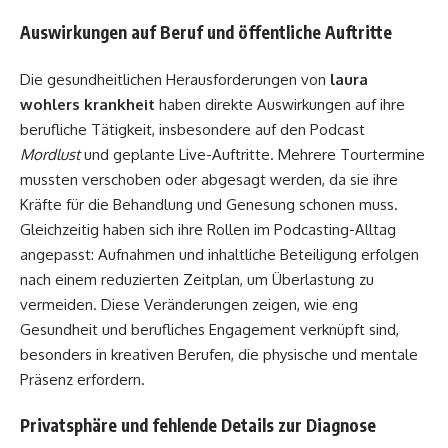
Auswirkungen auf Beruf und öffentliche Auftritte
Die gesundheitlichen Herausforderungen von
laura
wohlers krankheit
haben direkte Auswirkungen auf ihre
berufliche Tätigkeit, insbesondere auf den Podcast
Mordlust
und geplante Live-Auftritte. Mehrere Tourtermine
mussten verschoben oder abgesagt werden, da sie ihre
Kräfte für die Behandlung und Genesung schonen muss.
Gleichzeitig haben sich ihre Rollen im Podcasting-Alltag
angepasst: Aufnahmen und inhaltliche Beteiligung erfolgen
nach einem reduzierten Zeitplan, um Überlastung zu
vermeiden. Diese Veränderungen zeigen, wie eng
Gesundheit und berufliches Engagement verknüpft sind,
besonders in kreativen Berufen, die physische und mentale
Präsenz erfordern.
Privatsphäre und fehlende Details zur Diagnose