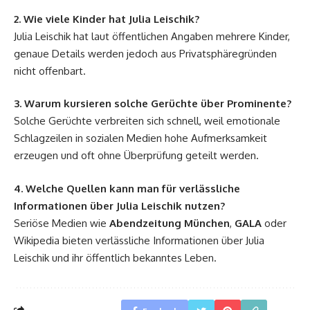
2. Wie viele Kinder hat Julia Leischik?
Julia Leischik hat laut öffentlichen Angaben mehrere Kinder,
genaue Details werden jedoch aus Privatsphäregründen
nicht offenbart.
3. Warum kursieren solche Gerüchte über Prominente?
Solche Gerüchte verbreiten sich schnell, weil emotionale
Schlagzeilen in sozialen Medien hohe Aufmerksamkeit
erzeugen und oft ohne Überprüfung geteilt werden.
4. Welche Quellen kann man für verlässliche
Informationen über Julia Leischik nutzen?
Seriöse Medien wie
Abendzeitung München
,
GALA
oder
Wikipedia bieten verlässliche Informationen über Julia
Leischik und ihr öffentlich bekanntes Leben.