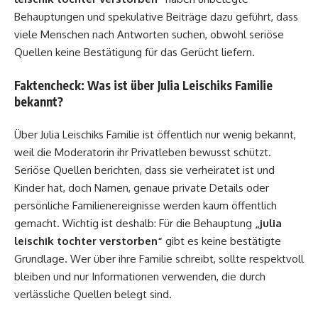
Behauptungen und spekulative Beiträge dazu geführt, dass
viele Menschen nach Antworten suchen, obwohl seriöse
Quellen keine Bestätigung für das Gerücht liefern.
Faktencheck: Was ist über Julia Leischiks Familie
bekannt?
Über Julia Leischiks Familie ist öffentlich nur wenig bekannt,
weil die Moderatorin ihr Privatleben bewusst schützt.
Seriöse Quellen berichten, dass sie verheiratet ist und
Kinder hat, doch Namen, genaue private Details oder
persönliche Familienereignisse werden kaum öffentlich
gemacht. Wichtig ist deshalb: Für die Behauptung
„julia
leischik tochter verstorben“
gibt es keine bestätigte
Grundlage. Wer über ihre Familie schreibt, sollte respektvoll
bleiben und nur Informationen verwenden, die durch
verlässliche Quellen belegt sind.