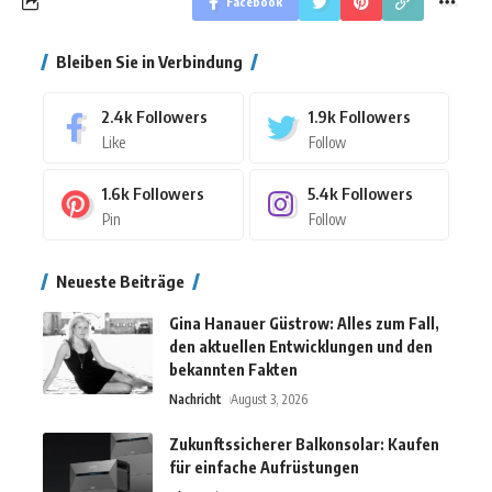
Facebook
Bleiben Sie in Verbindung
2.4k
Followers
1.9k
Followers
Like
Follow
1.6k
Followers
5.4k
Followers
Pin
Follow
Neueste Beiträge
Gina Hanauer Güstrow: Alles zum Fall,
den aktuellen Entwicklungen und den
bekannten Fakten
Nachricht
August 3, 2026
Zukunftssicherer Balkonsolar: Kaufen
für einfache Aufrüstungen