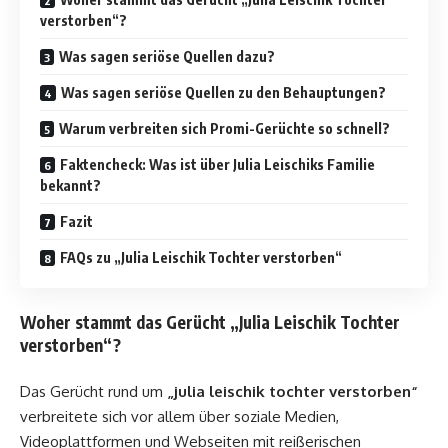
verstorben“?
Was sagen seriöse Quellen dazu?
Was sagen seriöse Quellen zu den Behauptungen?
Warum verbreiten sich Promi-Gerüchte so schnell?
Faktencheck: Was ist über Julia Leischiks Familie
bekannt?
Fazit
FAQs zu „Julia Leischik Tochter verstorben“
Woher stammt das Gerücht „Julia Leischik Tochter
verstorben“?
Das Gerücht rund um
„julia leischik tochter verstorben“
verbreitete sich vor allem über soziale Medien,
Videoplattformen und Webseiten mit reißerischen