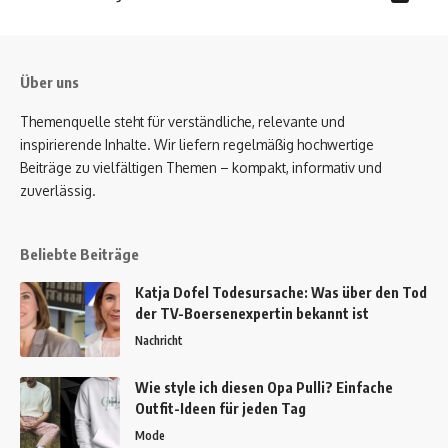
Über uns
Themenquelle steht für verständliche, relevante und
inspirierende Inhalte. Wir liefern regelmäßig hochwertige
Beiträge zu vielfältigen Themen – kompakt, informativ und
zuverlässig.
Beliebte Beiträge
Katja Dofel Todesursache: Was über den Tod
der TV-Boersenexpertin bekannt ist
Nachricht
Wie style ich diesen Opa Pulli? Einfache
Outfit-Ideen für jeden Tag
Mode