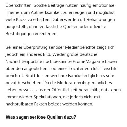
Überschriften. Solche Beiträge nutzen häufig emotionale
Themen, um Aufmerksamkeit zu erzeugen und möglichst
viele Klicks zu erhalten. Dabei werden oft Behauptungen
aufgestellt, ohne verlässliche Quellen oder offizielle
Bestätigungen vorzulegen.
Bei einer Überprüfung seriöser Medienberichte zeigt sich
jedoch ein anderes Bild. Weder große deutsche
Nachrichtenportale noch bekannte Promi-Magazine haben
über den angeblichen Tod einer Tochter von Julia Leischik
berichtet. Stattdessen wird ihre Familie lediglich als sehr
privat beschrieben. Da die Moderatorin ihr persönliches
Leben bewusst aus der Öffentlichkeit heraushält, entstehen
immer wieder Spekulationen, die jedoch nicht mit
nachprüfbaren Fakten belegt werden können.
Was sagen seriöse Quellen dazu?