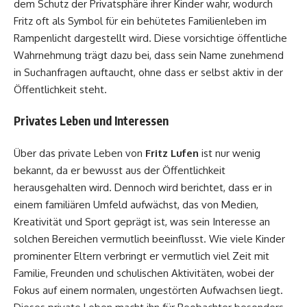
dem Schutz der Privatsphäre ihrer Kinder wahr, wodurch
Fritz oft als Symbol für ein behütetes Familienleben im
Rampenlicht dargestellt wird. Diese vorsichtige öffentliche
Wahrnehmung trägt dazu bei, dass sein Name zunehmend
in Suchanfragen auftaucht, ohne dass er selbst aktiv in der
Öffentlichkeit steht.
Privates Leben und Interessen
Über das private Leben von
Fritz Lufen
ist nur wenig
bekannt, da er bewusst aus der Öffentlichkeit
herausgehalten wird. Dennoch wird berichtet, dass er in
einem familiären Umfeld aufwächst, das von Medien,
Kreativität und Sport geprägt ist, was sein Interesse an
solchen Bereichen vermutlich beeinflusst. Wie viele Kinder
prominenter Eltern verbringt er vermutlich viel Zeit mit
Familie, Freunden und schulischen Aktivitäten, wobei der
Fokus auf einem normalen, ungestörten Aufwachsen liegt.