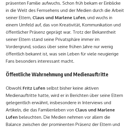
präsenten Familie aufwuchs. Schon früh bekam er Einblicke
in die Welt des Fernsehens und der Medien durch die Arbeit
seiner Eltern,
Claus und Marlene Lufen
, und wuchs in
einem Umfeld auf, das von Kreativität, Kommunikation und
öffentlicher Präsenz geprägt war. Trotz der Bekanntheit
seiner Eltern stand seine Privatsphäre immer im
Vordergrund, sodass über seine frühen Jahre nur wenig
öffentlich bekannt ist, was sein Leben für viele neugierige
Fans besonders interessant macht.
Öffentliche Wahrnehmung und Medienauftritte
Obwohl
Fritz Lufen
selbst bisher keine aktiven
Medienauftritte hatte, wird er in Berichten über seine Eltern
gelegentlich erwähnt, insbesondere in Interviews und
Artikeln, die das Familienleben von
Claus und Marlene
Lufen
beleuchten. Die Medien nehmen vor allem die
Balance zwischen der prominenten Präsenz der Eltern und