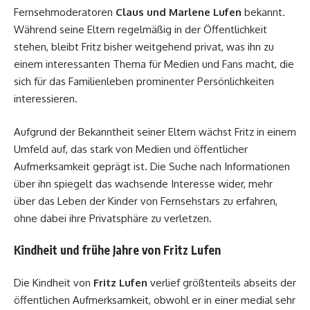
Fernsehmoderatoren
Claus und Marlene Lufen
bekannt.
Während seine Eltern regelmäßig in der Öffentlichkeit
stehen, bleibt Fritz bisher weitgehend privat, was ihn zu
einem interessanten Thema für Medien und Fans macht, die
sich für das Familienleben prominenter Persönlichkeiten
interessieren.
Aufgrund der Bekanntheit seiner Eltern wächst Fritz in einem
Umfeld auf, das stark von Medien und öffentlicher
Aufmerksamkeit geprägt ist. Die Suche nach Informationen
über ihn spiegelt das wachsende Interesse wider, mehr
über das Leben der Kinder von Fernsehstars zu erfahren,
ohne dabei ihre Privatsphäre zu verletzen.
Kindheit und frühe Jahre von Fritz Lufen
Die Kindheit von
Fritz Lufen
verlief größtenteils abseits der
öffentlichen Aufmerksamkeit, obwohl er in einer medial sehr