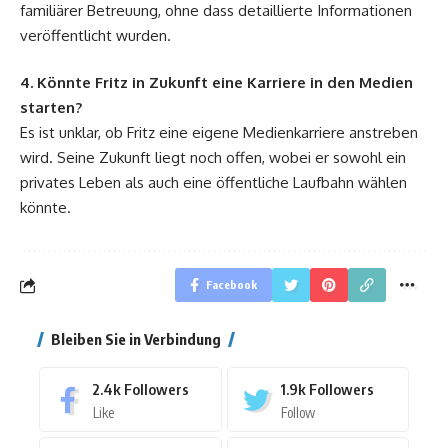
familiärer Betreuung, ohne dass detaillierte Informationen
veröffentlicht wurden.
4. Könnte Fritz in Zukunft eine Karriere in den Medien
starten?
Es ist unklar, ob Fritz eine eigene Medienkarriere anstreben
wird. Seine Zukunft liegt noch offen, wobei er sowohl ein
privates Leben als auch eine öffentliche Laufbahn wählen
könnte.
Facebook
Bleiben Sie in Verbindung
2.4k
Followers
1.9k
Followers
Like
Follow