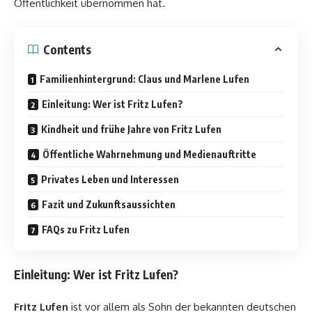
Öffentlichkeit übernommen hat.
Contents
Familienhintergrund: Claus und Marlene Lufen
Einleitung: Wer ist Fritz Lufen?
Kindheit und frühe Jahre von Fritz Lufen
Öffentliche Wahrnehmung und Medienauftritte
Privates Leben und Interessen
Fazit und Zukunftsaussichten
FAQs zu Fritz Lufen
Einleitung: Wer ist Fritz Lufen?
Fritz Lufen
ist vor allem als Sohn der bekannten deutschen