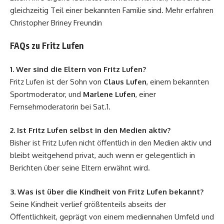
gleichzeitig Teil einer bekannten Familie sind. Mehr erfahren
Christopher Briney Freundin
FAQs zu Fritz Lufen
1. Wer sind die Eltern von Fritz Lufen?
Fritz Lufen ist der Sohn von
Claus Lufen
, einem bekannten
Sportmoderator, und
Marlene Lufen
, einer
Fernsehmoderatorin bei Sat.1.
2. Ist Fritz Lufen selbst in den Medien aktiv?
Bisher ist Fritz Lufen nicht öffentlich in den Medien aktiv und
bleibt weitgehend privat, auch wenn er gelegentlich in
Berichten über seine Eltern erwähnt wird.
3. Was ist über die Kindheit von Fritz Lufen bekannt?
Seine Kindheit verlief größtenteils abseits der
Öffentlichkeit, geprägt von einem mediennahen Umfeld und