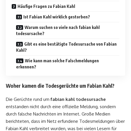
Häufige Fragen zu Fabian Kahl
Ist Fabian Kahl wirklich gestorben?
Warum suchen so viele nach fabian kahl
todesursache?
Gibt es eine bestätigte Todesursache von Fabian
Kahl?
Wie kann man solche Falschmeldungen
erkennen?
Woher kamen die Todesgerüchte um Fabian Kahl?
Die Gerüchte rund um
fabian kahl todesursache
entstanden nicht durch eine offizielle Meldung, sondern
durch falsche Nachrichten im Internet. Große Medien
berichteten, dass im Netz erfundene Todesmeldungen über
Fabian Kahl verbreitet wurden, was bei vielen Lesern für