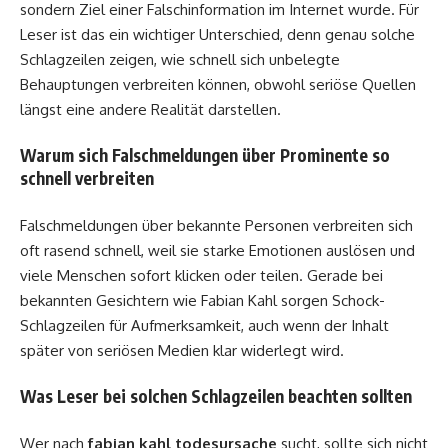
sondern Ziel einer Falschinformation im Internet wurde. Für
Leser ist das ein wichtiger Unterschied, denn genau solche
Schlagzeilen zeigen, wie schnell sich unbelegte
Behauptungen verbreiten können, obwohl seriöse Quellen
längst eine andere Realität darstellen.
Warum sich Falschmeldungen über Prominente so
schnell verbreiten
Falschmeldungen über bekannte Personen verbreiten sich
oft rasend schnell, weil sie starke Emotionen auslösen und
viele Menschen sofort klicken oder teilen. Gerade bei
bekannten Gesichtern wie Fabian Kahl sorgen Schock-
Schlagzeilen für Aufmerksamkeit, auch wenn der Inhalt
später von seriösen Medien klar widerlegt wird.
Was Leser bei solchen Schlagzeilen beachten sollten
Wer nach
fabian kahl todesursache
sucht, sollte sich nicht