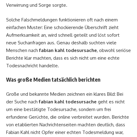
Verwirrung und Sorge sorgte.
Solche Falschmeldungen funktionieren oft nach einem
einfachen Muster: Eine schockierende Überschrift zieht
Aufmerksamkeit an, wird schnell geteilt und löst sofort
neue Suchanfragen aus. Genau deshalb suchten viele
Menschen nach
fabian kahl todesursache
, obwohl seriöse
Berichte klar machten, dass es sich nicht um eine echte
Todesnachricht handelte.
Was große Medien tatsächlich berichten
Große und bekannte Medien zeichnen ein klares Bild: Bei
der Suche nach
fabian kahl todesursache
geht es nicht
um eine bestätigte Todesursache, sondern um frei
erfundene Gerüchte, die online verbreitet wurden. Berichte
von etablierten Nachrichtenseiten machten deutlich, dass
Fabian Kahl nicht Opfer einer echten Todesmeldung war,