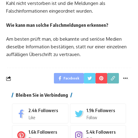
Kahl nicht verstorben ist und die Meldungen als
Falschinformationen eingeordnet wurden.
Wie kann man solche Falschmeldungen erkennen?
Am besten prüft man, ob bekannte und seriöse Medien
dieselbe Information bestätigen, statt nur einer einzelnen
auffälligen Überschrift zu vertrauen.
Facebook
Bleiben Sie in Verbindung
2.4k
Followers
1.9k
Followers
Like
Follow
1.6k
Followers
5.4k
Followers