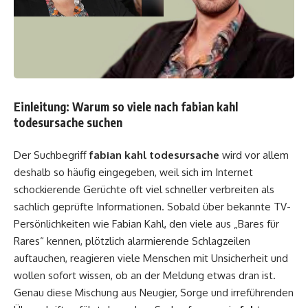
Einleitung: Warum so viele nach fabian kahl
todesursache suchen
Der Suchbegriff
fabian kahl todesursache
wird vor allem
deshalb so häufig eingegeben, weil sich im Internet
schockierende Gerüchte oft viel schneller verbreiten als
sachlich geprüfte Informationen. Sobald über bekannte TV-
Persönlichkeiten wie Fabian Kahl, den viele aus „Bares für
Rares“ kennen, plötzlich alarmierende Schlagzeilen
auftauchen, reagieren viele Menschen mit Unsicherheit und
wollen sofort wissen, ob an der Meldung etwas dran ist.
Genau diese Mischung aus Neugier, Sorge und irreführenden