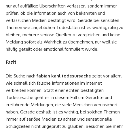
nur auf auffällige Überschriften verlassen, sondern immer
prüfen, ob die Information auch von bekannten und
verlässlichen Medien bestätigt wird. Gerade bei sensiblen
Themen wie angeblichen Todesfällen ist es wichtig, ruhig zu
bleiben, mehrere seriöse Quellen zu vergleichen und keine
Meldung sofort als Wahrheit zu übernehmen, nur weil sie
häufig geteilt oder emotional formuliert wurde.
Fazit
Die Suche nach
fabian kahl todesursache
zeigt vor allem,
wie schnell sich falsche Informationen im Internet
verbreiten können. Statt einer echten bestätigten
Todesursache geht es in diesem Fall um Gerüchte und
irreführende Meldungen, die viele Menschen verunsichert
haben. Gerade deshalb ist es wichtig, bei solchen Themen
immer auf seriöse Medien zu achten und sensationelle
Schlagzeilen nicht ungeprüft zu glauben. Besuchen Sie mehr