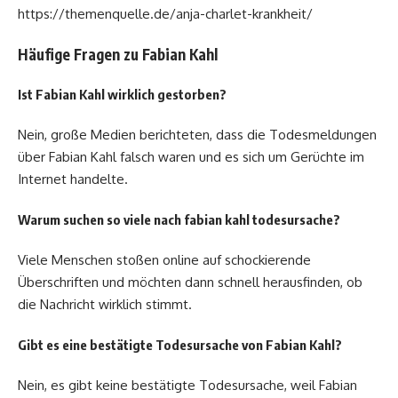
https://themenquelle.de/anja-charlet-krankheit/
Häufige Fragen zu Fabian Kahl
Ist Fabian Kahl wirklich gestorben?
Nein, große Medien berichteten, dass die Todesmeldungen
über Fabian Kahl falsch waren und es sich um Gerüchte im
Internet handelte.
Warum suchen so viele nach fabian kahl todesursache?
Viele Menschen stoßen online auf schockierende
Überschriften und möchten dann schnell herausfinden, ob
die Nachricht wirklich stimmt.
Gibt es eine bestätigte Todesursache von Fabian Kahl?
Nein, es gibt keine bestätigte Todesursache, weil Fabian