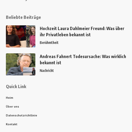
Beliebte Beiträge
Hochzeit Laura Dahlmeier Freund: Was über
ihr Privatleben bekannt ist
Berühmtheit
Andreas Fahnert Todesursache: Was wirklich
bekannt ist
Nachricht
Quick Link
Heim
Über uns
Datenschutzrichtlinie
Kontakt