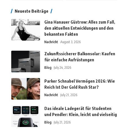
Neueste Beiträge
Gina Hanauer Güstrow: Alles zum Fall,
den aktuellen Entwicklungen und den
bekannten Fakten
Nachricht
August 3, 2026
Zukunftssicherer Balkonsolar: Kaufen
für einfache Aufrüstungen
Blog
July 24, 2026
Parker Schnabel Vermögen 2026: Wie
Reich Ist Der Gold Rush Star?
Nachricht
July 21, 2026
Das ideale Ladegerät für Studenten
und Pendler: Klein, leicht und vielseitig
Blog
July 21, 2026