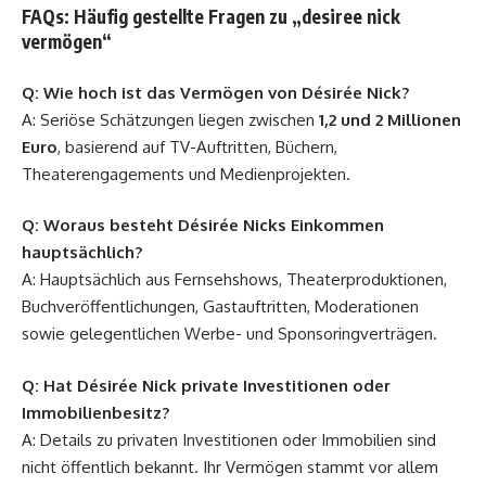
FAQs: Häufig gestellte Fragen zu „desiree nick
vermögen“
Q: Wie hoch ist das Vermögen von Désirée Nick?
A: Seriöse Schätzungen liegen zwischen
1,2 und 2 Millionen
Euro
, basierend auf TV-Auftritten, Büchern,
Theaterengagements und Medienprojekten.
Q: Woraus besteht Désirée Nicks Einkommen
hauptsächlich?
A: Hauptsächlich aus Fernsehshows, Theaterproduktionen,
Buchveröffentlichungen, Gastauftritten, Moderationen
sowie gelegentlichen Werbe- und Sponsoringverträgen.
Q: Hat Désirée Nick private Investitionen oder
Immobilienbesitz?
A: Details zu privaten Investitionen oder Immobilien sind
nicht öffentlich bekannt. Ihr Vermögen stammt vor allem