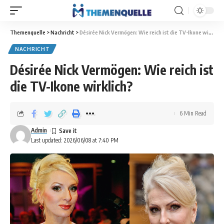
Themenquelle
>
Nachricht
>
Désirée Nick Vermögen: Wie reich ist die TV-Ikone wirklich?
NACHRICHT
Désirée Nick Vermögen: Wie reich ist
die TV-Ikone wirklich?
6 Min Read
Admin
Last updated: 2026/06/08 at 7:40 PM