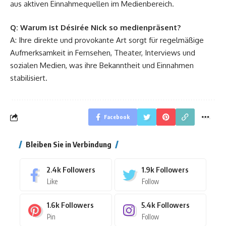
aus aktiven Einnahmequellen im Medienbereich.
Q: Warum ist Désirée Nick so medienpräsent?
A: Ihre direkte und provokante Art sorgt für regelmäßige
Aufmerksamkeit in Fernsehen, Theater, Interviews und
sozialen Medien, was ihre Bekanntheit und Einnahmen
stabilisiert.
Facebook
Bleiben Sie in Verbindung
2.4k
Followers
1.9k
Followers
Like
Follow
1.6k
Followers
5.4k
Followers
Pin
Follow