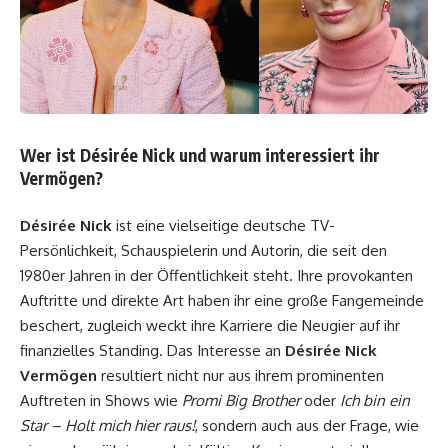
Wer ist Désirée Nick und warum interessiert ihr
Vermögen?
Désirée Nick
ist eine vielseitige deutsche TV-
Persönlichkeit, Schauspielerin und Autorin, die seit den
1980er Jahren in der Öffentlichkeit steht. Ihre provokanten
Auftritte und direkte Art haben ihr eine große Fangemeinde
beschert, zugleich weckt ihre Karriere die Neugier auf ihr
finanzielles Standing. Das Interesse an
Désirée Nick
Vermögen
resultiert nicht nur aus ihrem prominenten
Auftreten in Shows wie
Promi Big Brother
oder
Ich bin ein
Star – Holt mich hier raus!
, sondern auch aus der Frage, wie