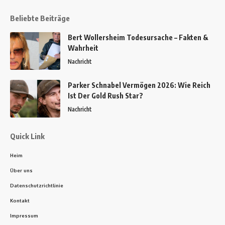
Beliebte Beiträge
Bert Wollersheim Todesursache – Fakten &
Wahrheit
Nachricht
Parker Schnabel Vermögen 2026: Wie Reich
Ist Der Gold Rush Star?
Nachricht
Quick Link
Heim
Über uns
Datenschutzrichtlinie
Kontakt
Impressum